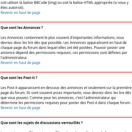
soit utiliser la balise BBCode [img] ou soit la balise HTML appropriée (si vous y
êtes autorisé).
Revenir en haut de page
Que sont les Annonces ?
Les Annonces contiennent le plus souvent d'importantes informations; vous
devriez donc les lire dès que possible. Les Annonces apparaîssent en haut de
chaque page du forum dans lequel elles ont été postées. Pouvoir poster une
annonce dépend des permissions requises; ces permissions sont définies par
l'administrateur.
Revenir en haut de page
Que sont les Post-it ?
Les Post-it apparaissent en-dessous des annonces et seulement sur la première
page du forum. Ils sont souvent assez importants; vous devriez donc les lire dès
que vous pouvez. Comme pour les annonces, c'est l'administrateur qui
détermine les permissions requises pour poster des Post-it dans chaque forum.
Revenir en haut de page
Que sont les sujets de discussions verrouillés ?