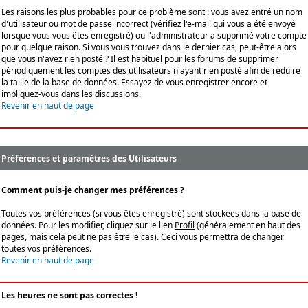
Les raisons les plus probables pour ce problème sont : vous avez entré un nom
d'utilisateur ou mot de passe incorrect (vérifiez l'e-mail qui vous a été envoyé
lorsque vous vous êtes enregistré) ou l'administrateur a supprimé votre compte
pour quelque raison. Si vous vous trouvez dans le dernier cas, peut-être alors
que vous n'avez rien posté ? Il est habituel pour les forums de supprimer
périodiquement les comptes des utilisateurs n'ayant rien posté afin de réduire
la taille de la base de données. Essayez de vous enregistrer encore et
impliquez-vous dans les discussions.
Revenir en haut de page
Préférences et paramètres des Utilisateurs
Comment puis-je changer mes préférences ?
Toutes vos préférences (si vous êtes enregistré) sont stockées dans la base de
données. Pour les modifier, cliquez sur le lien
Profil
(généralement en haut des
pages, mais cela peut ne pas être le cas). Ceci vous permettra de changer
toutes vos préférences.
Revenir en haut de page
Les heures ne sont pas correctes !