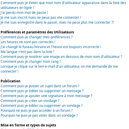
Comment puis-je éviter que mon nom d'utilisateur apparaisse dans la liste des
utilisateurs en ligne ?
J'ai perdu mon mot de passe !
Je me suis inscrit mais ne peux pas me connecter !
Je me suis enregistré dans le passé, mais ne peux plus me connecter ?!
Préférences et paramètres des Utilisateurs
Comment puis-je changer mes préférences ?
Les heures ne sont pas correctes !
J'ai changé le fuseau horaire et l'heure est toujours incorrecte !
Ma langue n'est pas dans la liste !
Comment puis-je montrer une image en dessous de mon nom d'utilisateur ?
Comment puis-je changer mon rang ?
Lorsque je clique sur le lien e-mail d'un utilisateur, on me demande de me
connecter !
Publication
Comment puis-je poster un sujet dans un forum ?
Comment puis-je éditer ou supprimer un message ?
Comment puis-je ajouter une signature à mon message ?
Comment puis-je créer un sondage ?
Comment puis-je éditer ou supprimer un sondage ?
Pourquoi ne puis-je pas accéder à un forum ?
Pourquoi ne puis-je pas voter dans un sondage ?
Mise en forme et types de sujets