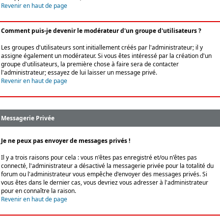
Revenir en haut de page
Comment puis-je devenir le modérateur d'un groupe d'utilisateurs ?
Les groupes d'utilisateurs sont initiallement créés par l'administrateur; il y
assigne également un modérateur. Si vous êtes intéressé par la création d'un
groupe d'utilisateurs, la première chose à faire sera de contacter
l'administrateur; essayez de lui laisser un message privé.
Revenir en haut de page
Messagerie Privée
Je ne peux pas envoyer de messages privés !
Il y a trois raisons pour cela : vous n'êtes pas enregistré et/ou n'êtes pas
connecté, l'administrateur a désactivé la messagerie privée pour la totalité du
forum ou l'administrateur vous empêche d'envoyer des messages privés. Si
vous êtes dans le dernier cas, vous devriez vous adresser à l'administrateur
pour en connaître la raison.
Revenir en haut de page