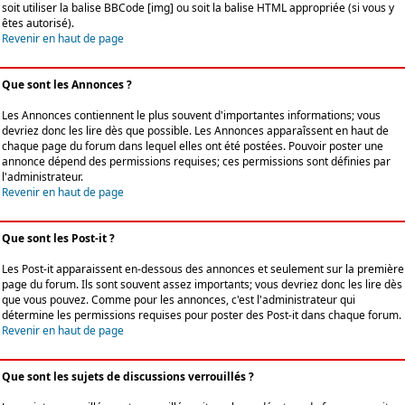
soit utiliser la balise BBCode [img] ou soit la balise HTML appropriée (si vous y
êtes autorisé).
Revenir en haut de page
Que sont les Annonces ?
Les Annonces contiennent le plus souvent d'importantes informations; vous
devriez donc les lire dès que possible. Les Annonces apparaîssent en haut de
chaque page du forum dans lequel elles ont été postées. Pouvoir poster une
annonce dépend des permissions requises; ces permissions sont définies par
l'administrateur.
Revenir en haut de page
Que sont les Post-it ?
Les Post-it apparaissent en-dessous des annonces et seulement sur la première
page du forum. Ils sont souvent assez importants; vous devriez donc les lire dès
que vous pouvez. Comme pour les annonces, c'est l'administrateur qui
détermine les permissions requises pour poster des Post-it dans chaque forum.
Revenir en haut de page
Que sont les sujets de discussions verrouillés ?