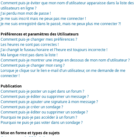
Comment puis-je éviter que mon nom d'utilisateur apparaisse dans la liste des
utilisateurs en ligne ?
J'ai perdu mon mot de passe !
Je me suis inscrit mais ne peux pas me connecter !
Je me suis enregistré dans le passé, mais ne peux plus me connecter ?!
Préférences et paramètres des Utilisateurs
Comment puis-je changer mes préférences ?
Les heures ne sont pas correctes !
J'ai changé le fuseau horaire et l'heure est toujours incorrecte !
Ma langue n'est pas dans la liste !
Comment puis-je montrer une image en dessous de mon nom d'utilisateur ?
Comment puis-je changer mon rang ?
Lorsque je clique sur le lien e-mail d'un utilisateur, on me demande de me
connecter !
Publication
Comment puis-je poster un sujet dans un forum ?
Comment puis-je éditer ou supprimer un message ?
Comment puis-je ajouter une signature à mon message ?
Comment puis-je créer un sondage ?
Comment puis-je éditer ou supprimer un sondage ?
Pourquoi ne puis-je pas accéder à un forum ?
Pourquoi ne puis-je pas voter dans un sondage ?
Mise en forme et types de sujets