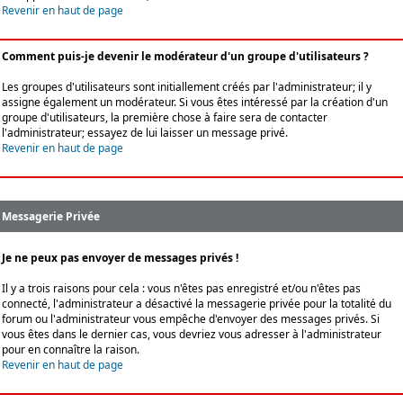
Revenir en haut de page
Comment puis-je devenir le modérateur d'un groupe d'utilisateurs ?
Les groupes d'utilisateurs sont initiallement créés par l'administrateur; il y
assigne également un modérateur. Si vous êtes intéressé par la création d'un
groupe d'utilisateurs, la première chose à faire sera de contacter
l'administrateur; essayez de lui laisser un message privé.
Revenir en haut de page
Messagerie Privée
Je ne peux pas envoyer de messages privés !
Il y a trois raisons pour cela : vous n'êtes pas enregistré et/ou n'êtes pas
connecté, l'administrateur a désactivé la messagerie privée pour la totalité du
forum ou l'administrateur vous empêche d'envoyer des messages privés. Si
vous êtes dans le dernier cas, vous devriez vous adresser à l'administrateur
pour en connaître la raison.
Revenir en haut de page