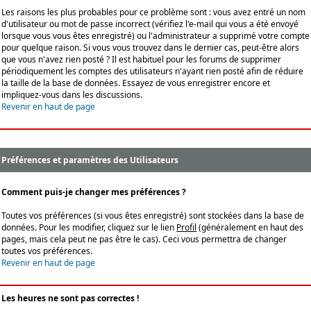
Les raisons les plus probables pour ce problème sont : vous avez entré un nom
d'utilisateur ou mot de passe incorrect (vérifiez l'e-mail qui vous a été envoyé
lorsque vous vous êtes enregistré) ou l'administrateur a supprimé votre compte
pour quelque raison. Si vous vous trouvez dans le dernier cas, peut-être alors
que vous n'avez rien posté ? Il est habituel pour les forums de supprimer
périodiquement les comptes des utilisateurs n'ayant rien posté afin de réduire
la taille de la base de données. Essayez de vous enregistrer encore et
impliquez-vous dans les discussions.
Revenir en haut de page
Préférences et paramètres des Utilisateurs
Comment puis-je changer mes préférences ?
Toutes vos préférences (si vous êtes enregistré) sont stockées dans la base de
données. Pour les modifier, cliquez sur le lien
Profil
(généralement en haut des
pages, mais cela peut ne pas être le cas). Ceci vous permettra de changer
toutes vos préférences.
Revenir en haut de page
Les heures ne sont pas correctes !