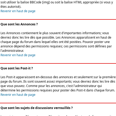
soit utiliser la balise BBCode [img] ou soit la balise HTML appropriée (si vous y
êtes autorisé).
Revenir en haut de page
Que sont les Annonces ?
Les Annonces contiennent le plus souvent d'importantes informations; vous
devriez donc les lire dès que possible. Les Annonces apparaîssent en haut de
chaque page du forum dans lequel elles ont été postées. Pouvoir poster une
annonce dépend des permissions requises; ces permissions sont définies par
l'administrateur.
Revenir en haut de page
Que sont les Post-it ?
Les Post-it apparaissent en-dessous des annonces et seulement sur la première
page du forum. Ils sont souvent assez importants; vous devriez donc les lire dès
que vous pouvez. Comme pour les annonces, c'est l'administrateur qui
détermine les permissions requises pour poster des Post-it dans chaque forum.
Revenir en haut de page
Que sont les sujets de discussions verrouillés ?