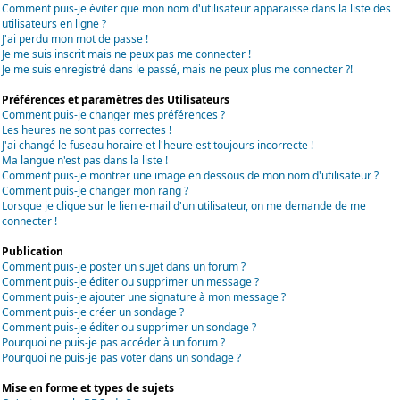
Comment puis-je éviter que mon nom d'utilisateur apparaisse dans la liste des
utilisateurs en ligne ?
J'ai perdu mon mot de passe !
Je me suis inscrit mais ne peux pas me connecter !
Je me suis enregistré dans le passé, mais ne peux plus me connecter ?!
Préférences et paramètres des Utilisateurs
Comment puis-je changer mes préférences ?
Les heures ne sont pas correctes !
J'ai changé le fuseau horaire et l'heure est toujours incorrecte !
Ma langue n'est pas dans la liste !
Comment puis-je montrer une image en dessous de mon nom d'utilisateur ?
Comment puis-je changer mon rang ?
Lorsque je clique sur le lien e-mail d'un utilisateur, on me demande de me
connecter !
Publication
Comment puis-je poster un sujet dans un forum ?
Comment puis-je éditer ou supprimer un message ?
Comment puis-je ajouter une signature à mon message ?
Comment puis-je créer un sondage ?
Comment puis-je éditer ou supprimer un sondage ?
Pourquoi ne puis-je pas accéder à un forum ?
Pourquoi ne puis-je pas voter dans un sondage ?
Mise en forme et types de sujets