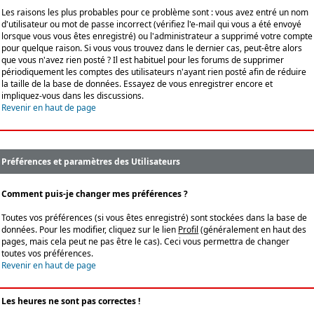
Les raisons les plus probables pour ce problème sont : vous avez entré un nom
d'utilisateur ou mot de passe incorrect (vérifiez l'e-mail qui vous a été envoyé
lorsque vous vous êtes enregistré) ou l'administrateur a supprimé votre compte
pour quelque raison. Si vous vous trouvez dans le dernier cas, peut-être alors
que vous n'avez rien posté ? Il est habituel pour les forums de supprimer
périodiquement les comptes des utilisateurs n'ayant rien posté afin de réduire
la taille de la base de données. Essayez de vous enregistrer encore et
impliquez-vous dans les discussions.
Revenir en haut de page
Préférences et paramètres des Utilisateurs
Comment puis-je changer mes préférences ?
Toutes vos préférences (si vous êtes enregistré) sont stockées dans la base de
données. Pour les modifier, cliquez sur le lien
Profil
(généralement en haut des
pages, mais cela peut ne pas être le cas). Ceci vous permettra de changer
toutes vos préférences.
Revenir en haut de page
Les heures ne sont pas correctes !