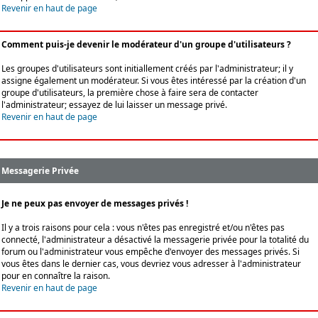
Revenir en haut de page
Comment puis-je devenir le modérateur d'un groupe d'utilisateurs ?
Les groupes d'utilisateurs sont initiallement créés par l'administrateur; il y
assigne également un modérateur. Si vous êtes intéressé par la création d'un
groupe d'utilisateurs, la première chose à faire sera de contacter
l'administrateur; essayez de lui laisser un message privé.
Revenir en haut de page
Messagerie Privée
Je ne peux pas envoyer de messages privés !
Il y a trois raisons pour cela : vous n'êtes pas enregistré et/ou n'êtes pas
connecté, l'administrateur a désactivé la messagerie privée pour la totalité du
forum ou l'administrateur vous empêche d'envoyer des messages privés. Si
vous êtes dans le dernier cas, vous devriez vous adresser à l'administrateur
pour en connaître la raison.
Revenir en haut de page