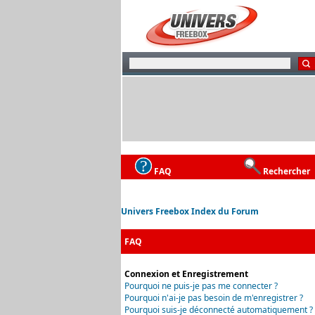
FAQ
Rechercher
Univers Freebox Index du Forum
FAQ
Connexion et Enregistrement
Pourquoi ne puis-je pas me connecter ?
Pourquoi n'ai-je pas besoin de m'enregistrer ?
Pourquoi suis-je déconnecté automatiquement ?