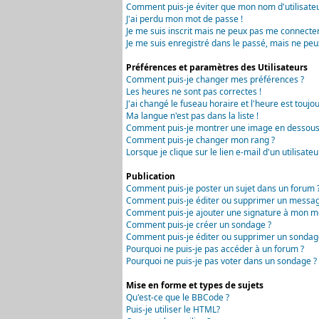
Comment puis-je éviter que mon nom d'utilisateur 
J'ai perdu mon mot de passe !
Je me suis inscrit mais ne peux pas me connecter
Je me suis enregistré dans le passé, mais ne peu
Préférences et paramètres des Utilisateurs
Comment puis-je changer mes préférences ?
Les heures ne sont pas correctes !
J'ai changé le fuseau horaire et l'heure est toujou
Ma langue n'est pas dans la liste !
Comment puis-je montrer une image en dessous 
Comment puis-je changer mon rang ?
Lorsque je clique sur le lien e-mail d'un utilisa
Publication
Comment puis-je poster un sujet dans un forum 
Comment puis-je éditer ou supprimer un messag
Comment puis-je ajouter une signature à mon m
Comment puis-je créer un sondage ?
Comment puis-je éditer ou supprimer un sondag
Pourquoi ne puis-je pas accéder à un forum ?
Pourquoi ne puis-je pas voter dans un sondage ?
Mise en forme et types de sujets
Qu'est-ce que le BBCode ?
Puis-je utiliser le HTML?