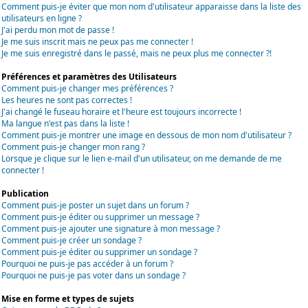
Comment puis-je éviter que mon nom d'utilisateur apparaisse dans la liste des
utilisateurs en ligne ?
J'ai perdu mon mot de passe !
Je me suis inscrit mais ne peux pas me connecter !
Je me suis enregistré dans le passé, mais ne peux plus me connecter ?!
Préférences et paramètres des Utilisateurs
Comment puis-je changer mes préférences ?
Les heures ne sont pas correctes !
J'ai changé le fuseau horaire et l'heure est toujours incorrecte !
Ma langue n'est pas dans la liste !
Comment puis-je montrer une image en dessous de mon nom d'utilisateur ?
Comment puis-je changer mon rang ?
Lorsque je clique sur le lien e-mail d'un utilisateur, on me demande de me
connecter !
Publication
Comment puis-je poster un sujet dans un forum ?
Comment puis-je éditer ou supprimer un message ?
Comment puis-je ajouter une signature à mon message ?
Comment puis-je créer un sondage ?
Comment puis-je éditer ou supprimer un sondage ?
Pourquoi ne puis-je pas accéder à un forum ?
Pourquoi ne puis-je pas voter dans un sondage ?
Mise en forme et types de sujets