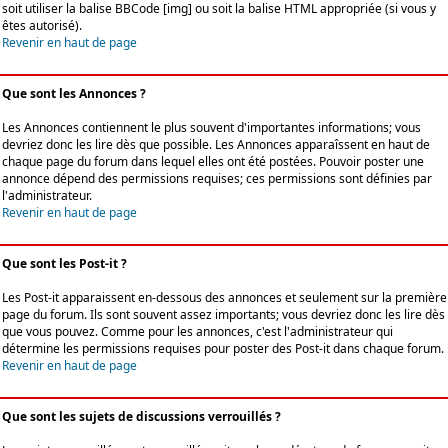
soit utiliser la balise BBCode [img] ou soit la balise HTML appropriée (si vous y
êtes autorisé).
Revenir en haut de page
Que sont les Annonces ?
Les Annonces contiennent le plus souvent d'importantes informations; vous
devriez donc les lire dès que possible. Les Annonces apparaîssent en haut de
chaque page du forum dans lequel elles ont été postées. Pouvoir poster une
annonce dépend des permissions requises; ces permissions sont définies par
l'administrateur.
Revenir en haut de page
Que sont les Post-it ?
Les Post-it apparaissent en-dessous des annonces et seulement sur la première
page du forum. Ils sont souvent assez importants; vous devriez donc les lire dès
que vous pouvez. Comme pour les annonces, c'est l'administrateur qui
détermine les permissions requises pour poster des Post-it dans chaque forum.
Revenir en haut de page
Que sont les sujets de discussions verrouillés ?