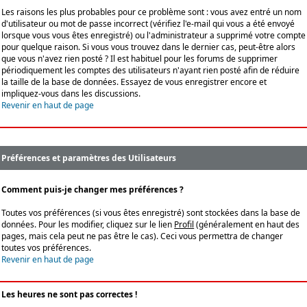
Les raisons les plus probables pour ce problème sont : vous avez entré un nom
d'utilisateur ou mot de passe incorrect (vérifiez l'e-mail qui vous a été envoyé
lorsque vous vous êtes enregistré) ou l'administrateur a supprimé votre compte
pour quelque raison. Si vous vous trouvez dans le dernier cas, peut-être alors
que vous n'avez rien posté ? Il est habituel pour les forums de supprimer
périodiquement les comptes des utilisateurs n'ayant rien posté afin de réduire
la taille de la base de données. Essayez de vous enregistrer encore et
impliquez-vous dans les discussions.
Revenir en haut de page
Préférences et paramètres des Utilisateurs
Comment puis-je changer mes préférences ?
Toutes vos préférences (si vous êtes enregistré) sont stockées dans la base de
données. Pour les modifier, cliquez sur le lien
Profil
(généralement en haut des
pages, mais cela peut ne pas être le cas). Ceci vous permettra de changer
toutes vos préférences.
Revenir en haut de page
Les heures ne sont pas correctes !