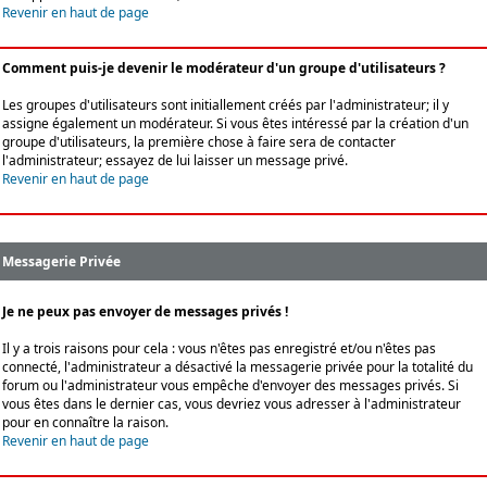
Revenir en haut de page
Comment puis-je devenir le modérateur d'un groupe d'utilisateurs ?
Les groupes d'utilisateurs sont initiallement créés par l'administrateur; il y
assigne également un modérateur. Si vous êtes intéressé par la création d'un
groupe d'utilisateurs, la première chose à faire sera de contacter
l'administrateur; essayez de lui laisser un message privé.
Revenir en haut de page
Messagerie Privée
Je ne peux pas envoyer de messages privés !
Il y a trois raisons pour cela : vous n'êtes pas enregistré et/ou n'êtes pas
connecté, l'administrateur a désactivé la messagerie privée pour la totalité du
forum ou l'administrateur vous empêche d'envoyer des messages privés. Si
vous êtes dans le dernier cas, vous devriez vous adresser à l'administrateur
pour en connaître la raison.
Revenir en haut de page