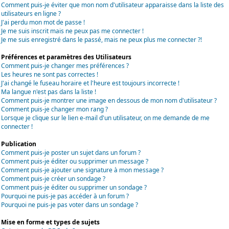
Comment puis-je éviter que mon nom d'utilisateur apparaisse dans la liste des
utilisateurs en ligne ?
J'ai perdu mon mot de passe !
Je me suis inscrit mais ne peux pas me connecter !
Je me suis enregistré dans le passé, mais ne peux plus me connecter ?!
Préférences et paramètres des Utilisateurs
Comment puis-je changer mes préférences ?
Les heures ne sont pas correctes !
J'ai changé le fuseau horaire et l'heure est toujours incorrecte !
Ma langue n'est pas dans la liste !
Comment puis-je montrer une image en dessous de mon nom d'utilisateur ?
Comment puis-je changer mon rang ?
Lorsque je clique sur le lien e-mail d'un utilisateur, on me demande de me
connecter !
Publication
Comment puis-je poster un sujet dans un forum ?
Comment puis-je éditer ou supprimer un message ?
Comment puis-je ajouter une signature à mon message ?
Comment puis-je créer un sondage ?
Comment puis-je éditer ou supprimer un sondage ?
Pourquoi ne puis-je pas accéder à un forum ?
Pourquoi ne puis-je pas voter dans un sondage ?
Mise en forme et types de sujets