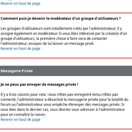
Revenir en haut de page
Comment puis-je devenir le modérateur d'un groupe d'utilisateurs ?
Les groupes d'utilisateurs sont initiallement créés par l'administrateur; il y
assigne également un modérateur. Si vous êtes intéressé par la création d'un
groupe d'utilisateurs, la première chose à faire sera de contacter
l'administrateur; essayez de lui laisser un message privé.
Revenir en haut de page
Messagerie Privée
Je ne peux pas envoyer de messages privés !
Il y a trois raisons pour cela : vous n'êtes pas enregistré et/ou n'êtes pas
connecté, l'administrateur a désactivé la messagerie privée pour la totalité du
forum ou l'administrateur vous empêche d'envoyer des messages privés. Si
vous êtes dans le dernier cas, vous devriez vous adresser à l'administrateur
pour en connaître la raison.
Revenir en haut de page