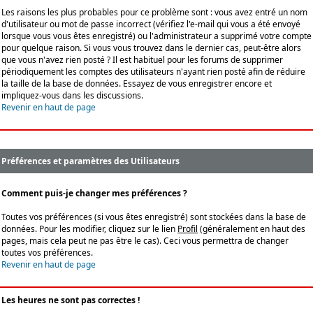
Les raisons les plus probables pour ce problème sont : vous avez entré un nom
d'utilisateur ou mot de passe incorrect (vérifiez l'e-mail qui vous a été envoyé
lorsque vous vous êtes enregistré) ou l'administrateur a supprimé votre compte
pour quelque raison. Si vous vous trouvez dans le dernier cas, peut-être alors
que vous n'avez rien posté ? Il est habituel pour les forums de supprimer
périodiquement les comptes des utilisateurs n'ayant rien posté afin de réduire
la taille de la base de données. Essayez de vous enregistrer encore et
impliquez-vous dans les discussions.
Revenir en haut de page
Préférences et paramètres des Utilisateurs
Comment puis-je changer mes préférences ?
Toutes vos préférences (si vous êtes enregistré) sont stockées dans la base de
données. Pour les modifier, cliquez sur le lien
Profil
(généralement en haut des
pages, mais cela peut ne pas être le cas). Ceci vous permettra de changer
toutes vos préférences.
Revenir en haut de page
Les heures ne sont pas correctes !