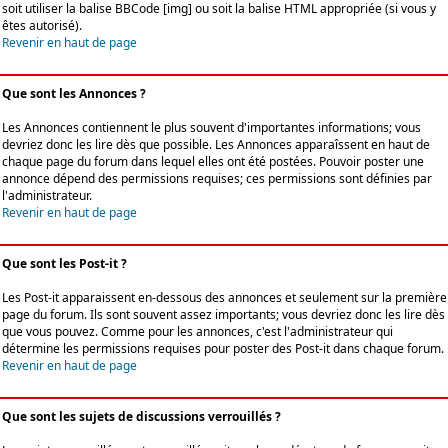
soit utiliser la balise BBCode [img] ou soit la balise HTML appropriée (si vous y
êtes autorisé).
Revenir en haut de page
Que sont les Annonces ?
Les Annonces contiennent le plus souvent d'importantes informations; vous
devriez donc les lire dès que possible. Les Annonces apparaîssent en haut de
chaque page du forum dans lequel elles ont été postées. Pouvoir poster une
annonce dépend des permissions requises; ces permissions sont définies par
l'administrateur.
Revenir en haut de page
Que sont les Post-it ?
Les Post-it apparaissent en-dessous des annonces et seulement sur la première
page du forum. Ils sont souvent assez importants; vous devriez donc les lire dès
que vous pouvez. Comme pour les annonces, c'est l'administrateur qui
détermine les permissions requises pour poster des Post-it dans chaque forum.
Revenir en haut de page
Que sont les sujets de discussions verrouillés ?