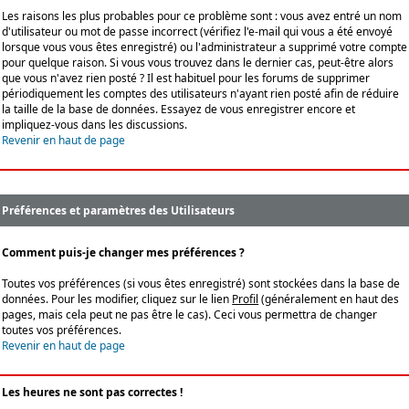
Les raisons les plus probables pour ce problème sont : vous avez entré un nom
d'utilisateur ou mot de passe incorrect (vérifiez l'e-mail qui vous a été envoyé
lorsque vous vous êtes enregistré) ou l'administrateur a supprimé votre compte
pour quelque raison. Si vous vous trouvez dans le dernier cas, peut-être alors
que vous n'avez rien posté ? Il est habituel pour les forums de supprimer
périodiquement les comptes des utilisateurs n'ayant rien posté afin de réduire
la taille de la base de données. Essayez de vous enregistrer encore et
impliquez-vous dans les discussions.
Revenir en haut de page
Préférences et paramètres des Utilisateurs
Comment puis-je changer mes préférences ?
Toutes vos préférences (si vous êtes enregistré) sont stockées dans la base de
données. Pour les modifier, cliquez sur le lien
Profil
(généralement en haut des
pages, mais cela peut ne pas être le cas). Ceci vous permettra de changer
toutes vos préférences.
Revenir en haut de page
Les heures ne sont pas correctes !