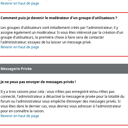
Revenir en haut de page
Comment puis-je devenir le modérateur d'un groupe d'utilisateurs ?
Les groupes d'utilisateurs sont initiallement créés par l'administrateur; il y
assigne également un modérateur. Si vous êtes intéressé par la création d'un
groupe d'utilisateurs, la première chose à faire sera de contacter
l'administrateur; essayez de lui laisser un message privé.
Revenir en haut de page
Messagerie Privée
Je ne peux pas envoyer de messages privés !
Il y a trois raisons pour cela : vous n'êtes pas enregistré et/ou n'êtes pas
connecté, l'administrateur a désactivé la messagerie privée pour la totalité du
forum ou l'administrateur vous empêche d'envoyer des messages privés. Si
vous êtes dans le dernier cas, vous devriez vous adresser à l'administrateur
pour en connaître la raison.
Revenir en haut de page