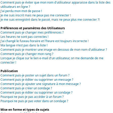
Comment puis-je éviter que mon nom d'utilisateur apparaisse dans la liste des
utilisateurs en ligne ?
J'ai perdu mon mot de passe !
Je me suis inscrit mais ne peux pas me connecter !
Je me suis enregistré dans le passé, mais ne peux plus me connecter ?!
Préférences et paramètres des Utilisateurs
Comment puis-je changer mes préférences ?
Les heures ne sont pas correctes !
J'ai changé le fuseau horaire et l'heure est toujours incorrecte !
Ma langue n'est pas dans la liste !
Comment puis-je montrer une image en dessous de mon nom d'utilisateur ?
Comment puis-je changer mon rang ?
Lorsque je clique sur le lien e-mail d'un utilisateur, on me demande de me
connecter !
Publication
Comment puis-je poster un sujet dans un forum ?
Comment puis-je éditer ou supprimer un message ?
Comment puis-je ajouter une signature à mon message ?
Comment puis-je créer un sondage ?
Comment puis-je éditer ou supprimer un sondage ?
Pourquoi ne puis-je pas accéder à un forum ?
Pourquoi ne puis-je pas voter dans un sondage ?
Mise en forme et types de sujets