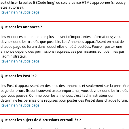
soit utiliser la balise BBCode [img] ou soit la balise HTML appropriée (si vous y
êtes autorisé).
Revenir en haut de page
Que sont les Annonces ?
Les Annonces contiennent le plus souvent d'importantes informations; vous
devriez donc les lire dès que possible. Les Annonces apparaîssent en haut de
chaque page du forum dans lequel elles ont été postées. Pouvoir poster une
annonce dépend des permissions requises; ces permissions sont définies par
l'administrateur.
Revenir en haut de page
Que sont les Post-it ?
Les Post-it apparaissent en-dessous des annonces et seulement sur la première
page du forum. Ils sont souvent assez importants; vous devriez donc les lire dès
que vous pouvez. Comme pour les annonces, c'est l'administrateur qui
détermine les permissions requises pour poster des Post-it dans chaque forum.
Revenir en haut de page
Que sont les sujets de discussions verrouillés ?