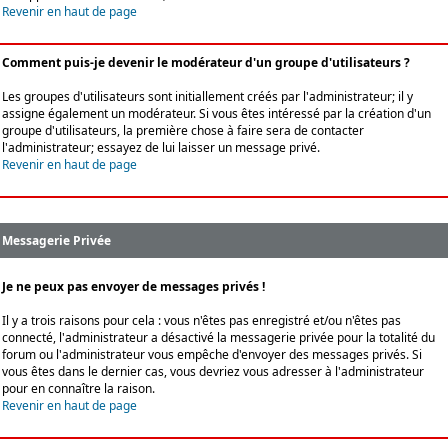
Revenir en haut de page
Comment puis-je devenir le modérateur d'un groupe d'utilisateurs ?
Les groupes d'utilisateurs sont initiallement créés par l'administrateur; il y
assigne également un modérateur. Si vous êtes intéressé par la création d'un
groupe d'utilisateurs, la première chose à faire sera de contacter
l'administrateur; essayez de lui laisser un message privé.
Revenir en haut de page
Messagerie Privée
Je ne peux pas envoyer de messages privés !
Il y a trois raisons pour cela : vous n'êtes pas enregistré et/ou n'êtes pas
connecté, l'administrateur a désactivé la messagerie privée pour la totalité du
forum ou l'administrateur vous empêche d'envoyer des messages privés. Si
vous êtes dans le dernier cas, vous devriez vous adresser à l'administrateur
pour en connaître la raison.
Revenir en haut de page