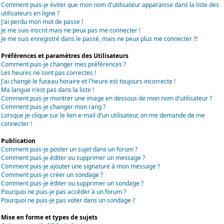
Comment puis-je éviter que mon nom d'utilisateur apparaisse dans la liste des
utilisateurs en ligne ?
J'ai perdu mon mot de passe !
Je me suis inscrit mais ne peux pas me connecter !
Je me suis enregistré dans le passé, mais ne peux plus me connecter ?!
Préférences et paramètres des Utilisateurs
Comment puis-je changer mes préférences ?
Les heures ne sont pas correctes !
J'ai changé le fuseau horaire et l'heure est toujours incorrecte !
Ma langue n'est pas dans la liste !
Comment puis-je montrer une image en dessous de mon nom d'utilisateur ?
Comment puis-je changer mon rang ?
Lorsque je clique sur le lien e-mail d'un utilisateur, on me demande de me
connecter !
Publication
Comment puis-je poster un sujet dans un forum ?
Comment puis-je éditer ou supprimer un message ?
Comment puis-je ajouter une signature à mon message ?
Comment puis-je créer un sondage ?
Comment puis-je éditer ou supprimer un sondage ?
Pourquoi ne puis-je pas accéder à un forum ?
Pourquoi ne puis-je pas voter dans un sondage ?
Mise en forme et types de sujets