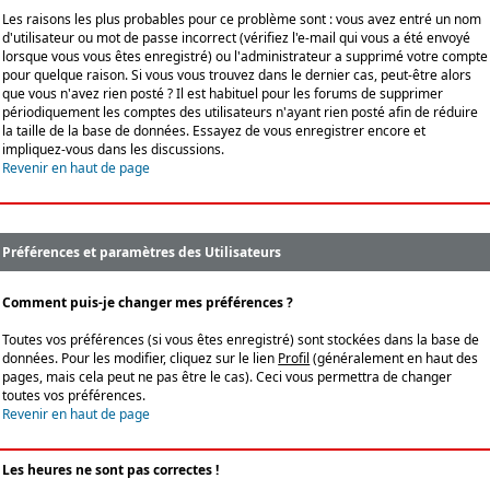
Les raisons les plus probables pour ce problème sont : vous avez entré un nom
d'utilisateur ou mot de passe incorrect (vérifiez l'e-mail qui vous a été envoyé
lorsque vous vous êtes enregistré) ou l'administrateur a supprimé votre compte
pour quelque raison. Si vous vous trouvez dans le dernier cas, peut-être alors
que vous n'avez rien posté ? Il est habituel pour les forums de supprimer
périodiquement les comptes des utilisateurs n'ayant rien posté afin de réduire
la taille de la base de données. Essayez de vous enregistrer encore et
impliquez-vous dans les discussions.
Revenir en haut de page
Préférences et paramètres des Utilisateurs
Comment puis-je changer mes préférences ?
Toutes vos préférences (si vous êtes enregistré) sont stockées dans la base de
données. Pour les modifier, cliquez sur le lien
Profil
(généralement en haut des
pages, mais cela peut ne pas être le cas). Ceci vous permettra de changer
toutes vos préférences.
Revenir en haut de page
Les heures ne sont pas correctes !