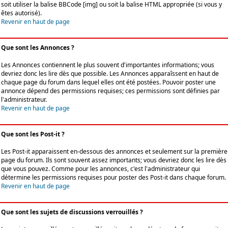
soit utiliser la balise BBCode [img] ou soit la balise HTML appropriée (si vous y
êtes autorisé).
Revenir en haut de page
Que sont les Annonces ?
Les Annonces contiennent le plus souvent d'importantes informations; vous
devriez donc les lire dès que possible. Les Annonces apparaîssent en haut de
chaque page du forum dans lequel elles ont été postées. Pouvoir poster une
annonce dépend des permissions requises; ces permissions sont définies par
l'administrateur.
Revenir en haut de page
Que sont les Post-it ?
Les Post-it apparaissent en-dessous des annonces et seulement sur la première
page du forum. Ils sont souvent assez importants; vous devriez donc les lire dès
que vous pouvez. Comme pour les annonces, c'est l'administrateur qui
détermine les permissions requises pour poster des Post-it dans chaque forum.
Revenir en haut de page
Que sont les sujets de discussions verrouillés ?