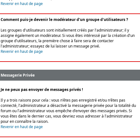
Revenir en haut de page
Comment puis-je devenir le modérateur d'un groupe d'utilisateurs ?
Les groupes d'utilisateurs sont initiallement créés par l'administrateur; il y
assigne également un modérateur. Si vous êtes intéressé par la création d'un
groupe d'utilisateurs, la première chose à faire sera de contacter
l'administrateur; essayez de lui laisser un message privé.
Revenir en haut de page
Messagerie Privée
Je ne peux pas envoyer de messages privés !
Il y a trois raisons pour cela : vous n'êtes pas enregistré et/ou n'êtes pas
connecté, l'administrateur a désactivé la messagerie privée pour la totalité du
forum ou l'administrateur vous empêche d'envoyer des messages privés. Si
vous êtes dans le dernier cas, vous devriez vous adresser à l'administrateur
pour en connaître la raison.
Revenir en haut de page