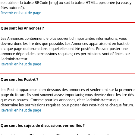
soit utiliser la balise BBCode [img] ou soit la balise HTML appropriée (si vous y
êtes autorisé).
Revenir en haut de page
Que sont les Annonces ?
Les Annonces contiennent le plus souvent d'importantes informations; vous
devriez donc les lire dès que possible. Les Annonces apparaîssent en haut de
chaque page du forum dans lequel elles ont été postées. Pouvoir poster une
annonce dépend des permissions requises; ces permissions sont définies par
l'administrateur.
Revenir en haut de page
Que sont les Post-it ?
Les Post-it apparaissent en-dessous des annonces et seulement sur la première
page du forum. Ils sont souvent assez importants; vous devriez donc les lire dès
que vous pouvez. Comme pour les annonces, c'est l'administrateur qui
détermine les permissions requises pour poster des Post-it dans chaque forum.
Revenir en haut de page
Que sont les sujets de discussions verrouillés ?