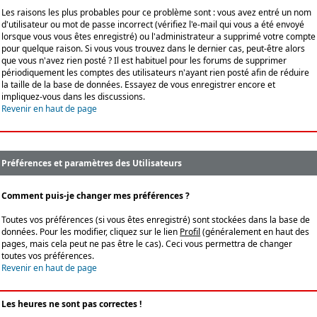
Les raisons les plus probables pour ce problème sont : vous avez entré un nom
d'utilisateur ou mot de passe incorrect (vérifiez l'e-mail qui vous a été envoyé
lorsque vous vous êtes enregistré) ou l'administrateur a supprimé votre compte
pour quelque raison. Si vous vous trouvez dans le dernier cas, peut-être alors
que vous n'avez rien posté ? Il est habituel pour les forums de supprimer
périodiquement les comptes des utilisateurs n'ayant rien posté afin de réduire
la taille de la base de données. Essayez de vous enregistrer encore et
impliquez-vous dans les discussions.
Revenir en haut de page
Préférences et paramètres des Utilisateurs
Comment puis-je changer mes préférences ?
Toutes vos préférences (si vous êtes enregistré) sont stockées dans la base de
données. Pour les modifier, cliquez sur le lien
Profil
(généralement en haut des
pages, mais cela peut ne pas être le cas). Ceci vous permettra de changer
toutes vos préférences.
Revenir en haut de page
Les heures ne sont pas correctes !