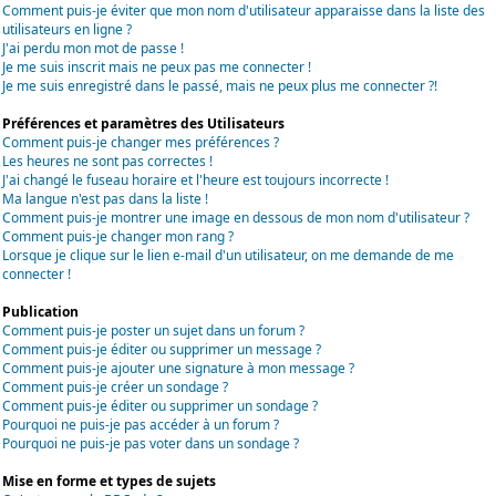
Comment puis-je éviter que mon nom d'utilisateur apparaisse dans la liste des
utilisateurs en ligne ?
J'ai perdu mon mot de passe !
Je me suis inscrit mais ne peux pas me connecter !
Je me suis enregistré dans le passé, mais ne peux plus me connecter ?!
Préférences et paramètres des Utilisateurs
Comment puis-je changer mes préférences ?
Les heures ne sont pas correctes !
J'ai changé le fuseau horaire et l'heure est toujours incorrecte !
Ma langue n'est pas dans la liste !
Comment puis-je montrer une image en dessous de mon nom d'utilisateur ?
Comment puis-je changer mon rang ?
Lorsque je clique sur le lien e-mail d'un utilisateur, on me demande de me
connecter !
Publication
Comment puis-je poster un sujet dans un forum ?
Comment puis-je éditer ou supprimer un message ?
Comment puis-je ajouter une signature à mon message ?
Comment puis-je créer un sondage ?
Comment puis-je éditer ou supprimer un sondage ?
Pourquoi ne puis-je pas accéder à un forum ?
Pourquoi ne puis-je pas voter dans un sondage ?
Mise en forme et types de sujets