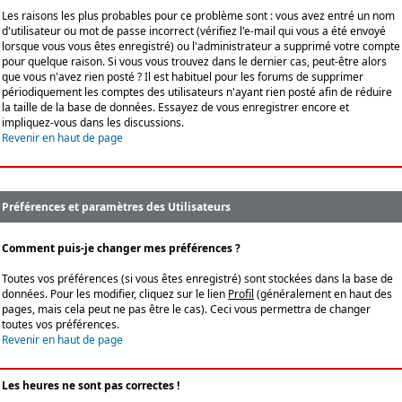
Les raisons les plus probables pour ce problème sont : vous avez entré un nom
d'utilisateur ou mot de passe incorrect (vérifiez l'e-mail qui vous a été envoyé
lorsque vous vous êtes enregistré) ou l'administrateur a supprimé votre compte
pour quelque raison. Si vous vous trouvez dans le dernier cas, peut-être alors
que vous n'avez rien posté ? Il est habituel pour les forums de supprimer
périodiquement les comptes des utilisateurs n'ayant rien posté afin de réduire
la taille de la base de données. Essayez de vous enregistrer encore et
impliquez-vous dans les discussions.
Revenir en haut de page
Préférences et paramètres des Utilisateurs
Comment puis-je changer mes préférences ?
Toutes vos préférences (si vous êtes enregistré) sont stockées dans la base de
données. Pour les modifier, cliquez sur le lien
Profil
(généralement en haut des
pages, mais cela peut ne pas être le cas). Ceci vous permettra de changer
toutes vos préférences.
Revenir en haut de page
Les heures ne sont pas correctes !