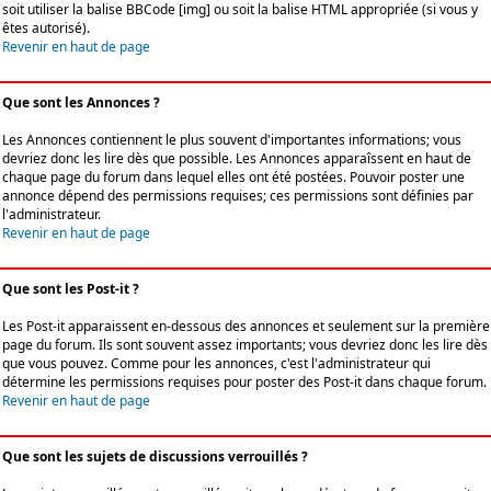
soit utiliser la balise BBCode [img] ou soit la balise HTML appropriée (si vous y
êtes autorisé).
Revenir en haut de page
Que sont les Annonces ?
Les Annonces contiennent le plus souvent d'importantes informations; vous
devriez donc les lire dès que possible. Les Annonces apparaîssent en haut de
chaque page du forum dans lequel elles ont été postées. Pouvoir poster une
annonce dépend des permissions requises; ces permissions sont définies par
l'administrateur.
Revenir en haut de page
Que sont les Post-it ?
Les Post-it apparaissent en-dessous des annonces et seulement sur la première
page du forum. Ils sont souvent assez importants; vous devriez donc les lire dès
que vous pouvez. Comme pour les annonces, c'est l'administrateur qui
détermine les permissions requises pour poster des Post-it dans chaque forum.
Revenir en haut de page
Que sont les sujets de discussions verrouillés ?