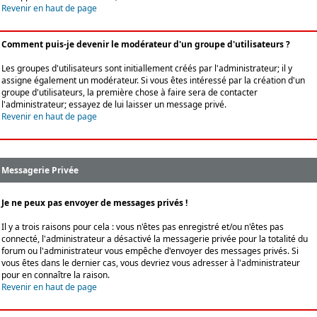
Revenir en haut de page
Comment puis-je devenir le modérateur d'un groupe d'utilisateurs ?
Les groupes d'utilisateurs sont initiallement créés par l'administrateur; il y
assigne également un modérateur. Si vous êtes intéressé par la création d'un
groupe d'utilisateurs, la première chose à faire sera de contacter
l'administrateur; essayez de lui laisser un message privé.
Revenir en haut de page
Messagerie Privée
Je ne peux pas envoyer de messages privés !
Il y a trois raisons pour cela : vous n'êtes pas enregistré et/ou n'êtes pas
connecté, l'administrateur a désactivé la messagerie privée pour la totalité du
forum ou l'administrateur vous empêche d'envoyer des messages privés. Si
vous êtes dans le dernier cas, vous devriez vous adresser à l'administrateur
pour en connaître la raison.
Revenir en haut de page