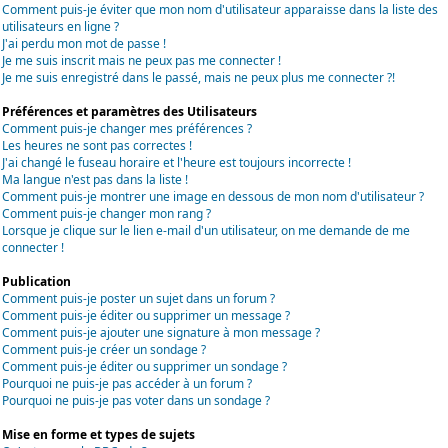
Comment puis-je éviter que mon nom d'utilisateur apparaisse dans la liste des
utilisateurs en ligne ?
J'ai perdu mon mot de passe !
Je me suis inscrit mais ne peux pas me connecter !
Je me suis enregistré dans le passé, mais ne peux plus me connecter ?!
Préférences et paramètres des Utilisateurs
Comment puis-je changer mes préférences ?
Les heures ne sont pas correctes !
J'ai changé le fuseau horaire et l'heure est toujours incorrecte !
Ma langue n'est pas dans la liste !
Comment puis-je montrer une image en dessous de mon nom d'utilisateur ?
Comment puis-je changer mon rang ?
Lorsque je clique sur le lien e-mail d'un utilisateur, on me demande de me
connecter !
Publication
Comment puis-je poster un sujet dans un forum ?
Comment puis-je éditer ou supprimer un message ?
Comment puis-je ajouter une signature à mon message ?
Comment puis-je créer un sondage ?
Comment puis-je éditer ou supprimer un sondage ?
Pourquoi ne puis-je pas accéder à un forum ?
Pourquoi ne puis-je pas voter dans un sondage ?
Mise en forme et types de sujets