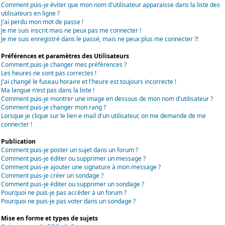
Comment puis-je éviter que mon nom d'utilisateur apparaisse dans la liste des
utilisateurs en ligne ?
J'ai perdu mon mot de passe !
Je me suis inscrit mais ne peux pas me connecter !
Je me suis enregistré dans le passé, mais ne peux plus me connecter ?!
Préférences et paramètres des Utilisateurs
Comment puis-je changer mes préférences ?
Les heures ne sont pas correctes !
J'ai changé le fuseau horaire et l'heure est toujours incorrecte !
Ma langue n'est pas dans la liste !
Comment puis-je montrer une image en dessous de mon nom d'utilisateur ?
Comment puis-je changer mon rang ?
Lorsque je clique sur le lien e-mail d'un utilisateur, on me demande de me
connecter !
Publication
Comment puis-je poster un sujet dans un forum ?
Comment puis-je éditer ou supprimer un message ?
Comment puis-je ajouter une signature à mon message ?
Comment puis-je créer un sondage ?
Comment puis-je éditer ou supprimer un sondage ?
Pourquoi ne puis-je pas accéder à un forum ?
Pourquoi ne puis-je pas voter dans un sondage ?
Mise en forme et types de sujets