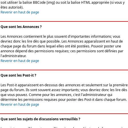
soit utiliser la balise BBCode [img] ou soit la balise HTML appropriée (si vous y
êtes autorisé).
Revenir en haut de page
Que sont les Annonces ?
Les Annonces contiennent le plus souvent d'importantes informations; vous
devriez donc les lire dès que possible. Les Annonces apparaîssent en haut de
chaque page du forum dans lequel elles ont été postées. Pouvoir poster une
annonce dépend des permissions requises; ces permissions sont définies par
l'administrateur.
Revenir en haut de page
Que sont les Post-it ?
Les Post-it apparaissent en-dessous des annonces et seulement sur la première
page du forum. Ils sont souvent assez importants; vous devriez donc les lire dès
que vous pouvez. Comme pour les annonces, c'est l'administrateur qui
détermine les permissions requises pour poster des Post-it dans chaque forum.
Revenir en haut de page
Que sont les sujets de discussions verrouillés ?