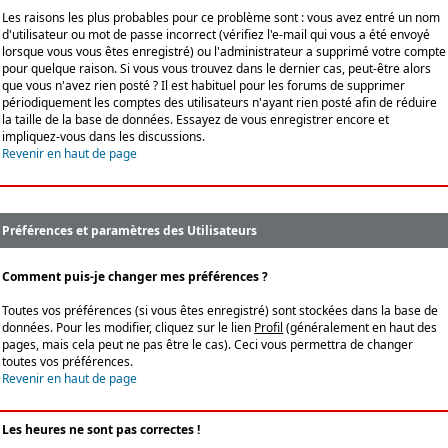
Les raisons les plus probables pour ce problème sont : vous avez entré un nom
d'utilisateur ou mot de passe incorrect (vérifiez l'e-mail qui vous a été envoyé
lorsque vous vous êtes enregistré) ou l'administrateur a supprimé votre compte
pour quelque raison. Si vous vous trouvez dans le dernier cas, peut-être alors
que vous n'avez rien posté ? Il est habituel pour les forums de supprimer
périodiquement les comptes des utilisateurs n'ayant rien posté afin de réduire
la taille de la base de données. Essayez de vous enregistrer encore et
impliquez-vous dans les discussions.
Revenir en haut de page
Préférences et paramètres des Utilisateurs
Comment puis-je changer mes préférences ?
Toutes vos préférences (si vous êtes enregistré) sont stockées dans la base de
données. Pour les modifier, cliquez sur le lien
Profil
(généralement en haut des
pages, mais cela peut ne pas être le cas). Ceci vous permettra de changer
toutes vos préférences.
Revenir en haut de page
Les heures ne sont pas correctes !