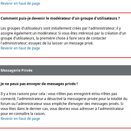
Revenir en haut de page
Comment puis-je devenir le modérateur d'un groupe d'utilisateurs ?
Les groupes d'utilisateurs sont initiallement créés par l'administrateur; il y
assigne également un modérateur. Si vous êtes intéressé par la création d'un
groupe d'utilisateurs, la première chose à faire sera de contacter
l'administrateur; essayez de lui laisser un message privé.
Revenir en haut de page
Messagerie Privée
Je ne peux pas envoyer de messages privés !
Il y a trois raisons pour cela : vous n'êtes pas enregistré et/ou n'êtes pas
connecté, l'administrateur a désactivé la messagerie privée pour la totalité du
forum ou l'administrateur vous empêche d'envoyer des messages privés. Si
vous êtes dans le dernier cas, vous devriez vous adresser à l'administrateur
pour en connaître la raison.
Revenir en haut de page