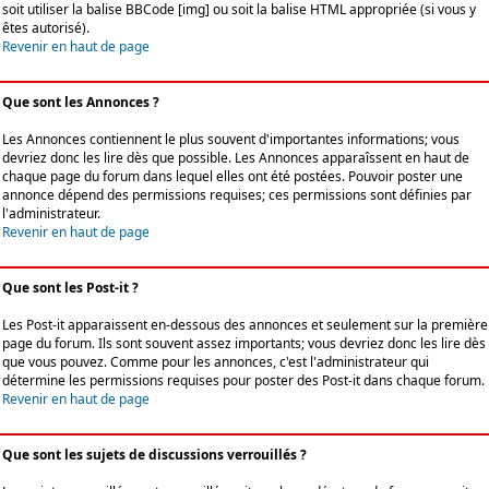
soit utiliser la balise BBCode [img] ou soit la balise HTML appropriée (si vous y
êtes autorisé).
Revenir en haut de page
Que sont les Annonces ?
Les Annonces contiennent le plus souvent d'importantes informations; vous
devriez donc les lire dès que possible. Les Annonces apparaîssent en haut de
chaque page du forum dans lequel elles ont été postées. Pouvoir poster une
annonce dépend des permissions requises; ces permissions sont définies par
l'administrateur.
Revenir en haut de page
Que sont les Post-it ?
Les Post-it apparaissent en-dessous des annonces et seulement sur la première
page du forum. Ils sont souvent assez importants; vous devriez donc les lire dès
que vous pouvez. Comme pour les annonces, c'est l'administrateur qui
détermine les permissions requises pour poster des Post-it dans chaque forum.
Revenir en haut de page
Que sont les sujets de discussions verrouillés ?