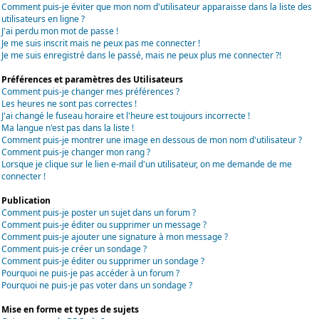
Comment puis-je éviter que mon nom d'utilisateur apparaisse dans la liste des
utilisateurs en ligne ?
J'ai perdu mon mot de passe !
Je me suis inscrit mais ne peux pas me connecter !
Je me suis enregistré dans le passé, mais ne peux plus me connecter ?!
Préférences et paramètres des Utilisateurs
Comment puis-je changer mes préférences ?
Les heures ne sont pas correctes !
J'ai changé le fuseau horaire et l'heure est toujours incorrecte !
Ma langue n'est pas dans la liste !
Comment puis-je montrer une image en dessous de mon nom d'utilisateur ?
Comment puis-je changer mon rang ?
Lorsque je clique sur le lien e-mail d'un utilisateur, on me demande de me
connecter !
Publication
Comment puis-je poster un sujet dans un forum ?
Comment puis-je éditer ou supprimer un message ?
Comment puis-je ajouter une signature à mon message ?
Comment puis-je créer un sondage ?
Comment puis-je éditer ou supprimer un sondage ?
Pourquoi ne puis-je pas accéder à un forum ?
Pourquoi ne puis-je pas voter dans un sondage ?
Mise en forme et types de sujets