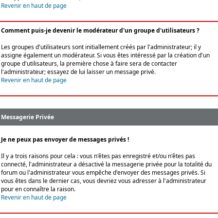
Revenir en haut de page
Comment puis-je devenir le modérateur d'un groupe d'utilisateurs ?
Les groupes d'utilisateurs sont initiallement créés par l'administrateur; il y
assigne également un modérateur. Si vous êtes intéressé par la création d'un
groupe d'utilisateurs, la première chose à faire sera de contacter
l'administrateur; essayez de lui laisser un message privé.
Revenir en haut de page
Messagerie Privée
Je ne peux pas envoyer de messages privés !
Il y a trois raisons pour cela : vous n'êtes pas enregistré et/ou n'êtes pas
connecté, l'administrateur a désactivé la messagerie privée pour la totalité du
forum ou l'administrateur vous empêche d'envoyer des messages privés. Si
vous êtes dans le dernier cas, vous devriez vous adresser à l'administrateur
pour en connaître la raison.
Revenir en haut de page