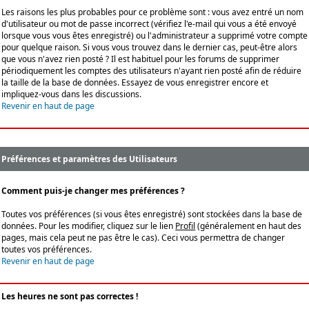
Les raisons les plus probables pour ce problème sont : vous avez entré un nom
d'utilisateur ou mot de passe incorrect (vérifiez l'e-mail qui vous a été envoyé
lorsque vous vous êtes enregistré) ou l'administrateur a supprimé votre compte
pour quelque raison. Si vous vous trouvez dans le dernier cas, peut-être alors
que vous n'avez rien posté ? Il est habituel pour les forums de supprimer
périodiquement les comptes des utilisateurs n'ayant rien posté afin de réduire
la taille de la base de données. Essayez de vous enregistrer encore et
impliquez-vous dans les discussions.
Revenir en haut de page
Préférences et paramètres des Utilisateurs
Comment puis-je changer mes préférences ?
Toutes vos préférences (si vous êtes enregistré) sont stockées dans la base de
données. Pour les modifier, cliquez sur le lien
Profil
(généralement en haut des
pages, mais cela peut ne pas être le cas). Ceci vous permettra de changer
toutes vos préférences.
Revenir en haut de page
Les heures ne sont pas correctes !