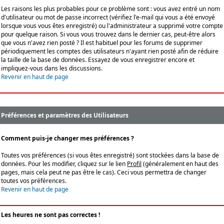
Les raisons les plus probables pour ce problème sont : vous avez entré un nom
d'utilisateur ou mot de passe incorrect (vérifiez l'e-mail qui vous a été envoyé
lorsque vous vous êtes enregistré) ou l'administrateur a supprimé votre compte
pour quelque raison. Si vous vous trouvez dans le dernier cas, peut-être alors
que vous n'avez rien posté ? Il est habituel pour les forums de supprimer
périodiquement les comptes des utilisateurs n'ayant rien posté afin de réduire
la taille de la base de données. Essayez de vous enregistrer encore et
impliquez-vous dans les discussions.
Revenir en haut de page
Préférences et paramètres des Utilisateurs
Comment puis-je changer mes préférences ?
Toutes vos préférences (si vous êtes enregistré) sont stockées dans la base de
données. Pour les modifier, cliquez sur le lien
Profil
(généralement en haut des
pages, mais cela peut ne pas être le cas). Ceci vous permettra de changer
toutes vos préférences.
Revenir en haut de page
Les heures ne sont pas correctes !