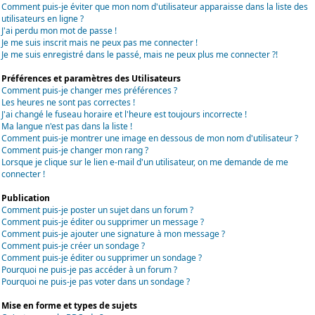
Comment puis-je éviter que mon nom d'utilisateur apparaisse dans la liste des
utilisateurs en ligne ?
J'ai perdu mon mot de passe !
Je me suis inscrit mais ne peux pas me connecter !
Je me suis enregistré dans le passé, mais ne peux plus me connecter ?!
Préférences et paramètres des Utilisateurs
Comment puis-je changer mes préférences ?
Les heures ne sont pas correctes !
J'ai changé le fuseau horaire et l'heure est toujours incorrecte !
Ma langue n'est pas dans la liste !
Comment puis-je montrer une image en dessous de mon nom d'utilisateur ?
Comment puis-je changer mon rang ?
Lorsque je clique sur le lien e-mail d'un utilisateur, on me demande de me
connecter !
Publication
Comment puis-je poster un sujet dans un forum ?
Comment puis-je éditer ou supprimer un message ?
Comment puis-je ajouter une signature à mon message ?
Comment puis-je créer un sondage ?
Comment puis-je éditer ou supprimer un sondage ?
Pourquoi ne puis-je pas accéder à un forum ?
Pourquoi ne puis-je pas voter dans un sondage ?
Mise en forme et types de sujets