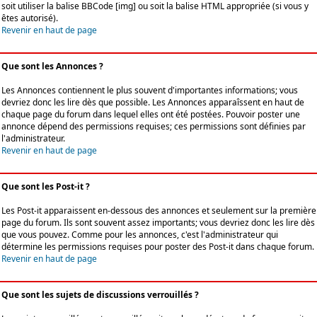
soit utiliser la balise BBCode [img] ou soit la balise HTML appropriée (si vous y
êtes autorisé).
Revenir en haut de page
Que sont les Annonces ?
Les Annonces contiennent le plus souvent d'importantes informations; vous
devriez donc les lire dès que possible. Les Annonces apparaîssent en haut de
chaque page du forum dans lequel elles ont été postées. Pouvoir poster une
annonce dépend des permissions requises; ces permissions sont définies par
l'administrateur.
Revenir en haut de page
Que sont les Post-it ?
Les Post-it apparaissent en-dessous des annonces et seulement sur la première
page du forum. Ils sont souvent assez importants; vous devriez donc les lire dès
que vous pouvez. Comme pour les annonces, c'est l'administrateur qui
détermine les permissions requises pour poster des Post-it dans chaque forum.
Revenir en haut de page
Que sont les sujets de discussions verrouillés ?