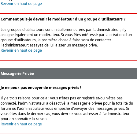
Revenir en haut de page
Comment puis-je devenir le modérateur d'un groupe d'utilisateurs ?
Les groupes d'utilisateurs sont initiallement créés par l'administrateur; il y
assigne également un modérateur. Si vous êtes intéressé par la création d'un
groupe d'utilisateurs, la première chose à faire sera de contacter
l'administrateur; essayez de lui laisser un message privé.
Revenir en haut de page
Messagerie Privée
Je ne peux pas envoyer de messages privés !
Il y a trois raisons pour cela : vous n'êtes pas enregistré et/ou n'êtes pas
connecté, l'administrateur a désactivé la messagerie privée pour la totalité du
forum ou l'administrateur vous empêche d'envoyer des messages privés. Si
vous êtes dans le dernier cas, vous devriez vous adresser à l'administrateur
pour en connaître la raison.
Revenir en haut de page