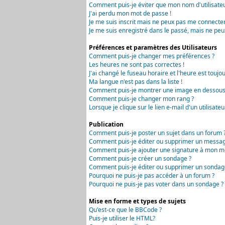
Comment puis-je éviter que mon nom d'utilisateur 
J'ai perdu mon mot de passe !
Je me suis inscrit mais ne peux pas me connecter
Je me suis enregistré dans le passé, mais ne peu
Préférences et paramètres des Utilisateurs
Comment puis-je changer mes préférences ?
Les heures ne sont pas correctes !
J'ai changé le fuseau horaire et l'heure est toujou
Ma langue n'est pas dans la liste !
Comment puis-je montrer une image en dessous 
Comment puis-je changer mon rang ?
Lorsque je clique sur le lien e-mail d'un utilisa
Publication
Comment puis-je poster un sujet dans un forum 
Comment puis-je éditer ou supprimer un messag
Comment puis-je ajouter une signature à mon m
Comment puis-je créer un sondage ?
Comment puis-je éditer ou supprimer un sondag
Pourquoi ne puis-je pas accéder à un forum ?
Pourquoi ne puis-je pas voter dans un sondage ?
Mise en forme et types de sujets
Qu'est-ce que le BBCode ?
Puis-je utiliser le HTML?