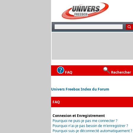
FAQ
Rechercher
Univers Freebox Index du Forum
FAQ
Connexion et Enregistrement
Pourquoi ne puis-je pas me connecter ?
Pourquoi n'ai-je pas besoin de m'enregistrer ?
Pourquoi suis-je déconnecté automatiquement ?