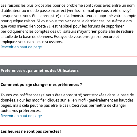
Les raisons les plus probables pour ce problème sont : vous avez entré un nom
d'utilisateur ou mot de passe incorrect (vérifiez l'e-mail qui vous a été envoyé
lorsque vous vous êtes enregistré) ou l'administrateur a supprimé votre compte
pour quelque raison. Si vous vous trouvez dans le dernier cas, peut-être alors
que vous n'avez rien posté ? Il est habituel pour les forums de supprimer
périodiquement les comptes des utilisateurs n'ayant rien posté afin de réduire
la taille de la base de données. Essayez de vous enregistrer encore et
impliquez-vous dans les discussions.
Revenir en haut de page
Préférences et paramètres des Utilisateurs
Comment puis-je changer mes préférences ?
Toutes vos préférences (si vous êtes enregistré) sont stockées dans la base de
données. Pour les modifier, cliquez sur le lien
Profil
(généralement en haut des
pages, mais cela peut ne pas être le cas). Ceci vous permettra de changer
toutes vos préférences.
Revenir en haut de page
Les heures ne sont pas correctes !