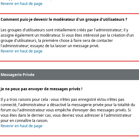
Revenir en haut de page
Comment puis-je devenir le modérateur d'un groupe d'utilisateurs ?
Les groupes d'utilisateurs sont initiallement créés par l'administrateur; il y
assigne également un modérateur. Si vous êtes intéressé par la création d'un
groupe d'utilisateurs, la première chose à faire sera de contacter
l'administrateur; essayez de lui laisser un message privé.
Revenir en haut de page
Messagerie Privée
Je ne peux pas envoyer de messages privés !
Il y a trois raisons pour cela : vous n'êtes pas enregistré et/ou n'êtes pas
connecté, l'administrateur a désactivé la messagerie privée pour la totalité du
forum ou l'administrateur vous empêche d'envoyer des messages privés. Si
vous êtes dans le dernier cas, vous devriez vous adresser à l'administrateur
pour en connaître la raison.
Revenir en haut de page