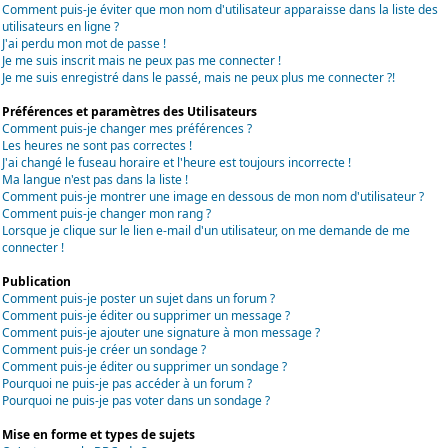
Comment puis-je éviter que mon nom d'utilisateur apparaisse dans la liste des
utilisateurs en ligne ?
J'ai perdu mon mot de passe !
Je me suis inscrit mais ne peux pas me connecter !
Je me suis enregistré dans le passé, mais ne peux plus me connecter ?!
Préférences et paramètres des Utilisateurs
Comment puis-je changer mes préférences ?
Les heures ne sont pas correctes !
J'ai changé le fuseau horaire et l'heure est toujours incorrecte !
Ma langue n'est pas dans la liste !
Comment puis-je montrer une image en dessous de mon nom d'utilisateur ?
Comment puis-je changer mon rang ?
Lorsque je clique sur le lien e-mail d'un utilisateur, on me demande de me
connecter !
Publication
Comment puis-je poster un sujet dans un forum ?
Comment puis-je éditer ou supprimer un message ?
Comment puis-je ajouter une signature à mon message ?
Comment puis-je créer un sondage ?
Comment puis-je éditer ou supprimer un sondage ?
Pourquoi ne puis-je pas accéder à un forum ?
Pourquoi ne puis-je pas voter dans un sondage ?
Mise en forme et types de sujets