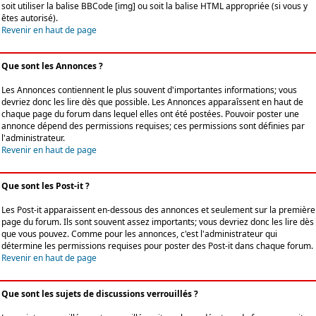
soit utiliser la balise BBCode [img] ou soit la balise HTML appropriée (si vous y
êtes autorisé).
Revenir en haut de page
Que sont les Annonces ?
Les Annonces contiennent le plus souvent d'importantes informations; vous
devriez donc les lire dès que possible. Les Annonces apparaîssent en haut de
chaque page du forum dans lequel elles ont été postées. Pouvoir poster une
annonce dépend des permissions requises; ces permissions sont définies par
l'administrateur.
Revenir en haut de page
Que sont les Post-it ?
Les Post-it apparaissent en-dessous des annonces et seulement sur la première
page du forum. Ils sont souvent assez importants; vous devriez donc les lire dès
que vous pouvez. Comme pour les annonces, c'est l'administrateur qui
détermine les permissions requises pour poster des Post-it dans chaque forum.
Revenir en haut de page
Que sont les sujets de discussions verrouillés ?