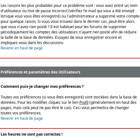
Les raisons les plus probables pour ce problème sont : vous avez entré un nom
d'utilisateur ou mot de passe incorrect (vérifiez l'e-mail qui vous a été envoyé
lorsque vous vous êtes enregistré) ou l'administrateur a supprimé votre compte
pour quelque raison. Si vous vous trouvez dans le dernier cas, peut-être alors
que vous n'avez rien posté ? Il est habituel pour les forums de supprimer
périodiquement les comptes des utilisateurs n'ayant rien posté afin de réduire
la taille de la base de données. Essayez de vous enregistrer encore et
impliquez-vous dans les discussions.
Revenir en haut de page
Préférences et paramètres des Utilisateurs
Comment puis-je changer mes préférences ?
Toutes vos préférences (si vous êtes enregistré) sont stockées dans la base de
données. Pour les modifier, cliquez sur le lien
Profil
(généralement en haut des
pages, mais cela peut ne pas être le cas). Ceci vous permettra de changer
toutes vos préférences.
Revenir en haut de page
Les heures ne sont pas correctes !