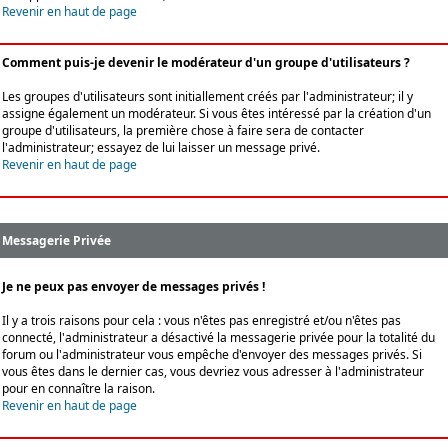
Revenir en haut de page
Comment puis-je devenir le modérateur d'un groupe d'utilisateurs ?
Les groupes d'utilisateurs sont initiallement créés par l'administrateur; il y
assigne également un modérateur. Si vous êtes intéressé par la création d'un
groupe d'utilisateurs, la première chose à faire sera de contacter
l'administrateur; essayez de lui laisser un message privé.
Revenir en haut de page
Messagerie Privée
Je ne peux pas envoyer de messages privés !
Il y a trois raisons pour cela : vous n'êtes pas enregistré et/ou n'êtes pas
connecté, l'administrateur a désactivé la messagerie privée pour la totalité du
forum ou l'administrateur vous empêche d'envoyer des messages privés. Si
vous êtes dans le dernier cas, vous devriez vous adresser à l'administrateur
pour en connaître la raison.
Revenir en haut de page