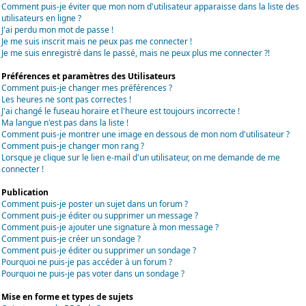
Comment puis-je éviter que mon nom d'utilisateur apparaisse dans la liste des
utilisateurs en ligne ?
J'ai perdu mon mot de passe !
Je me suis inscrit mais ne peux pas me connecter !
Je me suis enregistré dans le passé, mais ne peux plus me connecter ?!
Préférences et paramètres des Utilisateurs
Comment puis-je changer mes préférences ?
Les heures ne sont pas correctes !
J'ai changé le fuseau horaire et l'heure est toujours incorrecte !
Ma langue n'est pas dans la liste !
Comment puis-je montrer une image en dessous de mon nom d'utilisateur ?
Comment puis-je changer mon rang ?
Lorsque je clique sur le lien e-mail d'un utilisateur, on me demande de me
connecter !
Publication
Comment puis-je poster un sujet dans un forum ?
Comment puis-je éditer ou supprimer un message ?
Comment puis-je ajouter une signature à mon message ?
Comment puis-je créer un sondage ?
Comment puis-je éditer ou supprimer un sondage ?
Pourquoi ne puis-je pas accéder à un forum ?
Pourquoi ne puis-je pas voter dans un sondage ?
Mise en forme et types de sujets