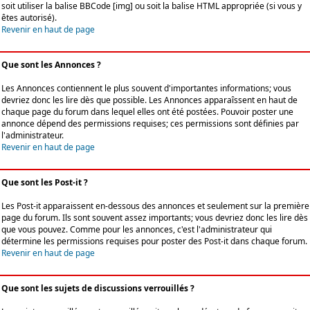
soit utiliser la balise BBCode [img] ou soit la balise HTML appropriée (si vous y
êtes autorisé).
Revenir en haut de page
Que sont les Annonces ?
Les Annonces contiennent le plus souvent d'importantes informations; vous
devriez donc les lire dès que possible. Les Annonces apparaîssent en haut de
chaque page du forum dans lequel elles ont été postées. Pouvoir poster une
annonce dépend des permissions requises; ces permissions sont définies par
l'administrateur.
Revenir en haut de page
Que sont les Post-it ?
Les Post-it apparaissent en-dessous des annonces et seulement sur la première
page du forum. Ils sont souvent assez importants; vous devriez donc les lire dès
que vous pouvez. Comme pour les annonces, c'est l'administrateur qui
détermine les permissions requises pour poster des Post-it dans chaque forum.
Revenir en haut de page
Que sont les sujets de discussions verrouillés ?