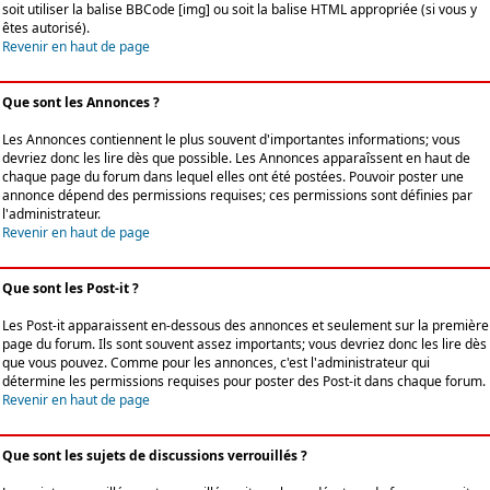
soit utiliser la balise BBCode [img] ou soit la balise HTML appropriée (si vous y
êtes autorisé).
Revenir en haut de page
Que sont les Annonces ?
Les Annonces contiennent le plus souvent d'importantes informations; vous
devriez donc les lire dès que possible. Les Annonces apparaîssent en haut de
chaque page du forum dans lequel elles ont été postées. Pouvoir poster une
annonce dépend des permissions requises; ces permissions sont définies par
l'administrateur.
Revenir en haut de page
Que sont les Post-it ?
Les Post-it apparaissent en-dessous des annonces et seulement sur la première
page du forum. Ils sont souvent assez importants; vous devriez donc les lire dès
que vous pouvez. Comme pour les annonces, c'est l'administrateur qui
détermine les permissions requises pour poster des Post-it dans chaque forum.
Revenir en haut de page
Que sont les sujets de discussions verrouillés ?