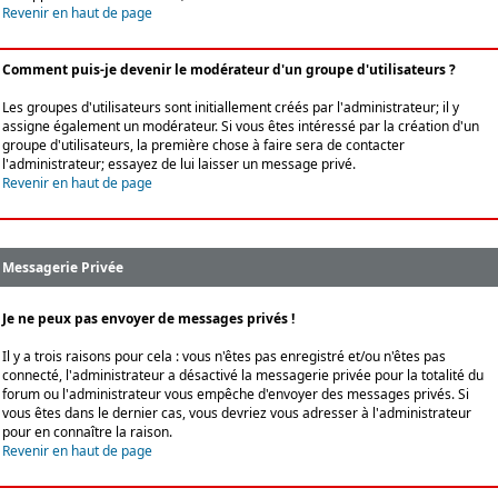
Revenir en haut de page
Comment puis-je devenir le modérateur d'un groupe d'utilisateurs ?
Les groupes d'utilisateurs sont initiallement créés par l'administrateur; il y
assigne également un modérateur. Si vous êtes intéressé par la création d'un
groupe d'utilisateurs, la première chose à faire sera de contacter
l'administrateur; essayez de lui laisser un message privé.
Revenir en haut de page
Messagerie Privée
Je ne peux pas envoyer de messages privés !
Il y a trois raisons pour cela : vous n'êtes pas enregistré et/ou n'êtes pas
connecté, l'administrateur a désactivé la messagerie privée pour la totalité du
forum ou l'administrateur vous empêche d'envoyer des messages privés. Si
vous êtes dans le dernier cas, vous devriez vous adresser à l'administrateur
pour en connaître la raison.
Revenir en haut de page