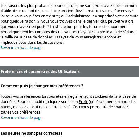
Les raisons les plus probables pour ce problème sont : vous avez entré un nom
d'utilisateur ou mot de passe incorrect (vérifiez l'e-mail qui vous a été envoyé
lorsque vous vous êtes enregistré) ou l'administrateur a supprimé votre compte
pour quelque raison. Si vous vous trouvez dans le dernier cas, peut-être alors
que vous n'avez rien posté ? Il est habituel pour les forums de supprimer
périodiquement les comptes des utilisateurs n'ayant rien posté afin de réduire
la taille de la base de données. Essayez de vous enregistrer encore et
impliquez-vous dans les discussions.
Revenir en haut de page
Préférences et paramètres des Utilisateurs
Comment puis-je changer mes préférences ?
Toutes vos préférences (si vous êtes enregistré) sont stockées dans la base de
données. Pour les modifier, cliquez sur le lien
Profil
(généralement en haut des
pages, mais cela peut ne pas être le cas). Ceci vous permettra de changer
toutes vos préférences.
Revenir en haut de page
Les heures ne sont pas correctes !