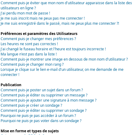
Comment puis-je éviter que mon nom d'utilisateur apparaisse dans la liste des
utilisateurs en ligne ?
J'ai perdu mon mot de passe !
Je me suis inscrit mais ne peux pas me connecter !
Je me suis enregistré dans le passé, mais ne peux plus me connecter ?!
Préférences et paramètres des Utilisateurs
Comment puis-je changer mes préférences ?
Les heures ne sont pas correctes !
J'ai changé le fuseau horaire et l'heure est toujours incorrecte !
Ma langue n'est pas dans la liste !
Comment puis-je montrer une image en dessous de mon nom d'utilisateur ?
Comment puis-je changer mon rang ?
Lorsque je clique sur le lien e-mail d'un utilisateur, on me demande de me
connecter !
Publication
Comment puis-je poster un sujet dans un forum ?
Comment puis-je éditer ou supprimer un message ?
Comment puis-je ajouter une signature à mon message ?
Comment puis-je créer un sondage ?
Comment puis-je éditer ou supprimer un sondage ?
Pourquoi ne puis-je pas accéder à un forum ?
Pourquoi ne puis-je pas voter dans un sondage ?
Mise en forme et types de sujets