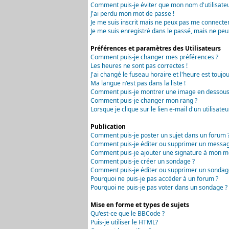
Comment puis-je éviter que mon nom d'utilisateur 
J'ai perdu mon mot de passe !
Je me suis inscrit mais ne peux pas me connecter
Je me suis enregistré dans le passé, mais ne peu
Préférences et paramètres des Utilisateurs
Comment puis-je changer mes préférences ?
Les heures ne sont pas correctes !
J'ai changé le fuseau horaire et l'heure est toujou
Ma langue n'est pas dans la liste !
Comment puis-je montrer une image en dessous 
Comment puis-je changer mon rang ?
Lorsque je clique sur le lien e-mail d'un utilisa
Publication
Comment puis-je poster un sujet dans un forum 
Comment puis-je éditer ou supprimer un messag
Comment puis-je ajouter une signature à mon m
Comment puis-je créer un sondage ?
Comment puis-je éditer ou supprimer un sondag
Pourquoi ne puis-je pas accéder à un forum ?
Pourquoi ne puis-je pas voter dans un sondage ?
Mise en forme et types de sujets
Qu'est-ce que le BBCode ?
Puis-je utiliser le HTML?