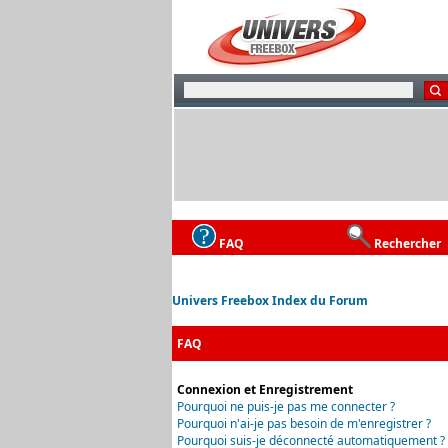
FAQ
Rechercher
Univers Freebox Index du Forum
FAQ
Connexion et Enregistrement
Pourquoi ne puis-je pas me connecter ?
Pourquoi n'ai-je pas besoin de m'enregistrer ?
Pourquoi suis-je déconnecté automatiquement ?