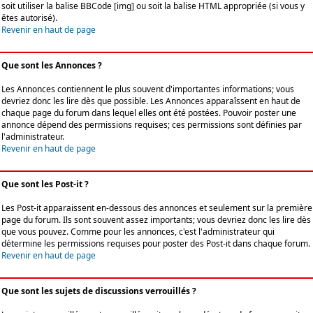
soit utiliser la balise BBCode [img] ou soit la balise HTML appropriée (si vous y
êtes autorisé).
Revenir en haut de page
Que sont les Annonces ?
Les Annonces contiennent le plus souvent d'importantes informations; vous
devriez donc les lire dès que possible. Les Annonces apparaîssent en haut de
chaque page du forum dans lequel elles ont été postées. Pouvoir poster une
annonce dépend des permissions requises; ces permissions sont définies par
l'administrateur.
Revenir en haut de page
Que sont les Post-it ?
Les Post-it apparaissent en-dessous des annonces et seulement sur la première
page du forum. Ils sont souvent assez importants; vous devriez donc les lire dès
que vous pouvez. Comme pour les annonces, c'est l'administrateur qui
détermine les permissions requises pour poster des Post-it dans chaque forum.
Revenir en haut de page
Que sont les sujets de discussions verrouillés ?