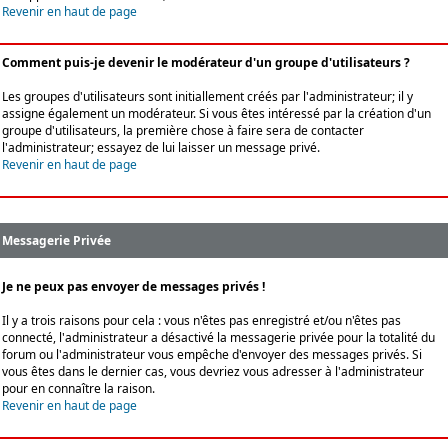
Revenir en haut de page
Comment puis-je devenir le modérateur d'un groupe d'utilisateurs ?
Les groupes d'utilisateurs sont initiallement créés par l'administrateur; il y
assigne également un modérateur. Si vous êtes intéressé par la création d'un
groupe d'utilisateurs, la première chose à faire sera de contacter
l'administrateur; essayez de lui laisser un message privé.
Revenir en haut de page
Messagerie Privée
Je ne peux pas envoyer de messages privés !
Il y a trois raisons pour cela : vous n'êtes pas enregistré et/ou n'êtes pas
connecté, l'administrateur a désactivé la messagerie privée pour la totalité du
forum ou l'administrateur vous empêche d'envoyer des messages privés. Si
vous êtes dans le dernier cas, vous devriez vous adresser à l'administrateur
pour en connaître la raison.
Revenir en haut de page