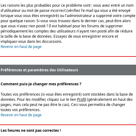
Les raisons les plus probables pour ce problème sont : vous avez entré un nom
d'utilisateur ou mot de passe incorrect (vérifiez l'e-mail qui vous a été envoyé
lorsque vous vous êtes enregistré) ou l'administrateur a supprimé votre compte
pour quelque raison. Si vous vous trouvez dans le dernier cas, peut-être alors
que vous n'avez rien posté ? Il est habituel pour les forums de supprimer
périodiquement les comptes des utilisateurs n'ayant rien posté afin de réduire
la taille de la base de données. Essayez de vous enregistrer encore et
impliquez-vous dans les discussions.
Revenir en haut de page
Préférences et paramètres des Utilisateurs
Comment puis-je changer mes préférences ?
Toutes vos préférences (si vous êtes enregistré) sont stockées dans la base de
données. Pour les modifier, cliquez sur le lien
Profil
(généralement en haut des
pages, mais cela peut ne pas être le cas). Ceci vous permettra de changer
toutes vos préférences.
Revenir en haut de page
Les heures ne sont pas correctes !