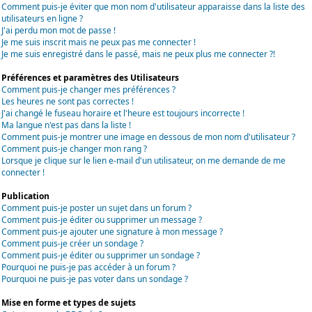
Comment puis-je éviter que mon nom d'utilisateur apparaisse dans la liste des
utilisateurs en ligne ?
J'ai perdu mon mot de passe !
Je me suis inscrit mais ne peux pas me connecter !
Je me suis enregistré dans le passé, mais ne peux plus me connecter ?!
Préférences et paramètres des Utilisateurs
Comment puis-je changer mes préférences ?
Les heures ne sont pas correctes !
J'ai changé le fuseau horaire et l'heure est toujours incorrecte !
Ma langue n'est pas dans la liste !
Comment puis-je montrer une image en dessous de mon nom d'utilisateur ?
Comment puis-je changer mon rang ?
Lorsque je clique sur le lien e-mail d'un utilisateur, on me demande de me
connecter !
Publication
Comment puis-je poster un sujet dans un forum ?
Comment puis-je éditer ou supprimer un message ?
Comment puis-je ajouter une signature à mon message ?
Comment puis-je créer un sondage ?
Comment puis-je éditer ou supprimer un sondage ?
Pourquoi ne puis-je pas accéder à un forum ?
Pourquoi ne puis-je pas voter dans un sondage ?
Mise en forme et types de sujets