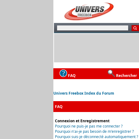
FAQ
Rechercher
Univers Freebox Index du Forum
FAQ
Connexion et Enregistrement
Pourquoi ne puis-je pas me connecter ?
Pourquoi n'ai-je pas besoin de m'enregistrer ?
Pourquoi suis-je déconnecté automatiquement ?