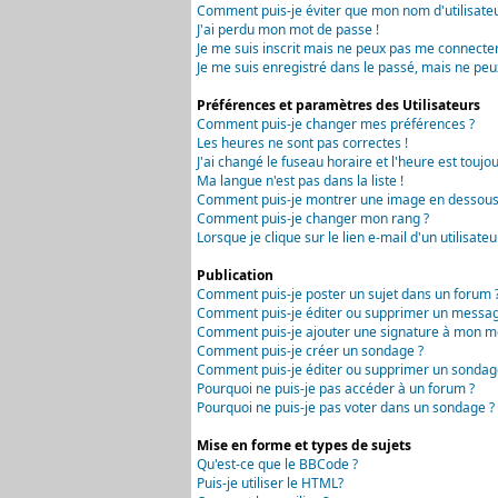
Comment puis-je éviter que mon nom d'utilisateur 
J'ai perdu mon mot de passe !
Je me suis inscrit mais ne peux pas me connecter
Je me suis enregistré dans le passé, mais ne peu
Préférences et paramètres des Utilisateurs
Comment puis-je changer mes préférences ?
Les heures ne sont pas correctes !
J'ai changé le fuseau horaire et l'heure est toujou
Ma langue n'est pas dans la liste !
Comment puis-je montrer une image en dessous 
Comment puis-je changer mon rang ?
Lorsque je clique sur le lien e-mail d'un utilisa
Publication
Comment puis-je poster un sujet dans un forum 
Comment puis-je éditer ou supprimer un messag
Comment puis-je ajouter une signature à mon m
Comment puis-je créer un sondage ?
Comment puis-je éditer ou supprimer un sondag
Pourquoi ne puis-je pas accéder à un forum ?
Pourquoi ne puis-je pas voter dans un sondage ?
Mise en forme et types de sujets
Qu'est-ce que le BBCode ?
Puis-je utiliser le HTML?