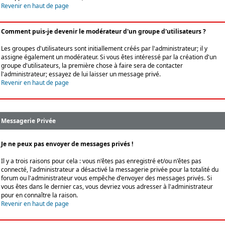
Revenir en haut de page
Comment puis-je devenir le modérateur d'un groupe d'utilisateurs ?
Les groupes d'utilisateurs sont initiallement créés par l'administrateur; il y
assigne également un modérateur. Si vous êtes intéressé par la création d'un
groupe d'utilisateurs, la première chose à faire sera de contacter
l'administrateur; essayez de lui laisser un message privé.
Revenir en haut de page
Messagerie Privée
Je ne peux pas envoyer de messages privés !
Il y a trois raisons pour cela : vous n'êtes pas enregistré et/ou n'êtes pas
connecté, l'administrateur a désactivé la messagerie privée pour la totalité du
forum ou l'administrateur vous empêche d'envoyer des messages privés. Si
vous êtes dans le dernier cas, vous devriez vous adresser à l'administrateur
pour en connaître la raison.
Revenir en haut de page