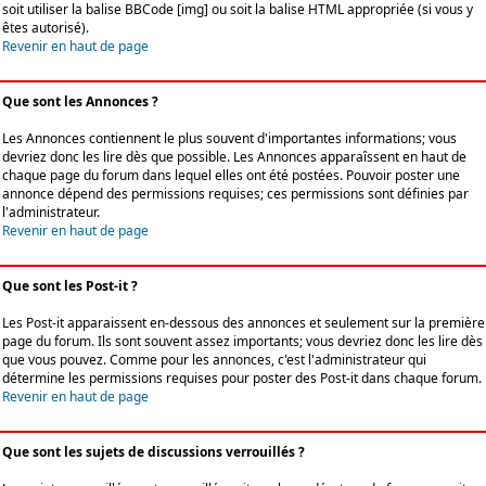
soit utiliser la balise BBCode [img] ou soit la balise HTML appropriée (si vous y
êtes autorisé).
Revenir en haut de page
Que sont les Annonces ?
Les Annonces contiennent le plus souvent d'importantes informations; vous
devriez donc les lire dès que possible. Les Annonces apparaîssent en haut de
chaque page du forum dans lequel elles ont été postées. Pouvoir poster une
annonce dépend des permissions requises; ces permissions sont définies par
l'administrateur.
Revenir en haut de page
Que sont les Post-it ?
Les Post-it apparaissent en-dessous des annonces et seulement sur la première
page du forum. Ils sont souvent assez importants; vous devriez donc les lire dès
que vous pouvez. Comme pour les annonces, c'est l'administrateur qui
détermine les permissions requises pour poster des Post-it dans chaque forum.
Revenir en haut de page
Que sont les sujets de discussions verrouillés ?