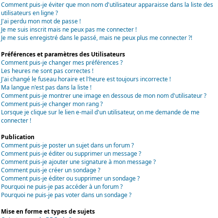
Comment puis-je éviter que mon nom d'utilisateur apparaisse dans la liste des
utilisateurs en ligne ?
J'ai perdu mon mot de passe !
Je me suis inscrit mais ne peux pas me connecter !
Je me suis enregistré dans le passé, mais ne peux plus me connecter ?!
Préférences et paramètres des Utilisateurs
Comment puis-je changer mes préférences ?
Les heures ne sont pas correctes !
J'ai changé le fuseau horaire et l'heure est toujours incorrecte !
Ma langue n'est pas dans la liste !
Comment puis-je montrer une image en dessous de mon nom d'utilisateur ?
Comment puis-je changer mon rang ?
Lorsque je clique sur le lien e-mail d'un utilisateur, on me demande de me
connecter !
Publication
Comment puis-je poster un sujet dans un forum ?
Comment puis-je éditer ou supprimer un message ?
Comment puis-je ajouter une signature à mon message ?
Comment puis-je créer un sondage ?
Comment puis-je éditer ou supprimer un sondage ?
Pourquoi ne puis-je pas accéder à un forum ?
Pourquoi ne puis-je pas voter dans un sondage ?
Mise en forme et types de sujets