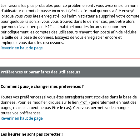
Les raisons les plus probables pour ce problème sont : vous avez entré un nom
d'utilisateur ou mot de passe incorrect (vérifiez l'e-mail qui vous a été envoyé
lorsque vous vous êtes enregistré) ou l'administrateur a supprimé votre compte
pour quelque raison. Si vous vous trouvez dans le dernier cas, peut-être alors
que vous n'avez rien posté ? Il est habituel pour les forums de supprimer
périodiquement les comptes des utilisateurs n'ayant rien posté afin de réduire
la taille de la base de données. Essayez de vous enregistrer encore et
impliquez-vous dans les discussions.
Revenir en haut de page
Préférences et paramètres des Utilisateurs
Comment puis-je changer mes préférences ?
Toutes vos préférences (si vous êtes enregistré) sont stockées dans la base de
données. Pour les modifier, cliquez sur le lien
Profil
(généralement en haut des
pages, mais cela peut ne pas être le cas). Ceci vous permettra de changer
toutes vos préférences.
Revenir en haut de page
Les heures ne sont pas correctes !