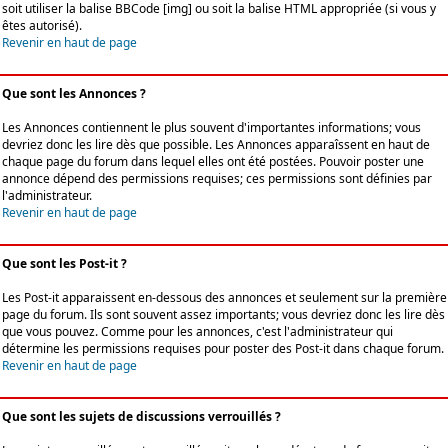
soit utiliser la balise BBCode [img] ou soit la balise HTML appropriée (si vous y
êtes autorisé).
Revenir en haut de page
Que sont les Annonces ?
Les Annonces contiennent le plus souvent d'importantes informations; vous
devriez donc les lire dès que possible. Les Annonces apparaîssent en haut de
chaque page du forum dans lequel elles ont été postées. Pouvoir poster une
annonce dépend des permissions requises; ces permissions sont définies par
l'administrateur.
Revenir en haut de page
Que sont les Post-it ?
Les Post-it apparaissent en-dessous des annonces et seulement sur la première
page du forum. Ils sont souvent assez importants; vous devriez donc les lire dès
que vous pouvez. Comme pour les annonces, c'est l'administrateur qui
détermine les permissions requises pour poster des Post-it dans chaque forum.
Revenir en haut de page
Que sont les sujets de discussions verrouillés ?