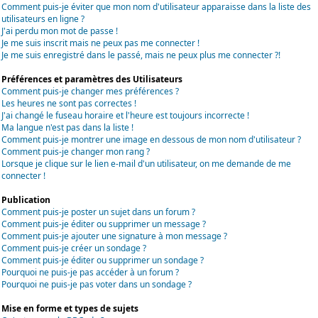
Comment puis-je éviter que mon nom d'utilisateur apparaisse dans la liste des
utilisateurs en ligne ?
J'ai perdu mon mot de passe !
Je me suis inscrit mais ne peux pas me connecter !
Je me suis enregistré dans le passé, mais ne peux plus me connecter ?!
Préférences et paramètres des Utilisateurs
Comment puis-je changer mes préférences ?
Les heures ne sont pas correctes !
J'ai changé le fuseau horaire et l'heure est toujours incorrecte !
Ma langue n'est pas dans la liste !
Comment puis-je montrer une image en dessous de mon nom d'utilisateur ?
Comment puis-je changer mon rang ?
Lorsque je clique sur le lien e-mail d'un utilisateur, on me demande de me
connecter !
Publication
Comment puis-je poster un sujet dans un forum ?
Comment puis-je éditer ou supprimer un message ?
Comment puis-je ajouter une signature à mon message ?
Comment puis-je créer un sondage ?
Comment puis-je éditer ou supprimer un sondage ?
Pourquoi ne puis-je pas accéder à un forum ?
Pourquoi ne puis-je pas voter dans un sondage ?
Mise en forme et types de sujets