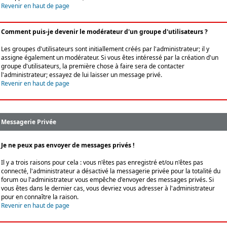
Revenir en haut de page
Comment puis-je devenir le modérateur d'un groupe d'utilisateurs ?
Les groupes d'utilisateurs sont initiallement créés par l'administrateur; il y
assigne également un modérateur. Si vous êtes intéressé par la création d'un
groupe d'utilisateurs, la première chose à faire sera de contacter
l'administrateur; essayez de lui laisser un message privé.
Revenir en haut de page
Messagerie Privée
Je ne peux pas envoyer de messages privés !
Il y a trois raisons pour cela : vous n'êtes pas enregistré et/ou n'êtes pas
connecté, l'administrateur a désactivé la messagerie privée pour la totalité du
forum ou l'administrateur vous empêche d'envoyer des messages privés. Si
vous êtes dans le dernier cas, vous devriez vous adresser à l'administrateur
pour en connaître la raison.
Revenir en haut de page