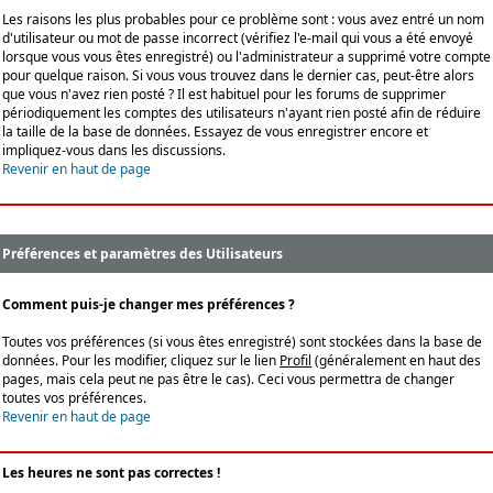
Les raisons les plus probables pour ce problème sont : vous avez entré un nom
d'utilisateur ou mot de passe incorrect (vérifiez l'e-mail qui vous a été envoyé
lorsque vous vous êtes enregistré) ou l'administrateur a supprimé votre compte
pour quelque raison. Si vous vous trouvez dans le dernier cas, peut-être alors
que vous n'avez rien posté ? Il est habituel pour les forums de supprimer
périodiquement les comptes des utilisateurs n'ayant rien posté afin de réduire
la taille de la base de données. Essayez de vous enregistrer encore et
impliquez-vous dans les discussions.
Revenir en haut de page
Préférences et paramètres des Utilisateurs
Comment puis-je changer mes préférences ?
Toutes vos préférences (si vous êtes enregistré) sont stockées dans la base de
données. Pour les modifier, cliquez sur le lien
Profil
(généralement en haut des
pages, mais cela peut ne pas être le cas). Ceci vous permettra de changer
toutes vos préférences.
Revenir en haut de page
Les heures ne sont pas correctes !