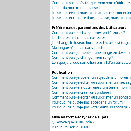
Comment puis-je éviter que mon nom d'utilisateur 
J'ai perdu mon mot de passe !
Je me suis inscrit mais ne peux pas me connecter
Je me suis enregistré dans le passé, mais ne peu
Préférences et paramètres des Utilisateurs
Comment puis-je changer mes préférences ?
Les heures ne sont pas correctes !
J'ai changé le fuseau horaire et l'heure est toujou
Ma langue n'est pas dans la liste !
Comment puis-je montrer une image en dessous 
Comment puis-je changer mon rang ?
Lorsque je clique sur le lien e-mail d'un utilisa
Publication
Comment puis-je poster un sujet dans un forum 
Comment puis-je éditer ou supprimer un messag
Comment puis-je ajouter une signature à mon m
Comment puis-je créer un sondage ?
Comment puis-je éditer ou supprimer un sondag
Pourquoi ne puis-je pas accéder à un forum ?
Pourquoi ne puis-je pas voter dans un sondage ?
Mise en forme et types de sujets
Qu'est-ce que le BBCode ?
Puis-je utiliser le HTML?