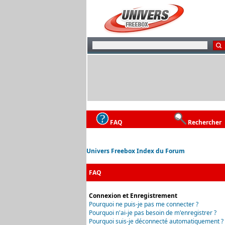
FAQ
Rechercher
Univers Freebox Index du Forum
FAQ
Connexion et Enregistrement
Pourquoi ne puis-je pas me connecter ?
Pourquoi n'ai-je pas besoin de m'enregistrer ?
Pourquoi suis-je déconnecté automatiquement ?