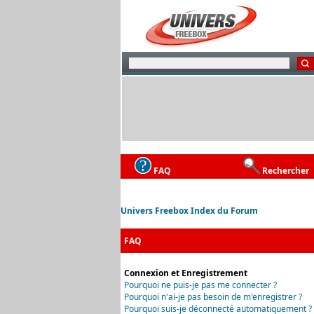
FAQ
Rechercher
Univers Freebox Index du Forum
FAQ
Connexion et Enregistrement
Pourquoi ne puis-je pas me connecter ?
Pourquoi n'ai-je pas besoin de m'enregistrer ?
Pourquoi suis-je déconnecté automatiquement ?