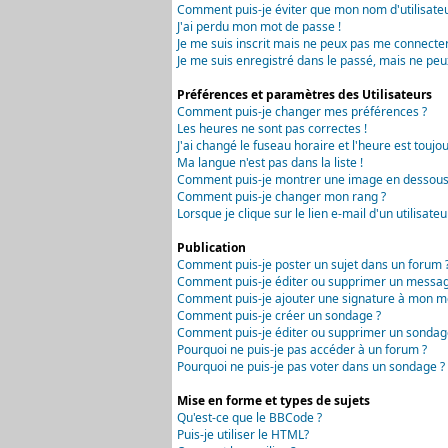
Comment puis-je éviter que mon nom d'utilisateur 
J'ai perdu mon mot de passe !
Je me suis inscrit mais ne peux pas me connecter
Je me suis enregistré dans le passé, mais ne peu
Préférences et paramètres des Utilisateurs
Comment puis-je changer mes préférences ?
Les heures ne sont pas correctes !
J'ai changé le fuseau horaire et l'heure est toujou
Ma langue n'est pas dans la liste !
Comment puis-je montrer une image en dessous 
Comment puis-je changer mon rang ?
Lorsque je clique sur le lien e-mail d'un utilisa
Publication
Comment puis-je poster un sujet dans un forum 
Comment puis-je éditer ou supprimer un messag
Comment puis-je ajouter une signature à mon m
Comment puis-je créer un sondage ?
Comment puis-je éditer ou supprimer un sondag
Pourquoi ne puis-je pas accéder à un forum ?
Pourquoi ne puis-je pas voter dans un sondage ?
Mise en forme et types de sujets
Qu'est-ce que le BBCode ?
Puis-je utiliser le HTML?