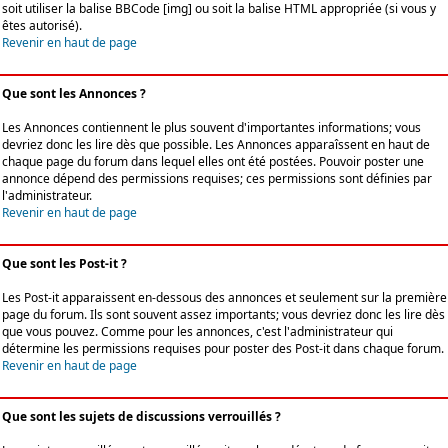
soit utiliser la balise BBCode [img] ou soit la balise HTML appropriée (si vous y
êtes autorisé).
Revenir en haut de page
Que sont les Annonces ?
Les Annonces contiennent le plus souvent d'importantes informations; vous
devriez donc les lire dès que possible. Les Annonces apparaîssent en haut de
chaque page du forum dans lequel elles ont été postées. Pouvoir poster une
annonce dépend des permissions requises; ces permissions sont définies par
l'administrateur.
Revenir en haut de page
Que sont les Post-it ?
Les Post-it apparaissent en-dessous des annonces et seulement sur la première
page du forum. Ils sont souvent assez importants; vous devriez donc les lire dès
que vous pouvez. Comme pour les annonces, c'est l'administrateur qui
détermine les permissions requises pour poster des Post-it dans chaque forum.
Revenir en haut de page
Que sont les sujets de discussions verrouillés ?