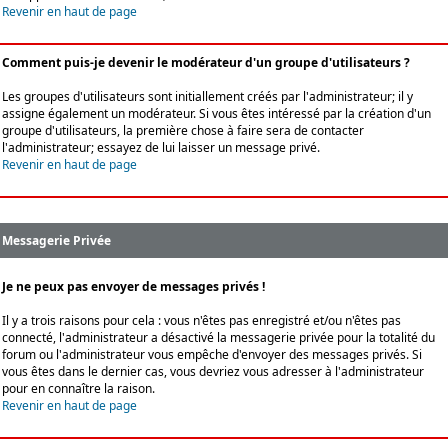
Revenir en haut de page
Comment puis-je devenir le modérateur d'un groupe d'utilisateurs ?
Les groupes d'utilisateurs sont initiallement créés par l'administrateur; il y
assigne également un modérateur. Si vous êtes intéressé par la création d'un
groupe d'utilisateurs, la première chose à faire sera de contacter
l'administrateur; essayez de lui laisser un message privé.
Revenir en haut de page
Messagerie Privée
Je ne peux pas envoyer de messages privés !
Il y a trois raisons pour cela : vous n'êtes pas enregistré et/ou n'êtes pas
connecté, l'administrateur a désactivé la messagerie privée pour la totalité du
forum ou l'administrateur vous empêche d'envoyer des messages privés. Si
vous êtes dans le dernier cas, vous devriez vous adresser à l'administrateur
pour en connaître la raison.
Revenir en haut de page