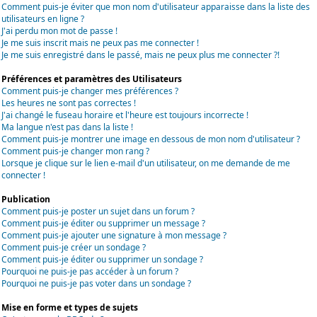
Comment puis-je éviter que mon nom d'utilisateur apparaisse dans la liste des
utilisateurs en ligne ?
J'ai perdu mon mot de passe !
Je me suis inscrit mais ne peux pas me connecter !
Je me suis enregistré dans le passé, mais ne peux plus me connecter ?!
Préférences et paramètres des Utilisateurs
Comment puis-je changer mes préférences ?
Les heures ne sont pas correctes !
J'ai changé le fuseau horaire et l'heure est toujours incorrecte !
Ma langue n'est pas dans la liste !
Comment puis-je montrer une image en dessous de mon nom d'utilisateur ?
Comment puis-je changer mon rang ?
Lorsque je clique sur le lien e-mail d'un utilisateur, on me demande de me
connecter !
Publication
Comment puis-je poster un sujet dans un forum ?
Comment puis-je éditer ou supprimer un message ?
Comment puis-je ajouter une signature à mon message ?
Comment puis-je créer un sondage ?
Comment puis-je éditer ou supprimer un sondage ?
Pourquoi ne puis-je pas accéder à un forum ?
Pourquoi ne puis-je pas voter dans un sondage ?
Mise en forme et types de sujets