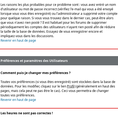
Les raisons les plus probables pour ce problème sont : vous avez entré un nom
d'utilisateur ou mot de passe incorrect (vérifiez l'e-mail qui vous a été envoyé
lorsque vous vous êtes enregistré) ou l'administrateur a supprimé votre compte
pour quelque raison. Si vous vous trouvez dans le dernier cas, peut-être alors
que vous n'avez rien posté ? Il est habituel pour les forums de supprimer
périodiquement les comptes des utilisateurs n'ayant rien posté afin de réduire
la taille de la base de données. Essayez de vous enregistrer encore et
impliquez-vous dans les discussions.
Revenir en haut de page
Préférences et paramètres des Utilisateurs
Comment puis-je changer mes préférences ?
Toutes vos préférences (si vous êtes enregistré) sont stockées dans la base de
données. Pour les modifier, cliquez sur le lien
Profil
(généralement en haut des
pages, mais cela peut ne pas être le cas). Ceci vous permettra de changer
toutes vos préférences.
Revenir en haut de page
Les heures ne sont pas correctes !