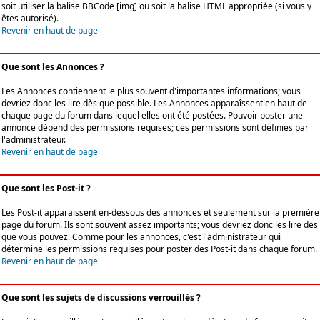
soit utiliser la balise BBCode [img] ou soit la balise HTML appropriée (si vous y
êtes autorisé).
Revenir en haut de page
Que sont les Annonces ?
Les Annonces contiennent le plus souvent d'importantes informations; vous
devriez donc les lire dès que possible. Les Annonces apparaîssent en haut de
chaque page du forum dans lequel elles ont été postées. Pouvoir poster une
annonce dépend des permissions requises; ces permissions sont définies par
l'administrateur.
Revenir en haut de page
Que sont les Post-it ?
Les Post-it apparaissent en-dessous des annonces et seulement sur la première
page du forum. Ils sont souvent assez importants; vous devriez donc les lire dès
que vous pouvez. Comme pour les annonces, c'est l'administrateur qui
détermine les permissions requises pour poster des Post-it dans chaque forum.
Revenir en haut de page
Que sont les sujets de discussions verrouillés ?