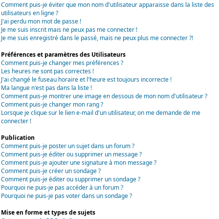
Comment puis-je éviter que mon nom d'utilisateur apparaisse dans la liste des
utilisateurs en ligne ?
J'ai perdu mon mot de passe !
Je me suis inscrit mais ne peux pas me connecter !
Je me suis enregistré dans le passé, mais ne peux plus me connecter ?!
Préférences et paramètres des Utilisateurs
Comment puis-je changer mes préférences ?
Les heures ne sont pas correctes !
J'ai changé le fuseau horaire et l'heure est toujours incorrecte !
Ma langue n'est pas dans la liste !
Comment puis-je montrer une image en dessous de mon nom d'utilisateur ?
Comment puis-je changer mon rang ?
Lorsque je clique sur le lien e-mail d'un utilisateur, on me demande de me
connecter !
Publication
Comment puis-je poster un sujet dans un forum ?
Comment puis-je éditer ou supprimer un message ?
Comment puis-je ajouter une signature à mon message ?
Comment puis-je créer un sondage ?
Comment puis-je éditer ou supprimer un sondage ?
Pourquoi ne puis-je pas accéder à un forum ?
Pourquoi ne puis-je pas voter dans un sondage ?
Mise en forme et types de sujets