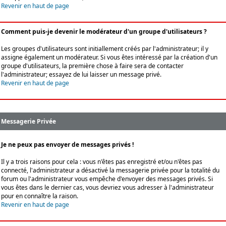
Revenir en haut de page
Comment puis-je devenir le modérateur d'un groupe d'utilisateurs ?
Les groupes d'utilisateurs sont initiallement créés par l'administrateur; il y
assigne également un modérateur. Si vous êtes intéressé par la création d'un
groupe d'utilisateurs, la première chose à faire sera de contacter
l'administrateur; essayez de lui laisser un message privé.
Revenir en haut de page
Messagerie Privée
Je ne peux pas envoyer de messages privés !
Il y a trois raisons pour cela : vous n'êtes pas enregistré et/ou n'êtes pas
connecté, l'administrateur a désactivé la messagerie privée pour la totalité du
forum ou l'administrateur vous empêche d'envoyer des messages privés. Si
vous êtes dans le dernier cas, vous devriez vous adresser à l'administrateur
pour en connaître la raison.
Revenir en haut de page