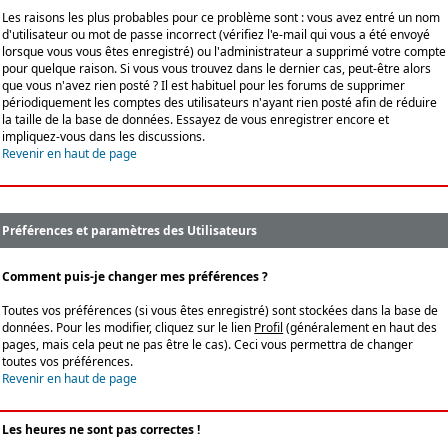
Les raisons les plus probables pour ce problème sont : vous avez entré un nom
d'utilisateur ou mot de passe incorrect (vérifiez l'e-mail qui vous a été envoyé
lorsque vous vous êtes enregistré) ou l'administrateur a supprimé votre compte
pour quelque raison. Si vous vous trouvez dans le dernier cas, peut-être alors
que vous n'avez rien posté ? Il est habituel pour les forums de supprimer
périodiquement les comptes des utilisateurs n'ayant rien posté afin de réduire
la taille de la base de données. Essayez de vous enregistrer encore et
impliquez-vous dans les discussions.
Revenir en haut de page
Préférences et paramètres des Utilisateurs
Comment puis-je changer mes préférences ?
Toutes vos préférences (si vous êtes enregistré) sont stockées dans la base de
données. Pour les modifier, cliquez sur le lien
Profil
(généralement en haut des
pages, mais cela peut ne pas être le cas). Ceci vous permettra de changer
toutes vos préférences.
Revenir en haut de page
Les heures ne sont pas correctes !