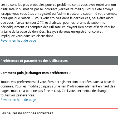
Les raisons les plus probables pour ce problème sont : vous avez entré un nom
d'utilisateur ou mot de passe incorrect (vérifiez l'e-mail qui vous a été envoyé
lorsque vous vous êtes enregistré) ou l'administrateur a supprimé votre compte
pour quelque raison. Si vous vous trouvez dans le dernier cas, peut-être alors
que vous n'avez rien posté ? Il est habituel pour les forums de supprimer
périodiquement les comptes des utilisateurs n'ayant rien posté afin de réduire
la taille de la base de données. Essayez de vous enregistrer encore et
impliquez-vous dans les discussions.
Revenir en haut de page
Préférences et paramètres des Utilisateurs
Comment puis-je changer mes préférences ?
Toutes vos préférences (si vous êtes enregistré) sont stockées dans la base de
données. Pour les modifier, cliquez sur le lien
Profil
(généralement en haut des
pages, mais cela peut ne pas être le cas). Ceci vous permettra de changer
toutes vos préférences.
Revenir en haut de page
Les heures ne sont pas correctes !