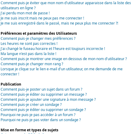
Comment puis-je éviter que mon nom d'utilisateur apparaisse dans la liste des
utilisateurs en ligne ?
J'ai perdu mon mot de passe !
Je me suis inscrit mais ne peux pas me connecter !
Je me suis enregistré dans le passé, mais ne peux plus me connecter ?!
Préférences et paramètres des Utilisateurs
Comment puis-je changer mes préférences ?
Les heures ne sont pas correctes !
J'ai changé le fuseau horaire et l'heure est toujours incorrecte !
Ma langue n'est pas dans la liste !
Comment puis-je montrer une image en dessous de mon nom d'utilisateur ?
Comment puis-je changer mon rang ?
Lorsque je clique sur le lien e-mail d'un utilisateur, on me demande de me
connecter !
Publication
Comment puis-je poster un sujet dans un forum ?
Comment puis-je éditer ou supprimer un message ?
Comment puis-je ajouter une signature à mon message ?
Comment puis-je créer un sondage ?
Comment puis-je éditer ou supprimer un sondage ?
Pourquoi ne puis-je pas accéder à un forum ?
Pourquoi ne puis-je pas voter dans un sondage ?
Mise en forme et types de sujets