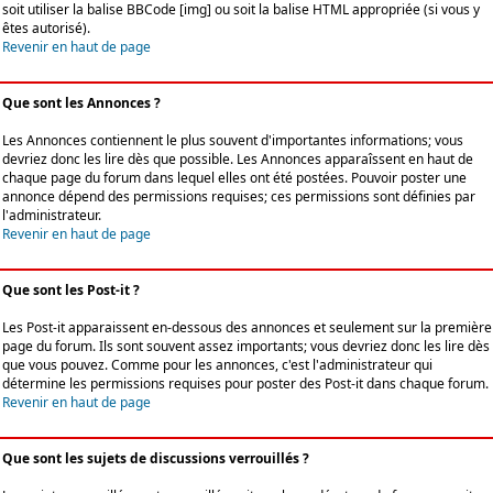
soit utiliser la balise BBCode [img] ou soit la balise HTML appropriée (si vous y
êtes autorisé).
Revenir en haut de page
Que sont les Annonces ?
Les Annonces contiennent le plus souvent d'importantes informations; vous
devriez donc les lire dès que possible. Les Annonces apparaîssent en haut de
chaque page du forum dans lequel elles ont été postées. Pouvoir poster une
annonce dépend des permissions requises; ces permissions sont définies par
l'administrateur.
Revenir en haut de page
Que sont les Post-it ?
Les Post-it apparaissent en-dessous des annonces et seulement sur la première
page du forum. Ils sont souvent assez importants; vous devriez donc les lire dès
que vous pouvez. Comme pour les annonces, c'est l'administrateur qui
détermine les permissions requises pour poster des Post-it dans chaque forum.
Revenir en haut de page
Que sont les sujets de discussions verrouillés ?