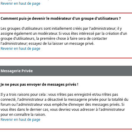
Revenir en haut de page
Comment puis-je devenir le modérateur d'un groupe d'utilisateurs ?
Les groupes d'utilisateurs sont initiallement créés par l'administrateur; il y
assigne également un modérateur. Si vous êtes intéressé par la création d'un
groupe d'utilisateurs, la première chose à faire sera de contacter
l'administrateur; essayez de lui laisser un message privé.
Revenir en haut de page
Messagerie Privée
Je ne peux pas envoyer de messages privés !
Il y a trois raisons pour cela : vous n'êtes pas enregistré et/ou n'êtes pas
connecté, l'administrateur a désactivé la messagerie privée pour la totalité du
forum ou l'administrateur vous empêche d'envoyer des messages privés. Si
vous êtes dans le dernier cas, vous devriez vous adresser à l'administrateur
pour en connaître la raison.
Revenir en haut de page