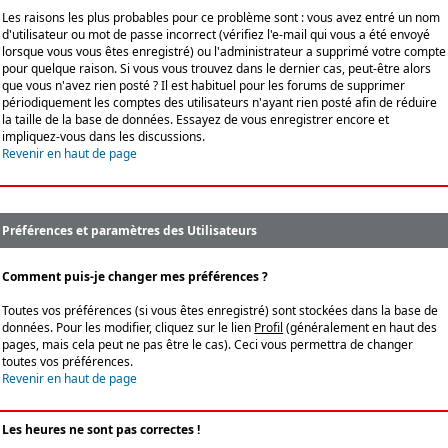
Les raisons les plus probables pour ce problème sont : vous avez entré un nom
d'utilisateur ou mot de passe incorrect (vérifiez l'e-mail qui vous a été envoyé
lorsque vous vous êtes enregistré) ou l'administrateur a supprimé votre compte
pour quelque raison. Si vous vous trouvez dans le dernier cas, peut-être alors
que vous n'avez rien posté ? Il est habituel pour les forums de supprimer
périodiquement les comptes des utilisateurs n'ayant rien posté afin de réduire
la taille de la base de données. Essayez de vous enregistrer encore et
impliquez-vous dans les discussions.
Revenir en haut de page
Préférences et paramètres des Utilisateurs
Comment puis-je changer mes préférences ?
Toutes vos préférences (si vous êtes enregistré) sont stockées dans la base de
données. Pour les modifier, cliquez sur le lien
Profil
(généralement en haut des
pages, mais cela peut ne pas être le cas). Ceci vous permettra de changer
toutes vos préférences.
Revenir en haut de page
Les heures ne sont pas correctes !