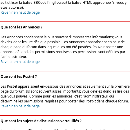
soit utiliser la balise BBCode [img] ou soit la balise HTML appropriée (si vous y
êtes autorisé).
Revenir en haut de page
Que sont les Annonces ?
Les Annonces contiennent le plus souvent d'importantes informations; vous
devriez donc les lire dès que possible. Les Annonces apparaîssent en haut de
chaque page du forum dans lequel elles ont été postées. Pouvoir poster une
annonce dépend des permissions requises; ces permissions sont définies par
l'administrateur.
Revenir en haut de page
Que sont les Post-it ?
Les Post-it apparaissent en-dessous des annonces et seulement sur la première
page du forum. Ils sont souvent assez importants; vous devriez donc les lire dès
que vous pouvez. Comme pour les annonces, c'est l'administrateur qui
détermine les permissions requises pour poster des Post-it dans chaque forum.
Revenir en haut de page
Que sont les sujets de discussions verrouillés ?