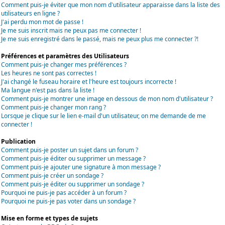
Comment puis-je éviter que mon nom d'utilisateur apparaisse dans la liste des
utilisateurs en ligne ?
J'ai perdu mon mot de passe !
Je me suis inscrit mais ne peux pas me connecter !
Je me suis enregistré dans le passé, mais ne peux plus me connecter ?!
Préférences et paramètres des Utilisateurs
Comment puis-je changer mes préférences ?
Les heures ne sont pas correctes !
J'ai changé le fuseau horaire et l'heure est toujours incorrecte !
Ma langue n'est pas dans la liste !
Comment puis-je montrer une image en dessous de mon nom d'utilisateur ?
Comment puis-je changer mon rang ?
Lorsque je clique sur le lien e-mail d'un utilisateur, on me demande de me
connecter !
Publication
Comment puis-je poster un sujet dans un forum ?
Comment puis-je éditer ou supprimer un message ?
Comment puis-je ajouter une signature à mon message ?
Comment puis-je créer un sondage ?
Comment puis-je éditer ou supprimer un sondage ?
Pourquoi ne puis-je pas accéder à un forum ?
Pourquoi ne puis-je pas voter dans un sondage ?
Mise en forme et types de sujets