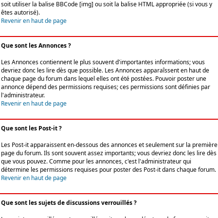
soit utiliser la balise BBCode [img] ou soit la balise HTML appropriée (si vous y
êtes autorisé).
Revenir en haut de page
Que sont les Annonces ?
Les Annonces contiennent le plus souvent d'importantes informations; vous
devriez donc les lire dès que possible. Les Annonces apparaîssent en haut de
chaque page du forum dans lequel elles ont été postées. Pouvoir poster une
annonce dépend des permissions requises; ces permissions sont définies par
l'administrateur.
Revenir en haut de page
Que sont les Post-it ?
Les Post-it apparaissent en-dessous des annonces et seulement sur la première
page du forum. Ils sont souvent assez importants; vous devriez donc les lire dès
que vous pouvez. Comme pour les annonces, c'est l'administrateur qui
détermine les permissions requises pour poster des Post-it dans chaque forum.
Revenir en haut de page
Que sont les sujets de discussions verrouillés ?