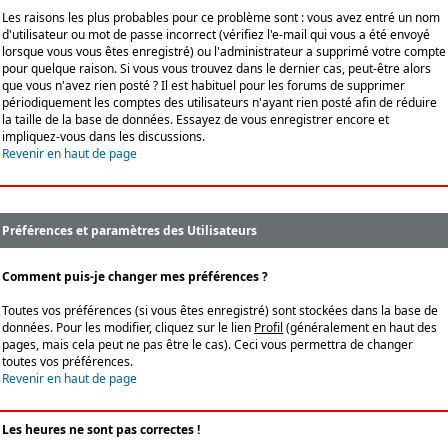
Les raisons les plus probables pour ce problème sont : vous avez entré un nom
d'utilisateur ou mot de passe incorrect (vérifiez l'e-mail qui vous a été envoyé
lorsque vous vous êtes enregistré) ou l'administrateur a supprimé votre compte
pour quelque raison. Si vous vous trouvez dans le dernier cas, peut-être alors
que vous n'avez rien posté ? Il est habituel pour les forums de supprimer
périodiquement les comptes des utilisateurs n'ayant rien posté afin de réduire
la taille de la base de données. Essayez de vous enregistrer encore et
impliquez-vous dans les discussions.
Revenir en haut de page
Préférences et paramètres des Utilisateurs
Comment puis-je changer mes préférences ?
Toutes vos préférences (si vous êtes enregistré) sont stockées dans la base de
données. Pour les modifier, cliquez sur le lien
Profil
(généralement en haut des
pages, mais cela peut ne pas être le cas). Ceci vous permettra de changer
toutes vos préférences.
Revenir en haut de page
Les heures ne sont pas correctes !