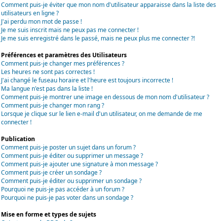
Comment puis-je éviter que mon nom d'utilisateur apparaisse dans la liste des
utilisateurs en ligne ?
J'ai perdu mon mot de passe !
Je me suis inscrit mais ne peux pas me connecter !
Je me suis enregistré dans le passé, mais ne peux plus me connecter ?!
Préférences et paramètres des Utilisateurs
Comment puis-je changer mes préférences ?
Les heures ne sont pas correctes !
J'ai changé le fuseau horaire et l'heure est toujours incorrecte !
Ma langue n'est pas dans la liste !
Comment puis-je montrer une image en dessous de mon nom d'utilisateur ?
Comment puis-je changer mon rang ?
Lorsque je clique sur le lien e-mail d'un utilisateur, on me demande de me
connecter !
Publication
Comment puis-je poster un sujet dans un forum ?
Comment puis-je éditer ou supprimer un message ?
Comment puis-je ajouter une signature à mon message ?
Comment puis-je créer un sondage ?
Comment puis-je éditer ou supprimer un sondage ?
Pourquoi ne puis-je pas accéder à un forum ?
Pourquoi ne puis-je pas voter dans un sondage ?
Mise en forme et types de sujets