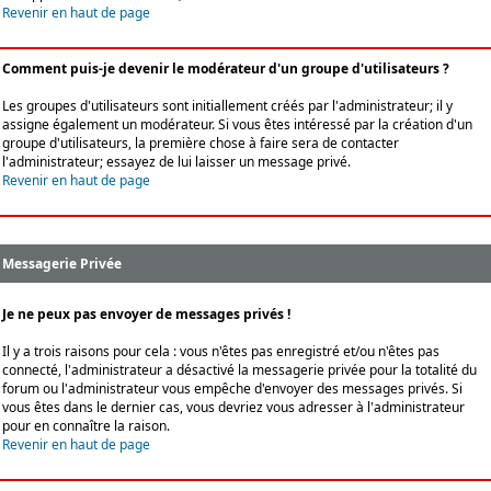
Revenir en haut de page
Comment puis-je devenir le modérateur d'un groupe d'utilisateurs ?
Les groupes d'utilisateurs sont initiallement créés par l'administrateur; il y
assigne également un modérateur. Si vous êtes intéressé par la création d'un
groupe d'utilisateurs, la première chose à faire sera de contacter
l'administrateur; essayez de lui laisser un message privé.
Revenir en haut de page
Messagerie Privée
Je ne peux pas envoyer de messages privés !
Il y a trois raisons pour cela : vous n'êtes pas enregistré et/ou n'êtes pas
connecté, l'administrateur a désactivé la messagerie privée pour la totalité du
forum ou l'administrateur vous empêche d'envoyer des messages privés. Si
vous êtes dans le dernier cas, vous devriez vous adresser à l'administrateur
pour en connaître la raison.
Revenir en haut de page