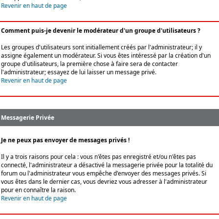
Revenir en haut de page
Comment puis-je devenir le modérateur d'un groupe d'utilisateurs ?
Les groupes d'utilisateurs sont initiallement créés par l'administrateur; il y
assigne également un modérateur. Si vous êtes intéressé par la création d'un
groupe d'utilisateurs, la première chose à faire sera de contacter
l'administrateur; essayez de lui laisser un message privé.
Revenir en haut de page
Messagerie Privée
Je ne peux pas envoyer de messages privés !
Il y a trois raisons pour cela : vous n'êtes pas enregistré et/ou n'êtes pas
connecté, l'administrateur a désactivé la messagerie privée pour la totalité du
forum ou l'administrateur vous empêche d'envoyer des messages privés. Si
vous êtes dans le dernier cas, vous devriez vous adresser à l'administrateur
pour en connaître la raison.
Revenir en haut de page