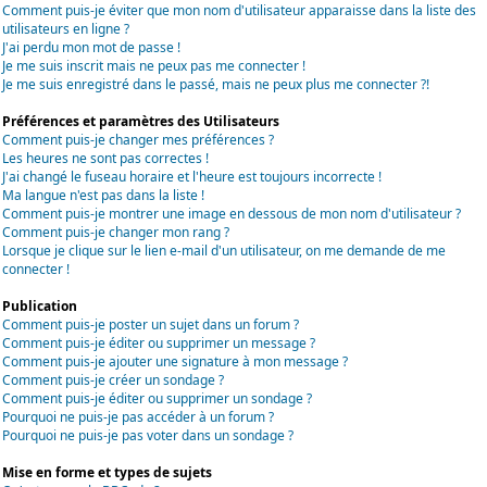
Comment puis-je éviter que mon nom d'utilisateur apparaisse dans la liste des
utilisateurs en ligne ?
J'ai perdu mon mot de passe !
Je me suis inscrit mais ne peux pas me connecter !
Je me suis enregistré dans le passé, mais ne peux plus me connecter ?!
Préférences et paramètres des Utilisateurs
Comment puis-je changer mes préférences ?
Les heures ne sont pas correctes !
J'ai changé le fuseau horaire et l'heure est toujours incorrecte !
Ma langue n'est pas dans la liste !
Comment puis-je montrer une image en dessous de mon nom d'utilisateur ?
Comment puis-je changer mon rang ?
Lorsque je clique sur le lien e-mail d'un utilisateur, on me demande de me
connecter !
Publication
Comment puis-je poster un sujet dans un forum ?
Comment puis-je éditer ou supprimer un message ?
Comment puis-je ajouter une signature à mon message ?
Comment puis-je créer un sondage ?
Comment puis-je éditer ou supprimer un sondage ?
Pourquoi ne puis-je pas accéder à un forum ?
Pourquoi ne puis-je pas voter dans un sondage ?
Mise en forme et types de sujets