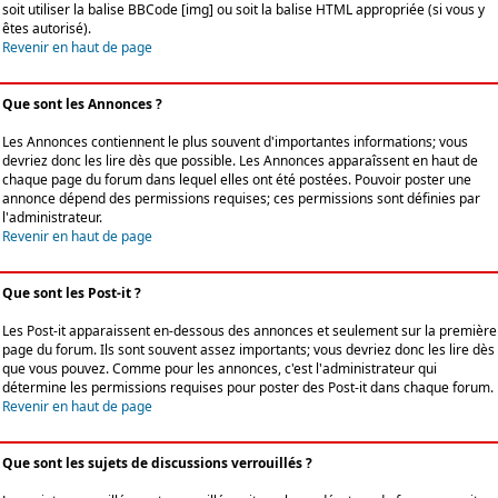
soit utiliser la balise BBCode [img] ou soit la balise HTML appropriée (si vous y
êtes autorisé).
Revenir en haut de page
Que sont les Annonces ?
Les Annonces contiennent le plus souvent d'importantes informations; vous
devriez donc les lire dès que possible. Les Annonces apparaîssent en haut de
chaque page du forum dans lequel elles ont été postées. Pouvoir poster une
annonce dépend des permissions requises; ces permissions sont définies par
l'administrateur.
Revenir en haut de page
Que sont les Post-it ?
Les Post-it apparaissent en-dessous des annonces et seulement sur la première
page du forum. Ils sont souvent assez importants; vous devriez donc les lire dès
que vous pouvez. Comme pour les annonces, c'est l'administrateur qui
détermine les permissions requises pour poster des Post-it dans chaque forum.
Revenir en haut de page
Que sont les sujets de discussions verrouillés ?