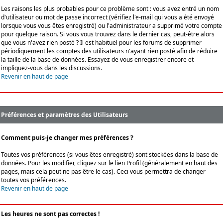
Les raisons les plus probables pour ce problème sont : vous avez entré un nom
d'utilisateur ou mot de passe incorrect (vérifiez l'e-mail qui vous a été envoyé
lorsque vous vous êtes enregistré) ou l'administrateur a supprimé votre compte
pour quelque raison. Si vous vous trouvez dans le dernier cas, peut-être alors
que vous n'avez rien posté ? Il est habituel pour les forums de supprimer
périodiquement les comptes des utilisateurs n'ayant rien posté afin de réduire
la taille de la base de données. Essayez de vous enregistrer encore et
impliquez-vous dans les discussions.
Revenir en haut de page
Préférences et paramètres des Utilisateurs
Comment puis-je changer mes préférences ?
Toutes vos préférences (si vous êtes enregistré) sont stockées dans la base de
données. Pour les modifier, cliquez sur le lien
Profil
(généralement en haut des
pages, mais cela peut ne pas être le cas). Ceci vous permettra de changer
toutes vos préférences.
Revenir en haut de page
Les heures ne sont pas correctes !