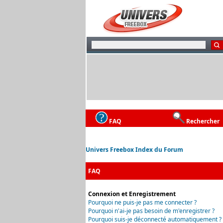
FAQ
Rechercher
Univers Freebox Index du Forum
FAQ
Connexion et Enregistrement
Pourquoi ne puis-je pas me connecter ?
Pourquoi n'ai-je pas besoin de m'enregistrer ?
Pourquoi suis-je déconnecté automatiquement ?