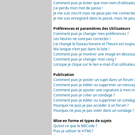
Comment puis-je éviter que mon nom d'utilisateur 
J'ai perdu mon mot de passe !
Je me suis inscrit mais ne peux pas me connecter
Je me suis enregistré dans le passé, mais ne peu
Préférences et paramètres des Utilisateurs
Comment puis-je changer mes préférences ?
Les heures ne sont pas correctes !
J'ai changé le fuseau horaire et l'heure est toujou
Ma langue n'est pas dans la liste !
Comment puis-je montrer une image en dessous 
Comment puis-je changer mon rang ?
Lorsque je clique sur le lien e-mail d'un utilisa
Publication
Comment puis-je poster un sujet dans un forum 
Comment puis-je éditer ou supprimer un messag
Comment puis-je ajouter une signature à mon m
Comment puis-je créer un sondage ?
Comment puis-je éditer ou supprimer un sondag
Pourquoi ne puis-je pas accéder à un forum ?
Pourquoi ne puis-je pas voter dans un sondage ?
Mise en forme et types de sujets
Qu'est-ce que le BBCode ?
Puis-je utiliser le HTML?