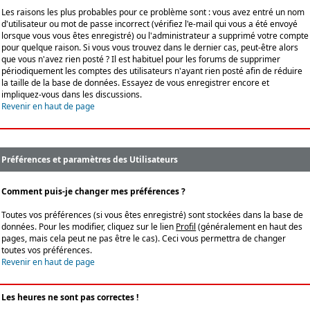
Les raisons les plus probables pour ce problème sont : vous avez entré un nom
d'utilisateur ou mot de passe incorrect (vérifiez l'e-mail qui vous a été envoyé
lorsque vous vous êtes enregistré) ou l'administrateur a supprimé votre compte
pour quelque raison. Si vous vous trouvez dans le dernier cas, peut-être alors
que vous n'avez rien posté ? Il est habituel pour les forums de supprimer
périodiquement les comptes des utilisateurs n'ayant rien posté afin de réduire
la taille de la base de données. Essayez de vous enregistrer encore et
impliquez-vous dans les discussions.
Revenir en haut de page
Préférences et paramètres des Utilisateurs
Comment puis-je changer mes préférences ?
Toutes vos préférences (si vous êtes enregistré) sont stockées dans la base de
données. Pour les modifier, cliquez sur le lien
Profil
(généralement en haut des
pages, mais cela peut ne pas être le cas). Ceci vous permettra de changer
toutes vos préférences.
Revenir en haut de page
Les heures ne sont pas correctes !