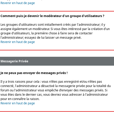
Revenir en haut de page
Comment puis-je devenir le modérateur d'un groupe d'utilisateurs ?
Les groupes d'utilisateurs sont initiallement créés par l'administrateur; il y
assigne également un modérateur. Si vous êtes intéressé par la création d'un
groupe d'utilisateurs, la première chose à faire sera de contacter
l'administrateur; essayez de lui laisser un message privé.
Revenir en haut de page
Messagerie Privée
Je ne peux pas envoyer de messages privés !
Il y a trois raisons pour cela : vous n'êtes pas enregistré et/ou n'êtes pas
connecté, l'administrateur a désactivé la messagerie privée pour la totalité du
forum ou l'administrateur vous empêche d'envoyer des messages privés. Si
vous êtes dans le dernier cas, vous devriez vous adresser à l'administrateur
pour en connaître la raison.
Revenir en haut de page