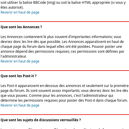
soit utiliser la balise BBCode [img] ou soit la balise HTML appropriée (si vous y
êtes autorisé).
Revenir en haut de page
Que sont les Annonces ?
Les Annonces contiennent le plus souvent d'importantes informations; vous
devriez donc les lire dès que possible. Les Annonces apparaîssent en haut de
chaque page du forum dans lequel elles ont été postées. Pouvoir poster une
annonce dépend des permissions requises; ces permissions sont définies par
l'administrateur.
Revenir en haut de page
Que sont les Post-it ?
Les Post-it apparaissent en-dessous des annonces et seulement sur la première
page du forum. Ils sont souvent assez importants; vous devriez donc les lire dès
que vous pouvez. Comme pour les annonces, c'est l'administrateur qui
détermine les permissions requises pour poster des Post-it dans chaque forum.
Revenir en haut de page
Que sont les sujets de discussions verrouillés ?