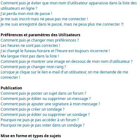
Comment puis-je éviter que mon nom d'utilisateur apparaisse dans la liste des
utilisateurs en ligne ?
J'ai perdu mon mot de passe !
Je me suis inscrit mais ne peux pas me connecter !
Je me suis enregistré dans le passé, mais ne peux plus me connecter ?!
Préférences et paramètres des Utilisateurs
Comment puis-je changer mes préférences ?
Les heures ne sont pas correctes !
J'ai changé le fuseau horaire et l'heure est toujours incorrecte !
Ma langue n'est pas dans la liste !
Comment puis-je montrer une image en dessous de mon nom d'utilisateur ?
Comment puis-je changer mon rang ?
Lorsque je clique sur le lien e-mail d'un utilisateur, on me demande de me
connecter !
Publication
Comment puis-je poster un sujet dans un forum ?
Comment puis-je éditer ou supprimer un message ?
Comment puis-je ajouter une signature à mon message ?
Comment puis-je créer un sondage ?
Comment puis-je éditer ou supprimer un sondage ?
Pourquoi ne puis-je pas accéder à un forum ?
Pourquoi ne puis-je pas voter dans un sondage ?
Mise en forme et types de sujets