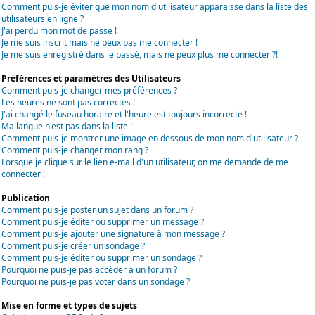
Comment puis-je éviter que mon nom d'utilisateur apparaisse dans la liste des
utilisateurs en ligne ?
J'ai perdu mon mot de passe !
Je me suis inscrit mais ne peux pas me connecter !
Je me suis enregistré dans le passé, mais ne peux plus me connecter ?!
Préférences et paramètres des Utilisateurs
Comment puis-je changer mes préférences ?
Les heures ne sont pas correctes !
J'ai changé le fuseau horaire et l'heure est toujours incorrecte !
Ma langue n'est pas dans la liste !
Comment puis-je montrer une image en dessous de mon nom d'utilisateur ?
Comment puis-je changer mon rang ?
Lorsque je clique sur le lien e-mail d'un utilisateur, on me demande de me
connecter !
Publication
Comment puis-je poster un sujet dans un forum ?
Comment puis-je éditer ou supprimer un message ?
Comment puis-je ajouter une signature à mon message ?
Comment puis-je créer un sondage ?
Comment puis-je éditer ou supprimer un sondage ?
Pourquoi ne puis-je pas accéder à un forum ?
Pourquoi ne puis-je pas voter dans un sondage ?
Mise en forme et types de sujets