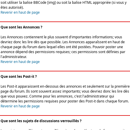
soit utiliser la balise BBCode [img] ou soit la balise HTML appropriée (si vous y
êtes autorisé).
Revenir en haut de page
Que sont les Annonces ?
Les Annonces contiennent le plus souvent d'importantes informations; vous
devriez donc les lire dès que possible. Les Annonces apparaîssent en haut de
chaque page du forum dans lequel elles ont été postées. Pouvoir poster une
annonce dépend des permissions requises; ces permissions sont définies par
l'administrateur.
Revenir en haut de page
Que sont les Post-it ?
Les Post-it apparaissent en-dessous des annonces et seulement sur la première
page du forum. Ils sont souvent assez importants; vous devriez donc les lire dès
que vous pouvez. Comme pour les annonces, c'est l'administrateur qui
détermine les permissions requises pour poster des Post-it dans chaque forum.
Revenir en haut de page
Que sont les sujets de discussions verrouillés ?