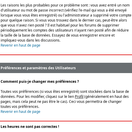
Les raisons les plus probables pour ce problème sont : vous avez entré un nom
d'utilisateur ou mot de passe incorrect (vérifiez l'e-mail qui vous a été envoyé
lorsque vous vous êtes enregistré) ou l'administrateur a supprimé votre compte
pour quelque raison. Si vous vous trouvez dans le dernier cas, peut-être alors
que vous n'avez rien posté ? Il est habituel pour les forums de supprimer
périodiquement les comptes des utilisateurs n'ayant rien posté afin de réduire
la taille de la base de données. Essayez de vous enregistrer encore et
impliquez-vous dans les discussions.
Revenir en haut de page
Préférences et paramètres des Utilisateurs
Comment puis-je changer mes préférences ?
Toutes vos préférences (si vous êtes enregistré) sont stockées dans la base de
données. Pour les modifier, cliquez sur le lien
Profil
(généralement en haut des
pages, mais cela peut ne pas être le cas). Ceci vous permettra de changer
toutes vos préférences.
Revenir en haut de page
Les heures ne sont pas correctes !