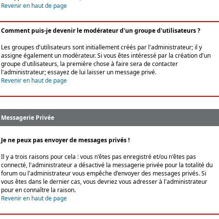
Revenir en haut de page
Comment puis-je devenir le modérateur d'un groupe d'utilisateurs ?
Les groupes d'utilisateurs sont initiallement créés par l'administrateur; il y
assigne également un modérateur. Si vous êtes intéressé par la création d'un
groupe d'utilisateurs, la première chose à faire sera de contacter
l'administrateur; essayez de lui laisser un message privé.
Revenir en haut de page
Messagerie Privée
Je ne peux pas envoyer de messages privés !
Il y a trois raisons pour cela : vous n'êtes pas enregistré et/ou n'êtes pas
connecté, l'administrateur a désactivé la messagerie privée pour la totalité du
forum ou l'administrateur vous empêche d'envoyer des messages privés. Si
vous êtes dans le dernier cas, vous devriez vous adresser à l'administrateur
pour en connaître la raison.
Revenir en haut de page