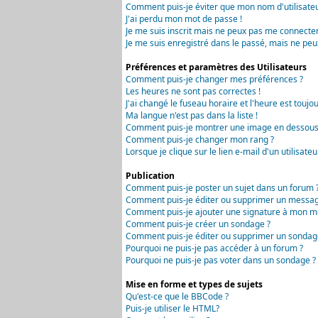
Comment puis-je éviter que mon nom d'utilisateur 
J'ai perdu mon mot de passe !
Je me suis inscrit mais ne peux pas me connecter
Je me suis enregistré dans le passé, mais ne peu
Préférences et paramètres des Utilisateurs
Comment puis-je changer mes préférences ?
Les heures ne sont pas correctes !
J'ai changé le fuseau horaire et l'heure est toujou
Ma langue n'est pas dans la liste !
Comment puis-je montrer une image en dessous 
Comment puis-je changer mon rang ?
Lorsque je clique sur le lien e-mail d'un utilisa
Publication
Comment puis-je poster un sujet dans un forum 
Comment puis-je éditer ou supprimer un messag
Comment puis-je ajouter une signature à mon m
Comment puis-je créer un sondage ?
Comment puis-je éditer ou supprimer un sondag
Pourquoi ne puis-je pas accéder à un forum ?
Pourquoi ne puis-je pas voter dans un sondage ?
Mise en forme et types de sujets
Qu'est-ce que le BBCode ?
Puis-je utiliser le HTML?