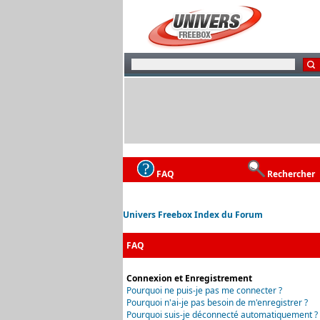
FAQ
Rechercher
Univers Freebox Index du Forum
FAQ
Connexion et Enregistrement
Pourquoi ne puis-je pas me connecter ?
Pourquoi n'ai-je pas besoin de m'enregistrer ?
Pourquoi suis-je déconnecté automatiquement ?