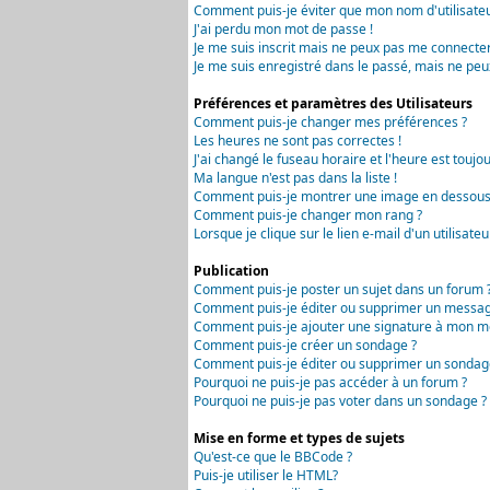
Comment puis-je éviter que mon nom d'utilisateur 
J'ai perdu mon mot de passe !
Je me suis inscrit mais ne peux pas me connecter
Je me suis enregistré dans le passé, mais ne peu
Préférences et paramètres des Utilisateurs
Comment puis-je changer mes préférences ?
Les heures ne sont pas correctes !
J'ai changé le fuseau horaire et l'heure est toujou
Ma langue n'est pas dans la liste !
Comment puis-je montrer une image en dessous 
Comment puis-je changer mon rang ?
Lorsque je clique sur le lien e-mail d'un utilisa
Publication
Comment puis-je poster un sujet dans un forum 
Comment puis-je éditer ou supprimer un messag
Comment puis-je ajouter une signature à mon m
Comment puis-je créer un sondage ?
Comment puis-je éditer ou supprimer un sondag
Pourquoi ne puis-je pas accéder à un forum ?
Pourquoi ne puis-je pas voter dans un sondage ?
Mise en forme et types de sujets
Qu'est-ce que le BBCode ?
Puis-je utiliser le HTML?