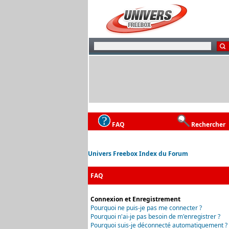
FAQ
Rechercher
Univers Freebox Index du Forum
FAQ
Connexion et Enregistrement
Pourquoi ne puis-je pas me connecter ?
Pourquoi n'ai-je pas besoin de m'enregistrer ?
Pourquoi suis-je déconnecté automatiquement ?