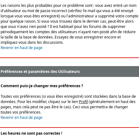
Les raisons les plus probables pour ce problème sont : vous avez entré un nom
d'utilisateur ou mot de passe incorrect (vérifiez l'e-mail qui vous a été envoyé
lorsque vous vous êtes enregistré) ou l'administrateur a supprimé votre compte
pour quelque raison. Si vous vous trouvez dans le dernier cas, peut-être alors
que vous n'avez rien posté ? Il est habituel pour les forums de supprimer
périodiquement les comptes des utilisateurs n'ayant rien posté afin de réduire
la taille de la base de données. Essayez de vous enregistrer encore et
impliquez-vous dans les discussions.
Revenir en haut de page
Préférences et paramètres des Utilisateurs
Comment puis-je changer mes préférences ?
Toutes vos préférences (si vous êtes enregistré) sont stockées dans la base de
données. Pour les modifier, cliquez sur le lien
Profil
(généralement en haut des
pages, mais cela peut ne pas être le cas). Ceci vous permettra de changer
toutes vos préférences.
Revenir en haut de page
Les heures ne sont pas correctes !