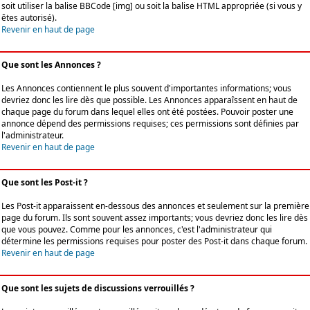
soit utiliser la balise BBCode [img] ou soit la balise HTML appropriée (si vous y
êtes autorisé).
Revenir en haut de page
Que sont les Annonces ?
Les Annonces contiennent le plus souvent d'importantes informations; vous
devriez donc les lire dès que possible. Les Annonces apparaîssent en haut de
chaque page du forum dans lequel elles ont été postées. Pouvoir poster une
annonce dépend des permissions requises; ces permissions sont définies par
l'administrateur.
Revenir en haut de page
Que sont les Post-it ?
Les Post-it apparaissent en-dessous des annonces et seulement sur la première
page du forum. Ils sont souvent assez importants; vous devriez donc les lire dès
que vous pouvez. Comme pour les annonces, c'est l'administrateur qui
détermine les permissions requises pour poster des Post-it dans chaque forum.
Revenir en haut de page
Que sont les sujets de discussions verrouillés ?