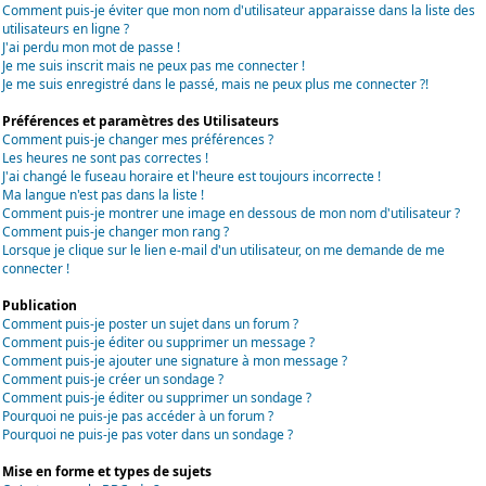
Comment puis-je éviter que mon nom d'utilisateur apparaisse dans la liste des
utilisateurs en ligne ?
J'ai perdu mon mot de passe !
Je me suis inscrit mais ne peux pas me connecter !
Je me suis enregistré dans le passé, mais ne peux plus me connecter ?!
Préférences et paramètres des Utilisateurs
Comment puis-je changer mes préférences ?
Les heures ne sont pas correctes !
J'ai changé le fuseau horaire et l'heure est toujours incorrecte !
Ma langue n'est pas dans la liste !
Comment puis-je montrer une image en dessous de mon nom d'utilisateur ?
Comment puis-je changer mon rang ?
Lorsque je clique sur le lien e-mail d'un utilisateur, on me demande de me
connecter !
Publication
Comment puis-je poster un sujet dans un forum ?
Comment puis-je éditer ou supprimer un message ?
Comment puis-je ajouter une signature à mon message ?
Comment puis-je créer un sondage ?
Comment puis-je éditer ou supprimer un sondage ?
Pourquoi ne puis-je pas accéder à un forum ?
Pourquoi ne puis-je pas voter dans un sondage ?
Mise en forme et types de sujets