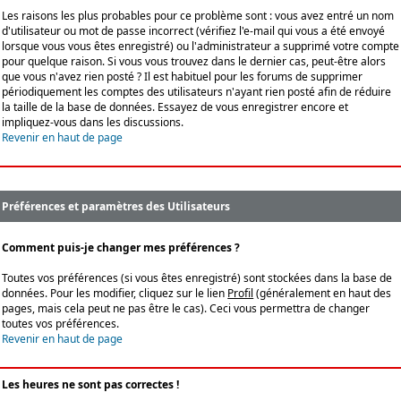
Les raisons les plus probables pour ce problème sont : vous avez entré un nom
d'utilisateur ou mot de passe incorrect (vérifiez l'e-mail qui vous a été envoyé
lorsque vous vous êtes enregistré) ou l'administrateur a supprimé votre compte
pour quelque raison. Si vous vous trouvez dans le dernier cas, peut-être alors
que vous n'avez rien posté ? Il est habituel pour les forums de supprimer
périodiquement les comptes des utilisateurs n'ayant rien posté afin de réduire
la taille de la base de données. Essayez de vous enregistrer encore et
impliquez-vous dans les discussions.
Revenir en haut de page
Préférences et paramètres des Utilisateurs
Comment puis-je changer mes préférences ?
Toutes vos préférences (si vous êtes enregistré) sont stockées dans la base de
données. Pour les modifier, cliquez sur le lien
Profil
(généralement en haut des
pages, mais cela peut ne pas être le cas). Ceci vous permettra de changer
toutes vos préférences.
Revenir en haut de page
Les heures ne sont pas correctes !