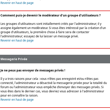
Revenir en haut de page
Comment puis-je devenir le modérateur d'un groupe d'utilisateurs ?
Les groupes d'utilisateurs sont initiallement créés par l'administrateur; il y
assigne également un modérateur. Si vous êtes intéressé par la création d'un
groupe d'utilisateurs, la première chose à faire sera de contacter
l'administrateur; essayez de lui laisser un message privé.
Revenir en haut de page
Messagerie Privée
Je ne peux pas envoyer de messages privés !
Il y a trois raisons pour cela : vous n'êtes pas enregistré et/ou n'êtes pas
connecté, l'administrateur a désactivé la messagerie privée pour la totalité du
forum ou l'administrateur vous empêche d'envoyer des messages privés. Si
vous êtes dans le dernier cas, vous devriez vous adresser à l'administrateur
pour en connaître la raison.
Revenir en haut de page