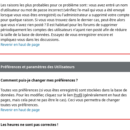
Les raisons les plus probables pour ce problème sont : vous avez entré un nom
d'utilisateur ou mot de passe incorrect (vérifiez l'e-mail qui vous a été envoyé
lorsque vous vous êtes enregistré) ou l'administrateur a supprimé votre compte
pour quelque raison. Si vous vous trouvez dans le dernier cas, peut-être alors
que vous n'avez rien posté ? Il est habituel pour les forums de supprimer
périodiquement les comptes des utilisateurs n'ayant rien posté afin de réduire
la taille de la base de données. Essayez de vous enregistrer encore et
impliquez-vous dans les discussions.
Revenir en haut de page
Préférences et paramètres des Utilisateurs
Comment puis-je changer mes préférences ?
Toutes vos préférences (si vous êtes enregistré) sont stockées dans la base de
données. Pour les modifier, cliquez sur le lien
Profil
(généralement en haut des
pages, mais cela peut ne pas être le cas). Ceci vous permettra de changer
toutes vos préférences.
Revenir en haut de page
Les heures ne sont pas correctes !