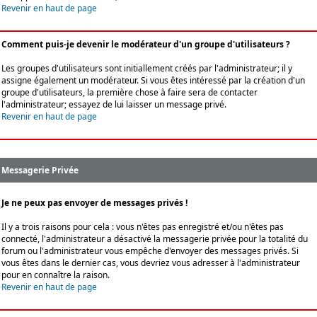
Revenir en haut de page
Comment puis-je devenir le modérateur d'un groupe d'utilisateurs ?
Les groupes d'utilisateurs sont initiallement créés par l'administrateur; il y
assigne également un modérateur. Si vous êtes intéressé par la création d'un
groupe d'utilisateurs, la première chose à faire sera de contacter
l'administrateur; essayez de lui laisser un message privé.
Revenir en haut de page
Messagerie Privée
Je ne peux pas envoyer de messages privés !
Il y a trois raisons pour cela : vous n'êtes pas enregistré et/ou n'êtes pas
connecté, l'administrateur a désactivé la messagerie privée pour la totalité du
forum ou l'administrateur vous empêche d'envoyer des messages privés. Si
vous êtes dans le dernier cas, vous devriez vous adresser à l'administrateur
pour en connaître la raison.
Revenir en haut de page