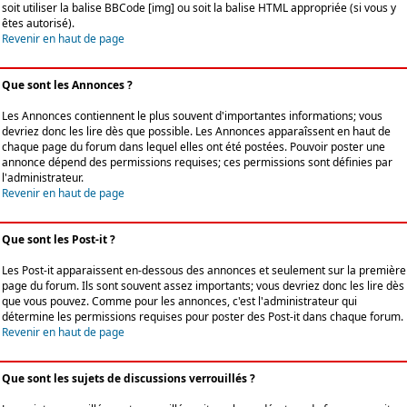
soit utiliser la balise BBCode [img] ou soit la balise HTML appropriée (si vous y
êtes autorisé).
Revenir en haut de page
Que sont les Annonces ?
Les Annonces contiennent le plus souvent d'importantes informations; vous
devriez donc les lire dès que possible. Les Annonces apparaîssent en haut de
chaque page du forum dans lequel elles ont été postées. Pouvoir poster une
annonce dépend des permissions requises; ces permissions sont définies par
l'administrateur.
Revenir en haut de page
Que sont les Post-it ?
Les Post-it apparaissent en-dessous des annonces et seulement sur la première
page du forum. Ils sont souvent assez importants; vous devriez donc les lire dès
que vous pouvez. Comme pour les annonces, c'est l'administrateur qui
détermine les permissions requises pour poster des Post-it dans chaque forum.
Revenir en haut de page
Que sont les sujets de discussions verrouillés ?