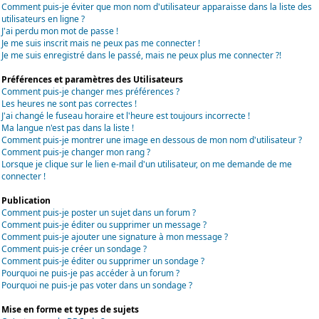
Comment puis-je éviter que mon nom d'utilisateur apparaisse dans la liste des
utilisateurs en ligne ?
J'ai perdu mon mot de passe !
Je me suis inscrit mais ne peux pas me connecter !
Je me suis enregistré dans le passé, mais ne peux plus me connecter ?!
Préférences et paramètres des Utilisateurs
Comment puis-je changer mes préférences ?
Les heures ne sont pas correctes !
J'ai changé le fuseau horaire et l'heure est toujours incorrecte !
Ma langue n'est pas dans la liste !
Comment puis-je montrer une image en dessous de mon nom d'utilisateur ?
Comment puis-je changer mon rang ?
Lorsque je clique sur le lien e-mail d'un utilisateur, on me demande de me
connecter !
Publication
Comment puis-je poster un sujet dans un forum ?
Comment puis-je éditer ou supprimer un message ?
Comment puis-je ajouter une signature à mon message ?
Comment puis-je créer un sondage ?
Comment puis-je éditer ou supprimer un sondage ?
Pourquoi ne puis-je pas accéder à un forum ?
Pourquoi ne puis-je pas voter dans un sondage ?
Mise en forme et types de sujets