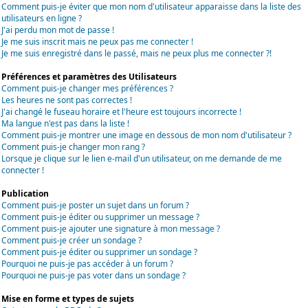
Comment puis-je éviter que mon nom d'utilisateur apparaisse dans la liste des
utilisateurs en ligne ?
J'ai perdu mon mot de passe !
Je me suis inscrit mais ne peux pas me connecter !
Je me suis enregistré dans le passé, mais ne peux plus me connecter ?!
Préférences et paramètres des Utilisateurs
Comment puis-je changer mes préférences ?
Les heures ne sont pas correctes !
J'ai changé le fuseau horaire et l'heure est toujours incorrecte !
Ma langue n'est pas dans la liste !
Comment puis-je montrer une image en dessous de mon nom d'utilisateur ?
Comment puis-je changer mon rang ?
Lorsque je clique sur le lien e-mail d'un utilisateur, on me demande de me
connecter !
Publication
Comment puis-je poster un sujet dans un forum ?
Comment puis-je éditer ou supprimer un message ?
Comment puis-je ajouter une signature à mon message ?
Comment puis-je créer un sondage ?
Comment puis-je éditer ou supprimer un sondage ?
Pourquoi ne puis-je pas accéder à un forum ?
Pourquoi ne puis-je pas voter dans un sondage ?
Mise en forme et types de sujets