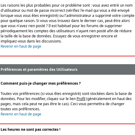
Les raisons les plus probables pour ce problème sont : vous avez entré un nom
d'utilisateur ou mot de passe incorrect (vérifiez l'e-mail qui vous a été envoyé
lorsque vous vous êtes enregistré) ou l'administrateur a supprimé votre compte
pour quelque raison. Si vous vous trouvez dans le dernier cas, peut-être alors
que vous n'avez rien posté ? Il est habituel pour les forums de supprimer
périodiquement les comptes des utilisateurs n'ayant rien posté afin de réduire
la taille de la base de données. Essayez de vous enregistrer encore et
impliquez-vous dans les discussions.
Revenir en haut de page
Préférences et paramètres des Utilisateurs
Comment puis-je changer mes préférences ?
Toutes vos préférences (si vous êtes enregistré) sont stockées dans la base de
données. Pour les modifier, cliquez sur le lien
Profil
(généralement en haut des
pages, mais cela peut ne pas être le cas). Ceci vous permettra de changer
toutes vos préférences.
Revenir en haut de page
Les heures ne sont pas correctes !