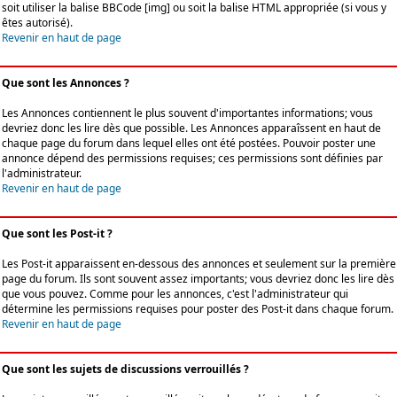
soit utiliser la balise BBCode [img] ou soit la balise HTML appropriée (si vous y
êtes autorisé).
Revenir en haut de page
Que sont les Annonces ?
Les Annonces contiennent le plus souvent d'importantes informations; vous
devriez donc les lire dès que possible. Les Annonces apparaîssent en haut de
chaque page du forum dans lequel elles ont été postées. Pouvoir poster une
annonce dépend des permissions requises; ces permissions sont définies par
l'administrateur.
Revenir en haut de page
Que sont les Post-it ?
Les Post-it apparaissent en-dessous des annonces et seulement sur la première
page du forum. Ils sont souvent assez importants; vous devriez donc les lire dès
que vous pouvez. Comme pour les annonces, c'est l'administrateur qui
détermine les permissions requises pour poster des Post-it dans chaque forum.
Revenir en haut de page
Que sont les sujets de discussions verrouillés ?