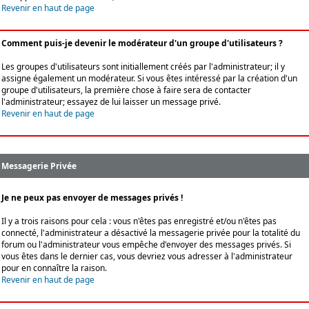
Revenir en haut de page
Comment puis-je devenir le modérateur d'un groupe d'utilisateurs ?
Les groupes d'utilisateurs sont initiallement créés par l'administrateur; il y
assigne également un modérateur. Si vous êtes intéressé par la création d'un
groupe d'utilisateurs, la première chose à faire sera de contacter
l'administrateur; essayez de lui laisser un message privé.
Revenir en haut de page
Messagerie Privée
Je ne peux pas envoyer de messages privés !
Il y a trois raisons pour cela : vous n'êtes pas enregistré et/ou n'êtes pas
connecté, l'administrateur a désactivé la messagerie privée pour la totalité du
forum ou l'administrateur vous empêche d'envoyer des messages privés. Si
vous êtes dans le dernier cas, vous devriez vous adresser à l'administrateur
pour en connaître la raison.
Revenir en haut de page