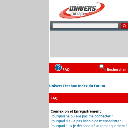
FAQ
Rechercher
Univers Freebox Index du Forum
FAQ
Connexion et Enregistrement
Pourquoi ne puis-je pas me connecter ?
Pourquoi n'ai-je pas besoin de m'enregistrer ?
Pourquoi suis-je déconnecté automatiquement ?