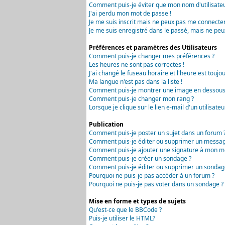
Comment puis-je éviter que mon nom d'utilisateur 
J'ai perdu mon mot de passe !
Je me suis inscrit mais ne peux pas me connecter
Je me suis enregistré dans le passé, mais ne peu
Préférences et paramètres des Utilisateurs
Comment puis-je changer mes préférences ?
Les heures ne sont pas correctes !
J'ai changé le fuseau horaire et l'heure est toujou
Ma langue n'est pas dans la liste !
Comment puis-je montrer une image en dessous 
Comment puis-je changer mon rang ?
Lorsque je clique sur le lien e-mail d'un utilisa
Publication
Comment puis-je poster un sujet dans un forum 
Comment puis-je éditer ou supprimer un messag
Comment puis-je ajouter une signature à mon m
Comment puis-je créer un sondage ?
Comment puis-je éditer ou supprimer un sondag
Pourquoi ne puis-je pas accéder à un forum ?
Pourquoi ne puis-je pas voter dans un sondage ?
Mise en forme et types de sujets
Qu'est-ce que le BBCode ?
Puis-je utiliser le HTML?