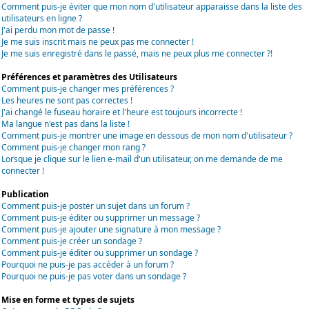
Comment puis-je éviter que mon nom d'utilisateur apparaisse dans la liste des
utilisateurs en ligne ?
J'ai perdu mon mot de passe !
Je me suis inscrit mais ne peux pas me connecter !
Je me suis enregistré dans le passé, mais ne peux plus me connecter ?!
Préférences et paramètres des Utilisateurs
Comment puis-je changer mes préférences ?
Les heures ne sont pas correctes !
J'ai changé le fuseau horaire et l'heure est toujours incorrecte !
Ma langue n'est pas dans la liste !
Comment puis-je montrer une image en dessous de mon nom d'utilisateur ?
Comment puis-je changer mon rang ?
Lorsque je clique sur le lien e-mail d'un utilisateur, on me demande de me
connecter !
Publication
Comment puis-je poster un sujet dans un forum ?
Comment puis-je éditer ou supprimer un message ?
Comment puis-je ajouter une signature à mon message ?
Comment puis-je créer un sondage ?
Comment puis-je éditer ou supprimer un sondage ?
Pourquoi ne puis-je pas accéder à un forum ?
Pourquoi ne puis-je pas voter dans un sondage ?
Mise en forme et types de sujets