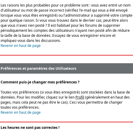
Les raisons les plus probables pour ce problème sont : vous avez entré un nom
d'utilisateur ou mot de passe incorrect (vérifiez l'e-mail qui vous a été envoyé
lorsque vous vous êtes enregistré) ou l'administrateur a supprimé votre compte
pour quelque raison. Si vous vous trouvez dans le dernier cas, peut-être alors
que vous n'avez rien posté ? Il est habituel pour les forums de supprimer
périodiquement les comptes des utilisateurs n'ayant rien posté afin de réduire
la taille de la base de données. Essayez de vous enregistrer encore et
impliquez-vous dans les discussions.
Revenir en haut de page
Préférences et paramètres des Utilisateurs
Comment puis-je changer mes préférences ?
Toutes vos préférences (si vous êtes enregistré) sont stockées dans la base de
données. Pour les modifier, cliquez sur le lien
Profil
(généralement en haut des
pages, mais cela peut ne pas être le cas). Ceci vous permettra de changer
toutes vos préférences.
Revenir en haut de page
Les heures ne sont pas correctes !