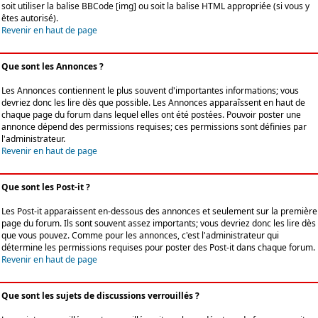
soit utiliser la balise BBCode [img] ou soit la balise HTML appropriée (si vous y
êtes autorisé).
Revenir en haut de page
Que sont les Annonces ?
Les Annonces contiennent le plus souvent d'importantes informations; vous
devriez donc les lire dès que possible. Les Annonces apparaîssent en haut de
chaque page du forum dans lequel elles ont été postées. Pouvoir poster une
annonce dépend des permissions requises; ces permissions sont définies par
l'administrateur.
Revenir en haut de page
Que sont les Post-it ?
Les Post-it apparaissent en-dessous des annonces et seulement sur la première
page du forum. Ils sont souvent assez importants; vous devriez donc les lire dès
que vous pouvez. Comme pour les annonces, c'est l'administrateur qui
détermine les permissions requises pour poster des Post-it dans chaque forum.
Revenir en haut de page
Que sont les sujets de discussions verrouillés ?