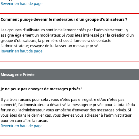
Revenir en haut de page
Comment puis-je devenir le modérateur d'un groupe d'utilisateurs ?
Les groupes d'utilisateurs sont initiallement créés par l'administrateur; il y
assigne également un modérateur. Si vous êtes intéressé par la création d'un
groupe d'utilisateurs, la première chose à faire sera de contacter
l'administrateur; essayez de lui laisser un message privé.
Revenir en haut de page
Messagerie Privée
Je ne peux pas envoyer de messages privés !
Il y a trois raisons pour cela : vous n'êtes pas enregistré et/ou n'êtes pas
connecté, l'administrateur a désactivé la messagerie privée pour la totalité du
forum ou l'administrateur vous empêche d'envoyer des messages privés. Si
vous êtes dans le dernier cas, vous devriez vous adresser à l'administrateur
pour en connaître la raison.
Revenir en haut de page