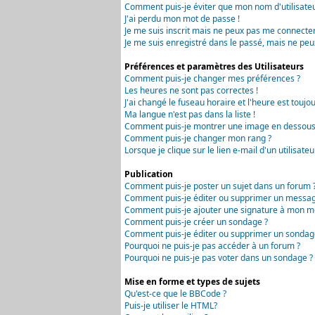
Comment puis-je éviter que mon nom d'utilisateur 
J'ai perdu mon mot de passe !
Je me suis inscrit mais ne peux pas me connecter
Je me suis enregistré dans le passé, mais ne peu
Préférences et paramètres des Utilisateurs
Comment puis-je changer mes préférences ?
Les heures ne sont pas correctes !
J'ai changé le fuseau horaire et l'heure est toujou
Ma langue n'est pas dans la liste !
Comment puis-je montrer une image en dessous 
Comment puis-je changer mon rang ?
Lorsque je clique sur le lien e-mail d'un utilisa
Publication
Comment puis-je poster un sujet dans un forum 
Comment puis-je éditer ou supprimer un messag
Comment puis-je ajouter une signature à mon m
Comment puis-je créer un sondage ?
Comment puis-je éditer ou supprimer un sondag
Pourquoi ne puis-je pas accéder à un forum ?
Pourquoi ne puis-je pas voter dans un sondage ?
Mise en forme et types de sujets
Qu'est-ce que le BBCode ?
Puis-je utiliser le HTML?