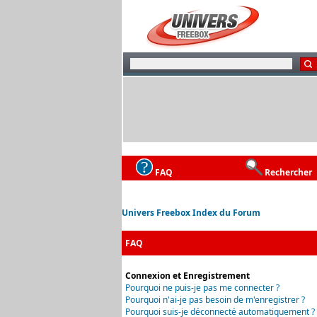
FAQ
Rechercher
Univers Freebox Index du Forum
FAQ
Connexion et Enregistrement
Pourquoi ne puis-je pas me connecter ?
Pourquoi n'ai-je pas besoin de m'enregistrer ?
Pourquoi suis-je déconnecté automatiquement ?