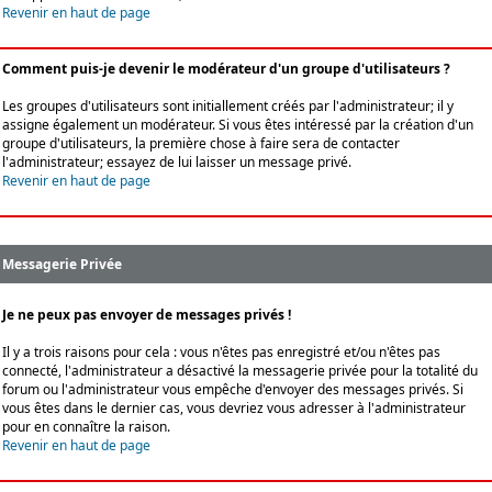
Revenir en haut de page
Comment puis-je devenir le modérateur d'un groupe d'utilisateurs ?
Les groupes d'utilisateurs sont initiallement créés par l'administrateur; il y
assigne également un modérateur. Si vous êtes intéressé par la création d'un
groupe d'utilisateurs, la première chose à faire sera de contacter
l'administrateur; essayez de lui laisser un message privé.
Revenir en haut de page
Messagerie Privée
Je ne peux pas envoyer de messages privés !
Il y a trois raisons pour cela : vous n'êtes pas enregistré et/ou n'êtes pas
connecté, l'administrateur a désactivé la messagerie privée pour la totalité du
forum ou l'administrateur vous empêche d'envoyer des messages privés. Si
vous êtes dans le dernier cas, vous devriez vous adresser à l'administrateur
pour en connaître la raison.
Revenir en haut de page