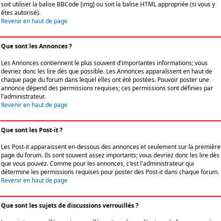
soit utiliser la balise BBCode [img] ou soit la balise HTML appropriée (si vous y
êtes autorisé).
Revenir en haut de page
Que sont les Annonces ?
Les Annonces contiennent le plus souvent d'importantes informations; vous
devriez donc les lire dès que possible. Les Annonces apparaîssent en haut de
chaque page du forum dans lequel elles ont été postées. Pouvoir poster une
annonce dépend des permissions requises; ces permissions sont définies par
l'administrateur.
Revenir en haut de page
Que sont les Post-it ?
Les Post-it apparaissent en-dessous des annonces et seulement sur la première
page du forum. Ils sont souvent assez importants; vous devriez donc les lire dès
que vous pouvez. Comme pour les annonces, c'est l'administrateur qui
détermine les permissions requises pour poster des Post-it dans chaque forum.
Revenir en haut de page
Que sont les sujets de discussions verrouillés ?