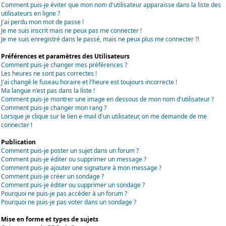
Comment puis-je éviter que mon nom d'utilisateur apparaisse dans la liste des
utilisateurs en ligne ?
J'ai perdu mon mot de passe !
Je me suis inscrit mais ne peux pas me connecter !
Je me suis enregistré dans le passé, mais ne peux plus me connecter ?!
Préférences et paramètres des Utilisateurs
Comment puis-je changer mes préférences ?
Les heures ne sont pas correctes !
J'ai changé le fuseau horaire et l'heure est toujours incorrecte !
Ma langue n'est pas dans la liste !
Comment puis-je montrer une image en dessous de mon nom d'utilisateur ?
Comment puis-je changer mon rang ?
Lorsque je clique sur le lien e-mail d'un utilisateur, on me demande de me
connecter !
Publication
Comment puis-je poster un sujet dans un forum ?
Comment puis-je éditer ou supprimer un message ?
Comment puis-je ajouter une signature à mon message ?
Comment puis-je créer un sondage ?
Comment puis-je éditer ou supprimer un sondage ?
Pourquoi ne puis-je pas accéder à un forum ?
Pourquoi ne puis-je pas voter dans un sondage ?
Mise en forme et types de sujets