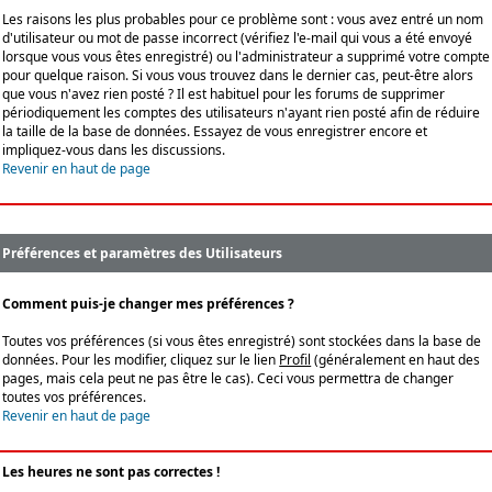
Les raisons les plus probables pour ce problème sont : vous avez entré un nom
d'utilisateur ou mot de passe incorrect (vérifiez l'e-mail qui vous a été envoyé
lorsque vous vous êtes enregistré) ou l'administrateur a supprimé votre compte
pour quelque raison. Si vous vous trouvez dans le dernier cas, peut-être alors
que vous n'avez rien posté ? Il est habituel pour les forums de supprimer
périodiquement les comptes des utilisateurs n'ayant rien posté afin de réduire
la taille de la base de données. Essayez de vous enregistrer encore et
impliquez-vous dans les discussions.
Revenir en haut de page
Préférences et paramètres des Utilisateurs
Comment puis-je changer mes préférences ?
Toutes vos préférences (si vous êtes enregistré) sont stockées dans la base de
données. Pour les modifier, cliquez sur le lien
Profil
(généralement en haut des
pages, mais cela peut ne pas être le cas). Ceci vous permettra de changer
toutes vos préférences.
Revenir en haut de page
Les heures ne sont pas correctes !