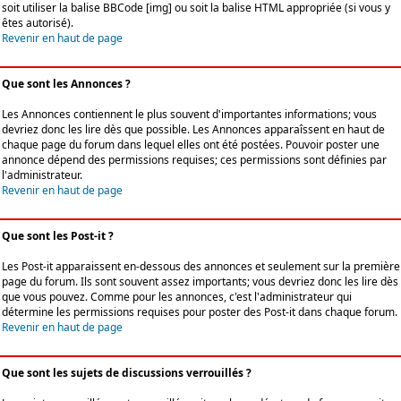
soit utiliser la balise BBCode [img] ou soit la balise HTML appropriée (si vous y
êtes autorisé).
Revenir en haut de page
Que sont les Annonces ?
Les Annonces contiennent le plus souvent d'importantes informations; vous
devriez donc les lire dès que possible. Les Annonces apparaîssent en haut de
chaque page du forum dans lequel elles ont été postées. Pouvoir poster une
annonce dépend des permissions requises; ces permissions sont définies par
l'administrateur.
Revenir en haut de page
Que sont les Post-it ?
Les Post-it apparaissent en-dessous des annonces et seulement sur la première
page du forum. Ils sont souvent assez importants; vous devriez donc les lire dès
que vous pouvez. Comme pour les annonces, c'est l'administrateur qui
détermine les permissions requises pour poster des Post-it dans chaque forum.
Revenir en haut de page
Que sont les sujets de discussions verrouillés ?