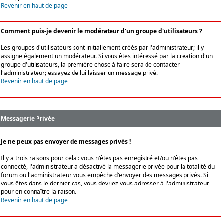
Revenir en haut de page
Comment puis-je devenir le modérateur d'un groupe d'utilisateurs ?
Les groupes d'utilisateurs sont initiallement créés par l'administrateur; il y
assigne également un modérateur. Si vous êtes intéressé par la création d'un
groupe d'utilisateurs, la première chose à faire sera de contacter
l'administrateur; essayez de lui laisser un message privé.
Revenir en haut de page
Messagerie Privée
Je ne peux pas envoyer de messages privés !
Il y a trois raisons pour cela : vous n'êtes pas enregistré et/ou n'êtes pas
connecté, l'administrateur a désactivé la messagerie privée pour la totalité du
forum ou l'administrateur vous empêche d'envoyer des messages privés. Si
vous êtes dans le dernier cas, vous devriez vous adresser à l'administrateur
pour en connaître la raison.
Revenir en haut de page