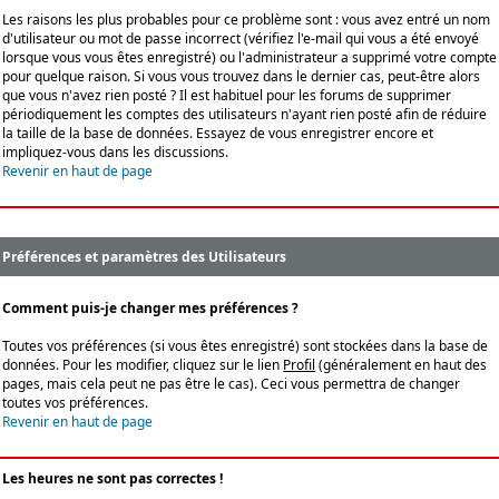
Les raisons les plus probables pour ce problème sont : vous avez entré un nom
d'utilisateur ou mot de passe incorrect (vérifiez l'e-mail qui vous a été envoyé
lorsque vous vous êtes enregistré) ou l'administrateur a supprimé votre compte
pour quelque raison. Si vous vous trouvez dans le dernier cas, peut-être alors
que vous n'avez rien posté ? Il est habituel pour les forums de supprimer
périodiquement les comptes des utilisateurs n'ayant rien posté afin de réduire
la taille de la base de données. Essayez de vous enregistrer encore et
impliquez-vous dans les discussions.
Revenir en haut de page
Préférences et paramètres des Utilisateurs
Comment puis-je changer mes préférences ?
Toutes vos préférences (si vous êtes enregistré) sont stockées dans la base de
données. Pour les modifier, cliquez sur le lien
Profil
(généralement en haut des
pages, mais cela peut ne pas être le cas). Ceci vous permettra de changer
toutes vos préférences.
Revenir en haut de page
Les heures ne sont pas correctes !