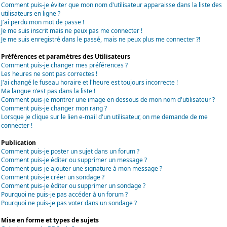
Comment puis-je éviter que mon nom d'utilisateur apparaisse dans la liste des
utilisateurs en ligne ?
J'ai perdu mon mot de passe !
Je me suis inscrit mais ne peux pas me connecter !
Je me suis enregistré dans le passé, mais ne peux plus me connecter ?!
Préférences et paramètres des Utilisateurs
Comment puis-je changer mes préférences ?
Les heures ne sont pas correctes !
J'ai changé le fuseau horaire et l'heure est toujours incorrecte !
Ma langue n'est pas dans la liste !
Comment puis-je montrer une image en dessous de mon nom d'utilisateur ?
Comment puis-je changer mon rang ?
Lorsque je clique sur le lien e-mail d'un utilisateur, on me demande de me
connecter !
Publication
Comment puis-je poster un sujet dans un forum ?
Comment puis-je éditer ou supprimer un message ?
Comment puis-je ajouter une signature à mon message ?
Comment puis-je créer un sondage ?
Comment puis-je éditer ou supprimer un sondage ?
Pourquoi ne puis-je pas accéder à un forum ?
Pourquoi ne puis-je pas voter dans un sondage ?
Mise en forme et types de sujets