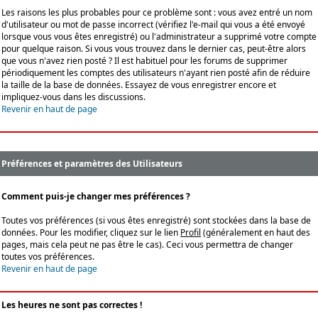
Les raisons les plus probables pour ce problème sont : vous avez entré un nom
d'utilisateur ou mot de passe incorrect (vérifiez l'e-mail qui vous a été envoyé
lorsque vous vous êtes enregistré) ou l'administrateur a supprimé votre compte
pour quelque raison. Si vous vous trouvez dans le dernier cas, peut-être alors
que vous n'avez rien posté ? Il est habituel pour les forums de supprimer
périodiquement les comptes des utilisateurs n'ayant rien posté afin de réduire
la taille de la base de données. Essayez de vous enregistrer encore et
impliquez-vous dans les discussions.
Revenir en haut de page
Préférences et paramètres des Utilisateurs
Comment puis-je changer mes préférences ?
Toutes vos préférences (si vous êtes enregistré) sont stockées dans la base de
données. Pour les modifier, cliquez sur le lien
Profil
(généralement en haut des
pages, mais cela peut ne pas être le cas). Ceci vous permettra de changer
toutes vos préférences.
Revenir en haut de page
Les heures ne sont pas correctes !