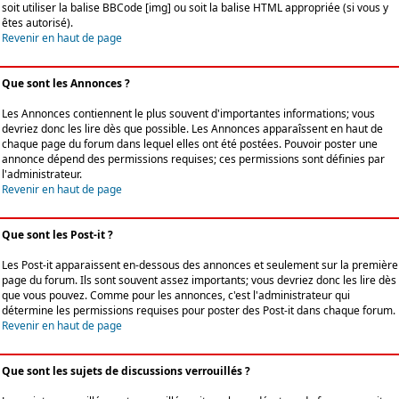
soit utiliser la balise BBCode [img] ou soit la balise HTML appropriée (si vous y
êtes autorisé).
Revenir en haut de page
Que sont les Annonces ?
Les Annonces contiennent le plus souvent d'importantes informations; vous
devriez donc les lire dès que possible. Les Annonces apparaîssent en haut de
chaque page du forum dans lequel elles ont été postées. Pouvoir poster une
annonce dépend des permissions requises; ces permissions sont définies par
l'administrateur.
Revenir en haut de page
Que sont les Post-it ?
Les Post-it apparaissent en-dessous des annonces et seulement sur la première
page du forum. Ils sont souvent assez importants; vous devriez donc les lire dès
que vous pouvez. Comme pour les annonces, c'est l'administrateur qui
détermine les permissions requises pour poster des Post-it dans chaque forum.
Revenir en haut de page
Que sont les sujets de discussions verrouillés ?