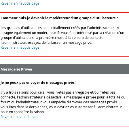
Revenir en haut de page
Comment puis-je devenir le modérateur d'un groupe d'utilisateurs ?
Les groupes d'utilisateurs sont initiallement créés par l'administrateur; il y
assigne également un modérateur. Si vous êtes intéressé par la création d'un
groupe d'utilisateurs, la première chose à faire sera de contacter
l'administrateur; essayez de lui laisser un message privé.
Revenir en haut de page
Messagerie Privée
Je ne peux pas envoyer de messages privés !
Il y a trois raisons pour cela : vous n'êtes pas enregistré et/ou n'êtes pas
connecté, l'administrateur a désactivé la messagerie privée pour la totalité du
forum ou l'administrateur vous empêche d'envoyer des messages privés. Si
vous êtes dans le dernier cas, vous devriez vous adresser à l'administrateur
pour en connaître la raison.
Revenir en haut de page