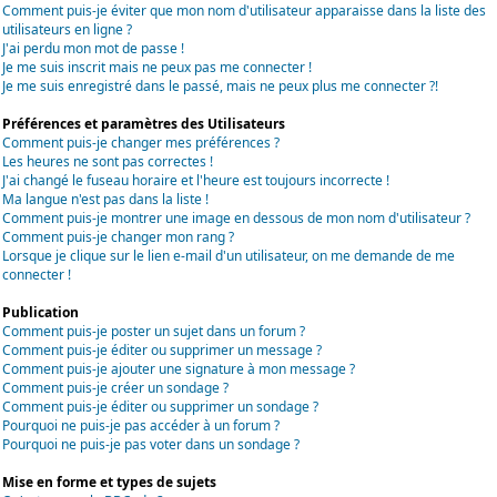
Comment puis-je éviter que mon nom d'utilisateur apparaisse dans la liste des
utilisateurs en ligne ?
J'ai perdu mon mot de passe !
Je me suis inscrit mais ne peux pas me connecter !
Je me suis enregistré dans le passé, mais ne peux plus me connecter ?!
Préférences et paramètres des Utilisateurs
Comment puis-je changer mes préférences ?
Les heures ne sont pas correctes !
J'ai changé le fuseau horaire et l'heure est toujours incorrecte !
Ma langue n'est pas dans la liste !
Comment puis-je montrer une image en dessous de mon nom d'utilisateur ?
Comment puis-je changer mon rang ?
Lorsque je clique sur le lien e-mail d'un utilisateur, on me demande de me
connecter !
Publication
Comment puis-je poster un sujet dans un forum ?
Comment puis-je éditer ou supprimer un message ?
Comment puis-je ajouter une signature à mon message ?
Comment puis-je créer un sondage ?
Comment puis-je éditer ou supprimer un sondage ?
Pourquoi ne puis-je pas accéder à un forum ?
Pourquoi ne puis-je pas voter dans un sondage ?
Mise en forme et types de sujets