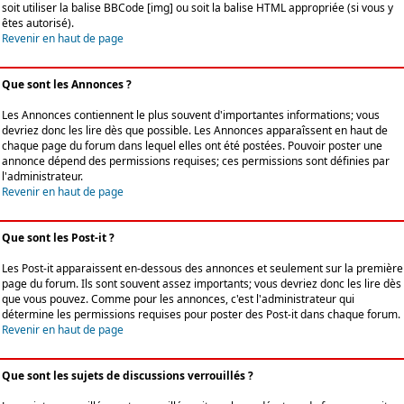
soit utiliser la balise BBCode [img] ou soit la balise HTML appropriée (si vous y
êtes autorisé).
Revenir en haut de page
Que sont les Annonces ?
Les Annonces contiennent le plus souvent d'importantes informations; vous
devriez donc les lire dès que possible. Les Annonces apparaîssent en haut de
chaque page du forum dans lequel elles ont été postées. Pouvoir poster une
annonce dépend des permissions requises; ces permissions sont définies par
l'administrateur.
Revenir en haut de page
Que sont les Post-it ?
Les Post-it apparaissent en-dessous des annonces et seulement sur la première
page du forum. Ils sont souvent assez importants; vous devriez donc les lire dès
que vous pouvez. Comme pour les annonces, c'est l'administrateur qui
détermine les permissions requises pour poster des Post-it dans chaque forum.
Revenir en haut de page
Que sont les sujets de discussions verrouillés ?