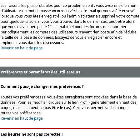
Les raisons les plus probables pour ce problème sont : vous avez entré un nom
d'utilisateur ou mot de passe incorrect (vérifiez l'e-mail qui vous a été envoyé
lorsque vous vous êtes enregistré) ou l'administrateur a supprimé votre compte
pour quelque raison. Si vous vous trouvez dans le dernier cas, peut-être alors
que vous n'avez rien posté ? Il est habituel pour les forums de supprimer
périodiquement les comptes des utilisateurs n'ayant rien posté afin de réduire
la taille de la base de données. Essayez de vous enregistrer encore et
impliquez-vous dans les discussions.
Revenir en haut de page
Préférences et paramètres des Utilisateurs
Comment puis-je changer mes préférences ?
Toutes vos préférences (si vous êtes enregistré) sont stockées dans la base de
données. Pour les modifier, cliquez sur le lien
Profil
(généralement en haut des
pages, mais cela peut ne pas être le cas). Ceci vous permettra de changer
toutes vos préférences.
Revenir en haut de page
Les heures ne sont pas correctes !