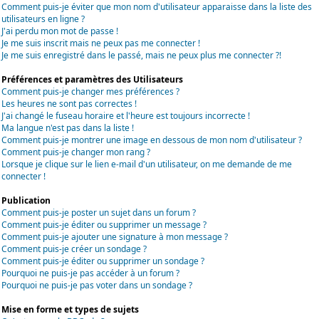
Comment puis-je éviter que mon nom d'utilisateur apparaisse dans la liste des
utilisateurs en ligne ?
J'ai perdu mon mot de passe !
Je me suis inscrit mais ne peux pas me connecter !
Je me suis enregistré dans le passé, mais ne peux plus me connecter ?!
Préférences et paramètres des Utilisateurs
Comment puis-je changer mes préférences ?
Les heures ne sont pas correctes !
J'ai changé le fuseau horaire et l'heure est toujours incorrecte !
Ma langue n'est pas dans la liste !
Comment puis-je montrer une image en dessous de mon nom d'utilisateur ?
Comment puis-je changer mon rang ?
Lorsque je clique sur le lien e-mail d'un utilisateur, on me demande de me
connecter !
Publication
Comment puis-je poster un sujet dans un forum ?
Comment puis-je éditer ou supprimer un message ?
Comment puis-je ajouter une signature à mon message ?
Comment puis-je créer un sondage ?
Comment puis-je éditer ou supprimer un sondage ?
Pourquoi ne puis-je pas accéder à un forum ?
Pourquoi ne puis-je pas voter dans un sondage ?
Mise en forme et types de sujets