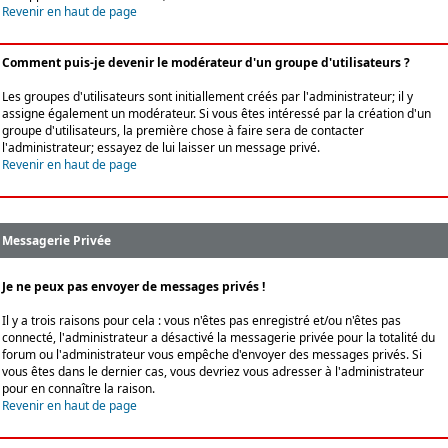
Revenir en haut de page
Comment puis-je devenir le modérateur d'un groupe d'utilisateurs ?
Les groupes d'utilisateurs sont initiallement créés par l'administrateur; il y
assigne également un modérateur. Si vous êtes intéressé par la création d'un
groupe d'utilisateurs, la première chose à faire sera de contacter
l'administrateur; essayez de lui laisser un message privé.
Revenir en haut de page
Messagerie Privée
Je ne peux pas envoyer de messages privés !
Il y a trois raisons pour cela : vous n'êtes pas enregistré et/ou n'êtes pas
connecté, l'administrateur a désactivé la messagerie privée pour la totalité du
forum ou l'administrateur vous empêche d'envoyer des messages privés. Si
vous êtes dans le dernier cas, vous devriez vous adresser à l'administrateur
pour en connaître la raison.
Revenir en haut de page