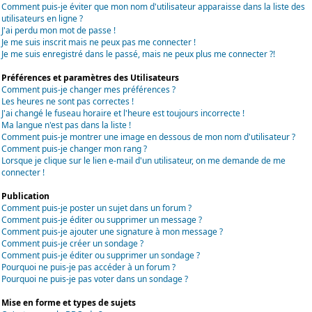
Comment puis-je éviter que mon nom d'utilisateur apparaisse dans la liste des
utilisateurs en ligne ?
J'ai perdu mon mot de passe !
Je me suis inscrit mais ne peux pas me connecter !
Je me suis enregistré dans le passé, mais ne peux plus me connecter ?!
Préférences et paramètres des Utilisateurs
Comment puis-je changer mes préférences ?
Les heures ne sont pas correctes !
J'ai changé le fuseau horaire et l'heure est toujours incorrecte !
Ma langue n'est pas dans la liste !
Comment puis-je montrer une image en dessous de mon nom d'utilisateur ?
Comment puis-je changer mon rang ?
Lorsque je clique sur le lien e-mail d'un utilisateur, on me demande de me
connecter !
Publication
Comment puis-je poster un sujet dans un forum ?
Comment puis-je éditer ou supprimer un message ?
Comment puis-je ajouter une signature à mon message ?
Comment puis-je créer un sondage ?
Comment puis-je éditer ou supprimer un sondage ?
Pourquoi ne puis-je pas accéder à un forum ?
Pourquoi ne puis-je pas voter dans un sondage ?
Mise en forme et types de sujets