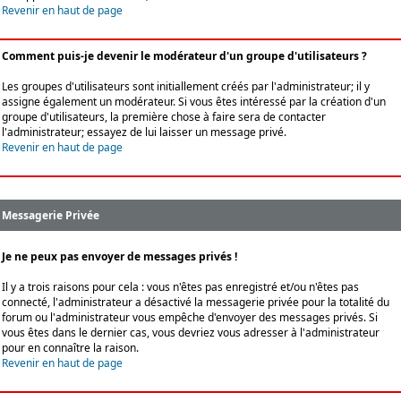
Revenir en haut de page
Comment puis-je devenir le modérateur d'un groupe d'utilisateurs ?
Les groupes d'utilisateurs sont initiallement créés par l'administrateur; il y
assigne également un modérateur. Si vous êtes intéressé par la création d'un
groupe d'utilisateurs, la première chose à faire sera de contacter
l'administrateur; essayez de lui laisser un message privé.
Revenir en haut de page
Messagerie Privée
Je ne peux pas envoyer de messages privés !
Il y a trois raisons pour cela : vous n'êtes pas enregistré et/ou n'êtes pas
connecté, l'administrateur a désactivé la messagerie privée pour la totalité du
forum ou l'administrateur vous empêche d'envoyer des messages privés. Si
vous êtes dans le dernier cas, vous devriez vous adresser à l'administrateur
pour en connaître la raison.
Revenir en haut de page