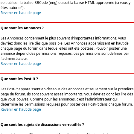
soit utiliser la balise BBCode [img] ou soit la balise HTML appropriée (si vous y
êtes autorisé).
Revenir en haut de page
Que sont les Annonces ?
Les Annonces contiennent le plus souvent d'importantes informations; vous
devriez donc les lire dès que possible. Les Annonces apparaîssent en haut de
chaque page du forum dans lequel elles ont été postées. Pouvoir poster une
annonce dépend des permissions requises; ces permissions sont définies par
l'administrateur.
Revenir en haut de page
Que sont les Post-it ?
Les Post-it apparaissent en-dessous des annonces et seulement sur la première
page du forum. Ils sont souvent assez importants; vous devriez donc les lire dès
que vous pouvez. Comme pour les annonces, c'est l'administrateur qui
détermine les permissions requises pour poster des Post-it dans chaque forum.
Revenir en haut de page
Que sont les sujets de discussions verrouillés ?