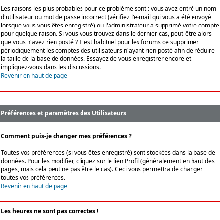
Les raisons les plus probables pour ce problème sont : vous avez entré un nom
d'utilisateur ou mot de passe incorrect (vérifiez l'e-mail qui vous a été envoyé
lorsque vous vous êtes enregistré) ou l'administrateur a supprimé votre compte
pour quelque raison. Si vous vous trouvez dans le dernier cas, peut-être alors
que vous n'avez rien posté ? Il est habituel pour les forums de supprimer
périodiquement les comptes des utilisateurs n'ayant rien posté afin de réduire
la taille de la base de données. Essayez de vous enregistrer encore et
impliquez-vous dans les discussions.
Revenir en haut de page
Préférences et paramètres des Utilisateurs
Comment puis-je changer mes préférences ?
Toutes vos préférences (si vous êtes enregistré) sont stockées dans la base de
données. Pour les modifier, cliquez sur le lien
Profil
(généralement en haut des
pages, mais cela peut ne pas être le cas). Ceci vous permettra de changer
toutes vos préférences.
Revenir en haut de page
Les heures ne sont pas correctes !