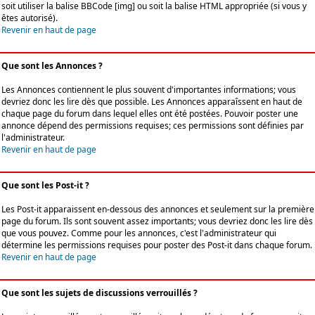
soit utiliser la balise BBCode [img] ou soit la balise HTML appropriée (si vous y
êtes autorisé).
Revenir en haut de page
Que sont les Annonces ?
Les Annonces contiennent le plus souvent d'importantes informations; vous
devriez donc les lire dès que possible. Les Annonces apparaîssent en haut de
chaque page du forum dans lequel elles ont été postées. Pouvoir poster une
annonce dépend des permissions requises; ces permissions sont définies par
l'administrateur.
Revenir en haut de page
Que sont les Post-it ?
Les Post-it apparaissent en-dessous des annonces et seulement sur la première
page du forum. Ils sont souvent assez importants; vous devriez donc les lire dès
que vous pouvez. Comme pour les annonces, c'est l'administrateur qui
détermine les permissions requises pour poster des Post-it dans chaque forum.
Revenir en haut de page
Que sont les sujets de discussions verrouillés ?