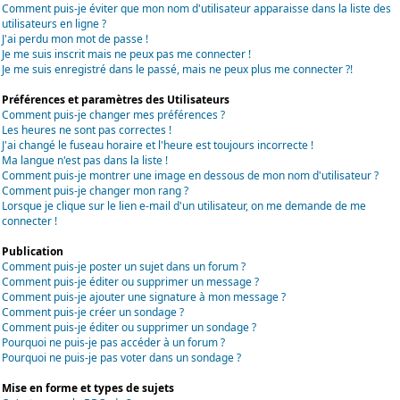
Comment puis-je éviter que mon nom d'utilisateur apparaisse dans la liste des
utilisateurs en ligne ?
J'ai perdu mon mot de passe !
Je me suis inscrit mais ne peux pas me connecter !
Je me suis enregistré dans le passé, mais ne peux plus me connecter ?!
Préférences et paramètres des Utilisateurs
Comment puis-je changer mes préférences ?
Les heures ne sont pas correctes !
J'ai changé le fuseau horaire et l'heure est toujours incorrecte !
Ma langue n'est pas dans la liste !
Comment puis-je montrer une image en dessous de mon nom d'utilisateur ?
Comment puis-je changer mon rang ?
Lorsque je clique sur le lien e-mail d'un utilisateur, on me demande de me
connecter !
Publication
Comment puis-je poster un sujet dans un forum ?
Comment puis-je éditer ou supprimer un message ?
Comment puis-je ajouter une signature à mon message ?
Comment puis-je créer un sondage ?
Comment puis-je éditer ou supprimer un sondage ?
Pourquoi ne puis-je pas accéder à un forum ?
Pourquoi ne puis-je pas voter dans un sondage ?
Mise en forme et types de sujets