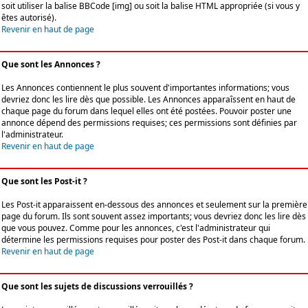
soit utiliser la balise BBCode [img] ou soit la balise HTML appropriée (si vous y
êtes autorisé).
Revenir en haut de page
Que sont les Annonces ?
Les Annonces contiennent le plus souvent d'importantes informations; vous
devriez donc les lire dès que possible. Les Annonces apparaîssent en haut de
chaque page du forum dans lequel elles ont été postées. Pouvoir poster une
annonce dépend des permissions requises; ces permissions sont définies par
l'administrateur.
Revenir en haut de page
Que sont les Post-it ?
Les Post-it apparaissent en-dessous des annonces et seulement sur la première
page du forum. Ils sont souvent assez importants; vous devriez donc les lire dès
que vous pouvez. Comme pour les annonces, c'est l'administrateur qui
détermine les permissions requises pour poster des Post-it dans chaque forum.
Revenir en haut de page
Que sont les sujets de discussions verrouillés ?