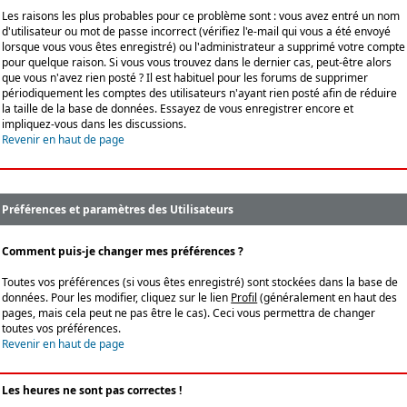
Les raisons les plus probables pour ce problème sont : vous avez entré un nom
d'utilisateur ou mot de passe incorrect (vérifiez l'e-mail qui vous a été envoyé
lorsque vous vous êtes enregistré) ou l'administrateur a supprimé votre compte
pour quelque raison. Si vous vous trouvez dans le dernier cas, peut-être alors
que vous n'avez rien posté ? Il est habituel pour les forums de supprimer
périodiquement les comptes des utilisateurs n'ayant rien posté afin de réduire
la taille de la base de données. Essayez de vous enregistrer encore et
impliquez-vous dans les discussions.
Revenir en haut de page
Préférences et paramètres des Utilisateurs
Comment puis-je changer mes préférences ?
Toutes vos préférences (si vous êtes enregistré) sont stockées dans la base de
données. Pour les modifier, cliquez sur le lien
Profil
(généralement en haut des
pages, mais cela peut ne pas être le cas). Ceci vous permettra de changer
toutes vos préférences.
Revenir en haut de page
Les heures ne sont pas correctes !