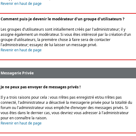
Revenir en haut de page
Comment puis-je devenir le modérateur d'un groupe d'utilisateurs ?
Les groupes d'utilisateurs sont initiallement créés par l'administrateur; il y
assigne également un modérateur. Si vous êtes intéressé par la création d'un
groupe d'utilisateurs, la première chose à faire sera de contacter
l'administrateur; essayez de lui laisser un message privé.
Revenir en haut de page
Messagerie Privée
Je ne peux pas envoyer de messages privés !
Il y a trois raisons pour cela : vous n'êtes pas enregistré et/ou n'êtes pas
connecté, l'administrateur a désactivé la messagerie privée pour la totalité du
forum ou l'administrateur vous empêche d'envoyer des messages privés. Si
vous êtes dans le dernier cas, vous devriez vous adresser à l'administrateur
pour en connaître la raison.
Revenir en haut de page