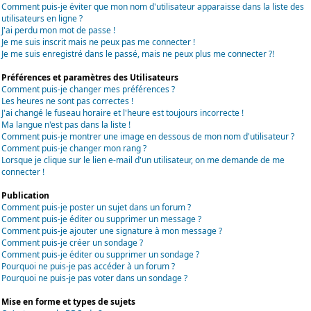
Comment puis-je éviter que mon nom d'utilisateur apparaisse dans la liste des
utilisateurs en ligne ?
J'ai perdu mon mot de passe !
Je me suis inscrit mais ne peux pas me connecter !
Je me suis enregistré dans le passé, mais ne peux plus me connecter ?!
Préférences et paramètres des Utilisateurs
Comment puis-je changer mes préférences ?
Les heures ne sont pas correctes !
J'ai changé le fuseau horaire et l'heure est toujours incorrecte !
Ma langue n'est pas dans la liste !
Comment puis-je montrer une image en dessous de mon nom d'utilisateur ?
Comment puis-je changer mon rang ?
Lorsque je clique sur le lien e-mail d'un utilisateur, on me demande de me
connecter !
Publication
Comment puis-je poster un sujet dans un forum ?
Comment puis-je éditer ou supprimer un message ?
Comment puis-je ajouter une signature à mon message ?
Comment puis-je créer un sondage ?
Comment puis-je éditer ou supprimer un sondage ?
Pourquoi ne puis-je pas accéder à un forum ?
Pourquoi ne puis-je pas voter dans un sondage ?
Mise en forme et types de sujets