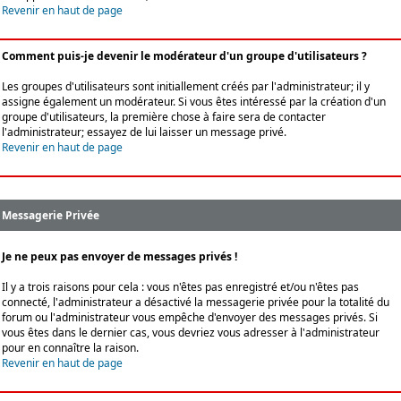
Revenir en haut de page
Comment puis-je devenir le modérateur d'un groupe d'utilisateurs ?
Les groupes d'utilisateurs sont initiallement créés par l'administrateur; il y
assigne également un modérateur. Si vous êtes intéressé par la création d'un
groupe d'utilisateurs, la première chose à faire sera de contacter
l'administrateur; essayez de lui laisser un message privé.
Revenir en haut de page
Messagerie Privée
Je ne peux pas envoyer de messages privés !
Il y a trois raisons pour cela : vous n'êtes pas enregistré et/ou n'êtes pas
connecté, l'administrateur a désactivé la messagerie privée pour la totalité du
forum ou l'administrateur vous empêche d'envoyer des messages privés. Si
vous êtes dans le dernier cas, vous devriez vous adresser à l'administrateur
pour en connaître la raison.
Revenir en haut de page