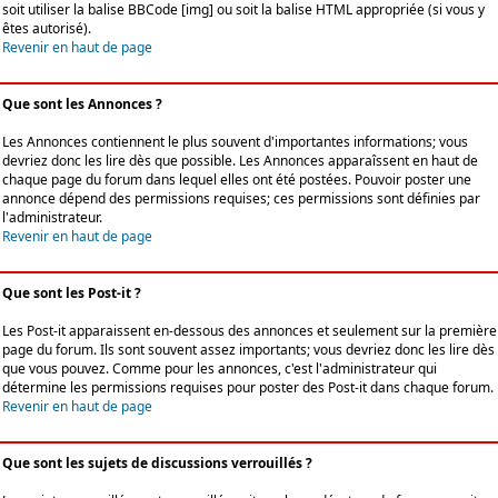
soit utiliser la balise BBCode [img] ou soit la balise HTML appropriée (si vous y
êtes autorisé).
Revenir en haut de page
Que sont les Annonces ?
Les Annonces contiennent le plus souvent d'importantes informations; vous
devriez donc les lire dès que possible. Les Annonces apparaîssent en haut de
chaque page du forum dans lequel elles ont été postées. Pouvoir poster une
annonce dépend des permissions requises; ces permissions sont définies par
l'administrateur.
Revenir en haut de page
Que sont les Post-it ?
Les Post-it apparaissent en-dessous des annonces et seulement sur la première
page du forum. Ils sont souvent assez importants; vous devriez donc les lire dès
que vous pouvez. Comme pour les annonces, c'est l'administrateur qui
détermine les permissions requises pour poster des Post-it dans chaque forum.
Revenir en haut de page
Que sont les sujets de discussions verrouillés ?