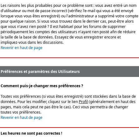
Les raisons les plus probables pour ce problème sont : vous avez entré un nom
d'utilisateur ou mot de passe incorrect (vérifiez l'e-mail qui vous a été envoyé
lorsque vous vous êtes enregistré) ou l'administrateur a supprimé votre compte
pour quelque raison. Si vous vous trouvez dans le dernier cas, peut-être alors
que vous n'avez rien posté ? Il est habituel pour les forums de supprimer
périodiquement les comptes des utilisateurs n'ayant rien posté afin de réduire
la taille de la base de données. Essayez de vous enregistrer encore et
impliquez-vous dans les discussions.
Revenir en haut de page
Préférences et paramètres des Utilisateurs
Comment puis-je changer mes préférences ?
Toutes vos préférences (si vous êtes enregistré) sont stockées dans la base de
données. Pour les modifier, cliquez sur le lien
Profil
(généralement en haut des
pages, mais cela peut ne pas être le cas). Ceci vous permettra de changer
toutes vos préférences.
Revenir en haut de page
Les heures ne sont pas correctes !