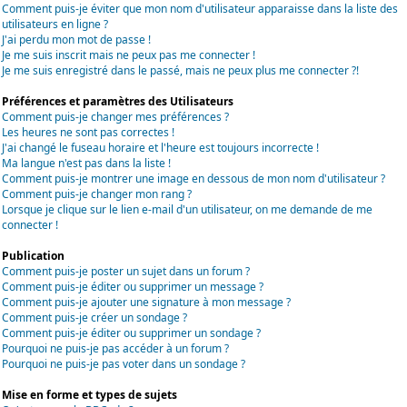
Comment puis-je éviter que mon nom d'utilisateur apparaisse dans la liste des
utilisateurs en ligne ?
J'ai perdu mon mot de passe !
Je me suis inscrit mais ne peux pas me connecter !
Je me suis enregistré dans le passé, mais ne peux plus me connecter ?!
Préférences et paramètres des Utilisateurs
Comment puis-je changer mes préférences ?
Les heures ne sont pas correctes !
J'ai changé le fuseau horaire et l'heure est toujours incorrecte !
Ma langue n'est pas dans la liste !
Comment puis-je montrer une image en dessous de mon nom d'utilisateur ?
Comment puis-je changer mon rang ?
Lorsque je clique sur le lien e-mail d'un utilisateur, on me demande de me
connecter !
Publication
Comment puis-je poster un sujet dans un forum ?
Comment puis-je éditer ou supprimer un message ?
Comment puis-je ajouter une signature à mon message ?
Comment puis-je créer un sondage ?
Comment puis-je éditer ou supprimer un sondage ?
Pourquoi ne puis-je pas accéder à un forum ?
Pourquoi ne puis-je pas voter dans un sondage ?
Mise en forme et types de sujets